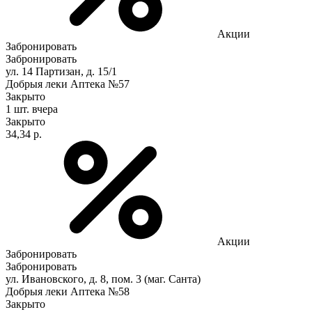
Акции
Забронировать
Забронировать
ул. 14 Партизан, д. 15/1
Добрыя леки Аптека №57
Закрыто
1 шт.
вчера
Закрыто
34,34 р.
Акции
Забронировать
Забронировать
ул. Ивановского, д. 8, пом. 3 (маг. Санта)
Добрыя леки Аптека №58
Закрыто