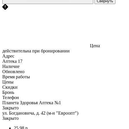
Свернуть
Цена
действительна при бронировании
Адрес
Аптека
17
Наличие
Обновлено
Время работы
Цены
Скидки
Бронь
Телефон
Планета Здоровья Аптека №1
Закрыто
ул. Богдановича, д. 42 (м-н "Евроопт")
Закрыто
25,98 р.