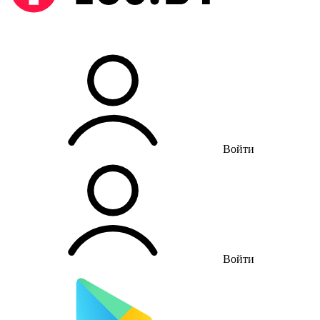
Войти
Войти