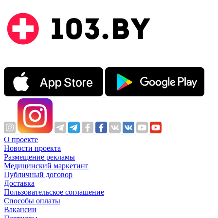
О проекте
Новости проекта
Размещение рекламы
Медицинский маркетинг
Публичный договор
Доставка
Пользовательское соглашение
Способы оплаты
Вакансии