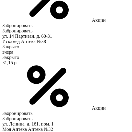
Акции
Забронировать
Забронировать
ул. 14 Партизан, д. 60-31
Искамед Аптека №38
Закрыто
вчера
Закрыто
31,15 р.
Акции
Забронировать
Забронировать
ул. Ленина, д. 161, пом. 1
Моя Аптека Аптека №32