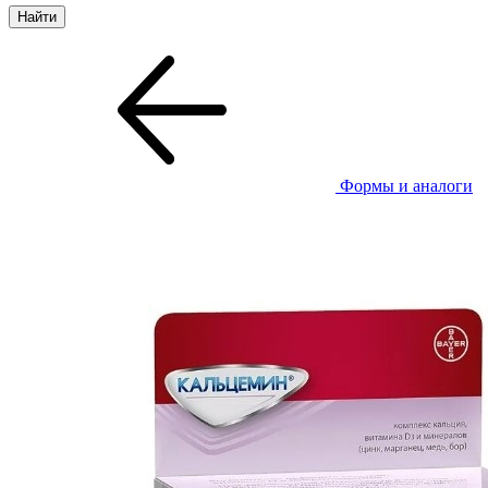
Формы и аналоги