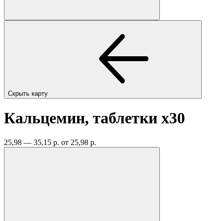
Скрыть карту
Кальцемин, таблетки
x30
25,98 — 35,15 р.
от 25,98 р.