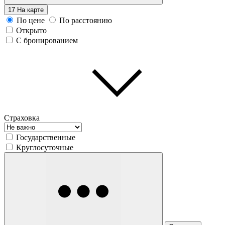
17
На карте
По цене
По расстоянию
Открыто
С бронированием
Страховка
Государственные
Круглосуточные