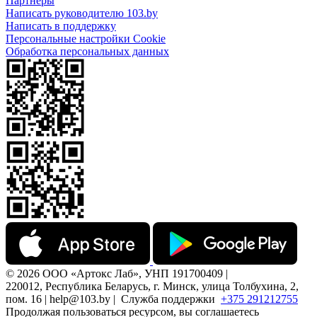
Партнеры
Написать руководителю 103.by
Написать в поддержку
Персональные настройки Cookie
Обработка персональных данных
© 2026 ООО «Артокс Лаб», УНП 191700409 |
220012, Республика Беларусь, г. Минск, улица Толбухина, 2,
пом. 16 | help@103.by |
Служба поддержки
+375 291212755
Продолжая пользоваться ресурсом, вы соглашаетесь