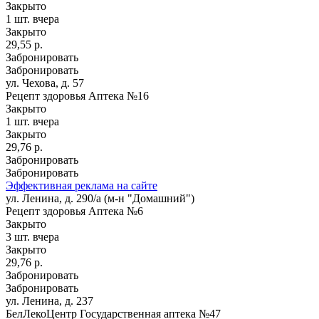
Закрыто
1 шт.
вчера
Закрыто
29,55 р.
Забронировать
Забронировать
ул. Чехова, д. 57
Рецепт здоровья Аптека №16
Закрыто
1 шт.
вчера
Закрыто
29,76 р.
Забронировать
Забронировать
Эффективная реклама на сайте
ул. Ленина, д. 290/а (м-н "Домашний")
Рецепт здоровья Аптека №6
Закрыто
3 шт.
вчера
Закрыто
29,76 р.
Забронировать
Забронировать
ул. Ленина, д. 237
БелЛекоЦентр Государственная аптека №47