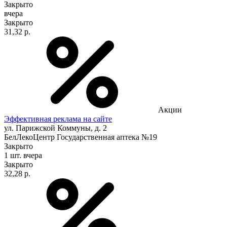
Закрыто
вчера
Закрыто
31,32 р.
Акции
Эффективная реклама на сайте
ул. Парижской Коммуны, д. 2
БелЛекоЦентр Государственная аптека №19
Закрыто
1 шт.
вчера
Закрыто
32,28 р.