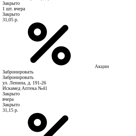
Закрыто
1 шт.
вчера
Закрыто
31,05 р.
Акции
Забронировать
Забронировать
ул. Ленина, д. 191-26
Искамед Аптека №41
Закрыто
вчера
Закрыто
31,15 р.