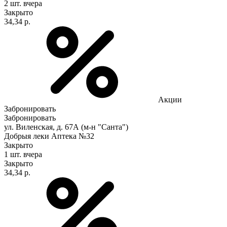
2 шт.
вчера
Закрыто
34,34 р.
Акции
Забронировать
Забронировать
ул. Виленская, д. 67А (м-н "Санта")
Добрыя леки Аптека №32
Закрыто
1 шт.
вчера
Закрыто
34,34 р.