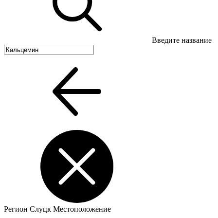
Введите название
Регион
Слуцк
Местоположение