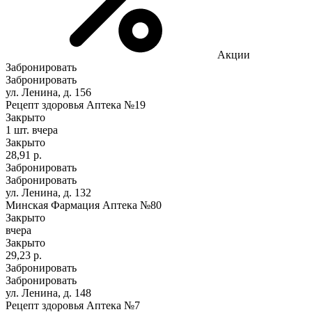
Акции
Забронировать
Забронировать
ул. Ленина, д. 156
Рецепт здоровья Аптека №19
Закрыто
1 шт.
вчера
Закрыто
28,91 р.
Забронировать
Забронировать
ул. Ленина, д. 132
Минская Фармация Аптека №80
Закрыто
вчера
Закрыто
29,23 р.
Забронировать
Забронировать
ул. Ленина, д. 148
Рецепт здоровья Аптека №7