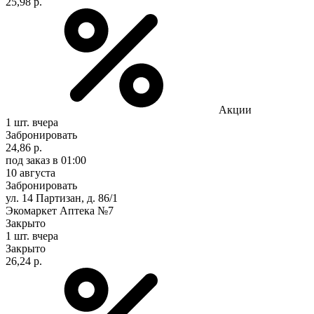
25,98 р.
Акции
1 шт.
вчера
Забронировать
24,86 р.
под заказ
в 01:00
10 августа
Забронировать
ул. 14 Партизан, д. 86/1
Экомаркет Аптека №7
Закрыто
1 шт.
вчера
Закрыто
26,24 р.