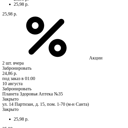
25,98 р.
25,98 р.
Акции
2 шт.
вчера
Забронировать
24,86 р.
под заказ
в 01:00
10 августа
Забронировать
Планета Здоровья Аптека №35
Закрыто
ул. 14 Партизан, д. 15, пом. 1-70 (м-н Санта)
Закрыто
25,98 р.