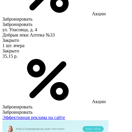
Акции
Забронировать
Забронировать
ул. Уласовца, д. 4
Добрыя леки Аптека №33
Закрыто
1 шт.
вчера
Закрыто
35,15 р.
Акции
Забронировать
Забронировать
Эффективная реклама на сайте