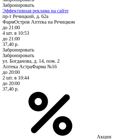
Забронировать
Эффективная реклама на сайте
пр-т Речицкий, д. 62а
ФармОстров Аптека на Речицком
до 21:00
4 шт.
в 10:53
до 21:00
37,40 р.
Забронировать
Забронировать
ул. Богданова, д. 14, пом. 2
Аптека АстраФарма №16
до 20:00
2 шт.
в 10:44
до 20:00
37,40 р.
Акции