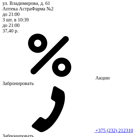
ул. Владимирова, д. 61
Аптека АстраФарма №2
до 21:00
3 шт.
в 10:39
до 21:00
37,40 р.
Акции
Забронировать
+375 (232) 212310
Забронировать