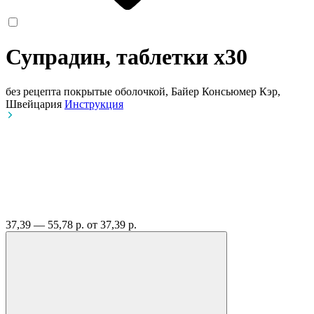
Супрадин, таблетки
x30
без рецепта
покрытые оболочкой, Байер Консьюмер Кэр,
Швейцария
Инструкция
37,39 — 55,78 р.
от 37,39 р.