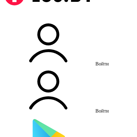
Войти
Войти