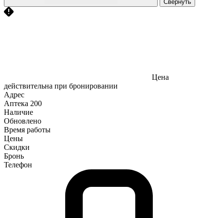
Свернуть
Цена
действительна при бронировании
Адрес
Аптека
200
Наличие
Обновлено
Время работы
Цены
Скидки
Бронь
Телефон