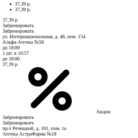
37,39 р.
37,39 р.
37,39 р.
Забронировать
Забронировать
ул. Интернациональная, д. 48, пом. 154
Альфа-Аптека №58
до 18:00
1 шт.
в 10:57
до 18:00
37,39 р.
Акции
Забронировать
Забронировать
пр-т Речицкий, д. 101, пом. 1а
Аптека АстраФарма №18