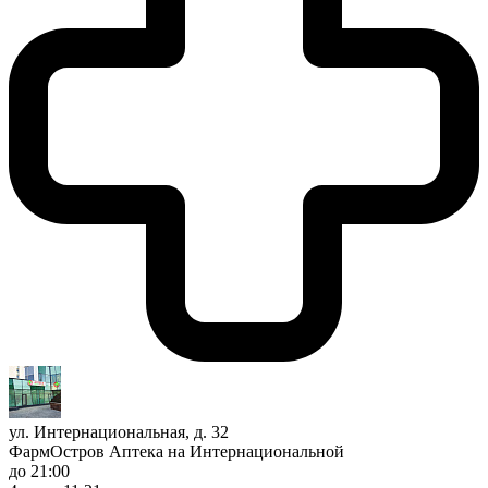
ул. Интернациональная, д. 32
ФармОстров Аптека на Интернациональной
до 21:00