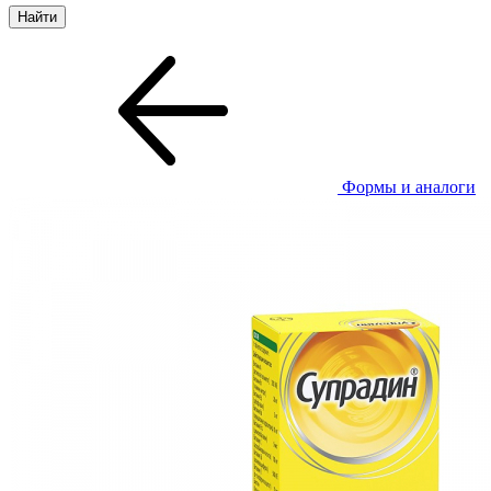
Формы и аналоги