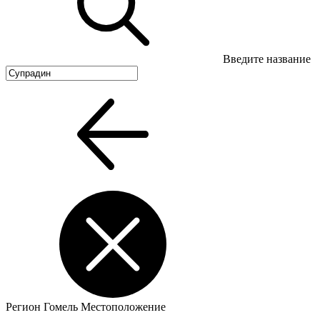
Введите название
Регион
Гомель
Местоположение