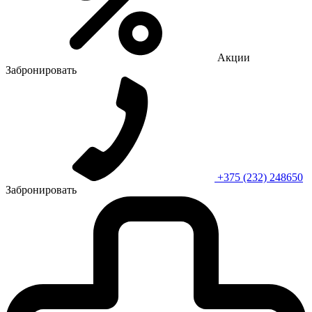
Акции
Забронировать
+375 (232) 248650
Забронировать