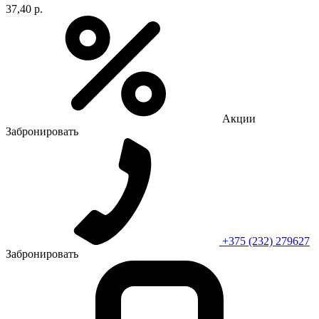
37,40 р.
Акции
Забронировать
+375 (232) 279627
Забронировать