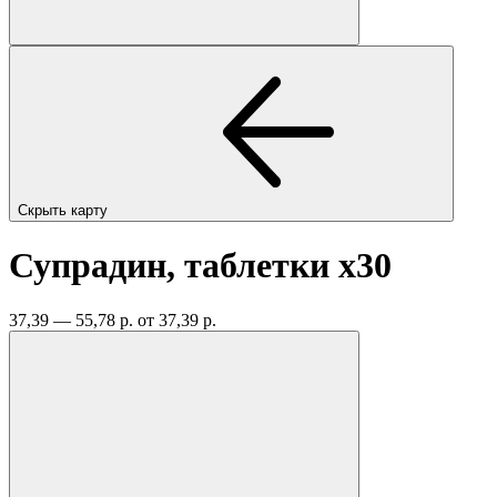
Скрыть карту
Супрадин, таблетки
x30
37,39 — 55,78 р.
от 37,39 р.