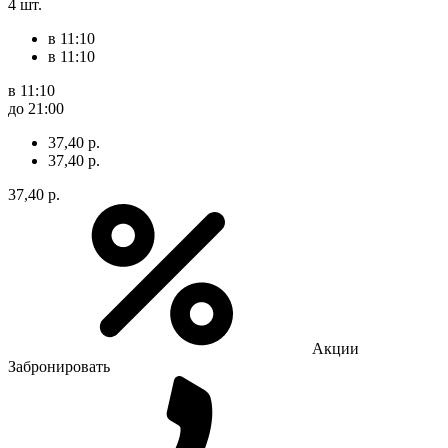
4 шт.
в 11:10
в 11:10
в 11:10
до 21:00
37,40 р.
37,40 р.
37,40 р.
Акции
Забронировать