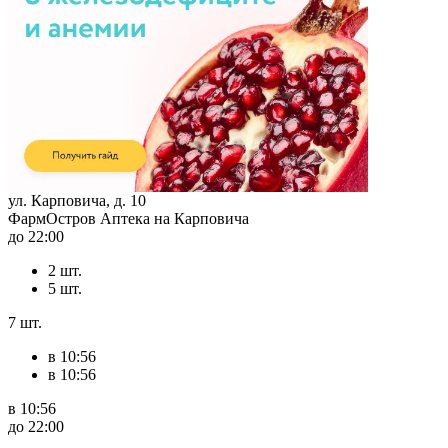
ул. Карповича, д. 10
ФармОстров Аптека на Карповича
до 22:00
2 шт.
5 шт.
7 шт.
в 10:56
в 10:56
в 10:56
до 22:00