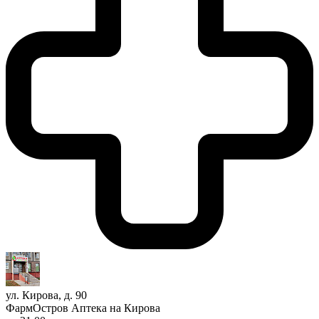
ул. Кирова, д. 90
ФармОстров Аптека на Кирова