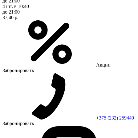
до 21:00
4 шт.
в 10:40
до 21:00
37,40 р.
Акции
Забронировать
+375 (232) 259440
Забронировать