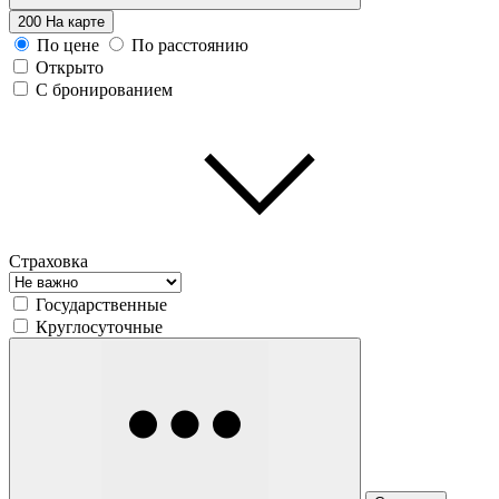
200
На карте
По цене
По расстоянию
Открыто
С бронированием
Страховка
Государственные
Круглосуточные