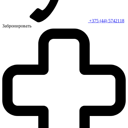
+375 (44) 5742118
Забронировать