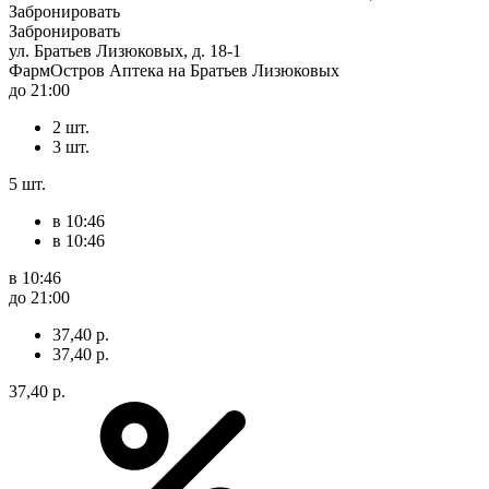
Забронировать
Забронировать
ул. Братьев Лизюковых, д. 18-1
ФармОстров Аптека на Братьев Лизюковых
до 21:00
2 шт.
3 шт.
5 шт.
в 10:46
в 10:46
в 10:46
до 21:00
37,40 р.
37,40 р.
37,40 р.