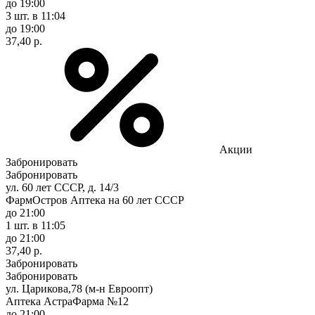
до 19:00
3 шт.
в 11:04
до 19:00
37,40 р.
Акции
Забронировать
Забронировать
ул. 60 лет СССР, д. 14/3
ФармОстров Аптека на 60 лет СССР
до 21:00
1 шт.
в 11:05
до 21:00
37,40 р.
Забронировать
Забронировать
ул. Царикова,78 (м-н Евроопт)
Аптека АстраФарма №12
до 21:00