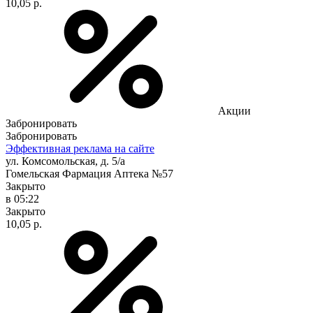
10,05 р.
Акции
Забронировать
Забронировать
Эффективная реклама на сайте
ул. Комсомольская, д. 5/а
Гомельская Фармация Аптека №57
Закрыто
в 05:22
Закрыто
10,05 р.