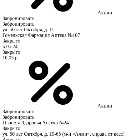
Акции
Забронировать
Забронировать
ул. 50 лет Октября, д. 11
Гомельская Фармация Аптека №107
Закрыто
в 05:24
Закрыто
10,05 р.
Акции
Забронировать
Забронировать
Планета Здоровья Аптека №24
Закрыто
ул. 50 лет Октября, д. 19-65 (м-н «Алми», справа от касс)
Закрыто