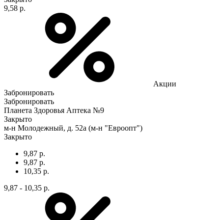
9,58 р.
Акции
Забронировать
Забронировать
Планета Здоровья Аптека №9
Закрыто
м-н Молодежный, д. 52а (м-н "Евроопт")
Закрыто
9,87 р.
9,87 р.
10,35 р.
9,87 - 10,35 р.