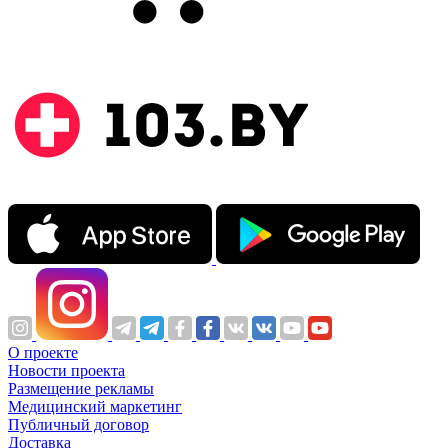
О проекте
Новости проекта
Размещение рекламы
Медицинский маркетинг
Публичный договор
Доставка