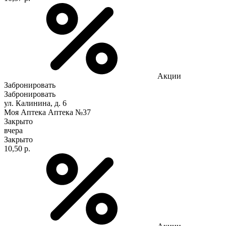
Акции
Забронировать
Забронировать
ул. Калинина, д. 6
Моя Аптека Аптека №37
Закрыто
вчера
Закрыто
10,50 р.