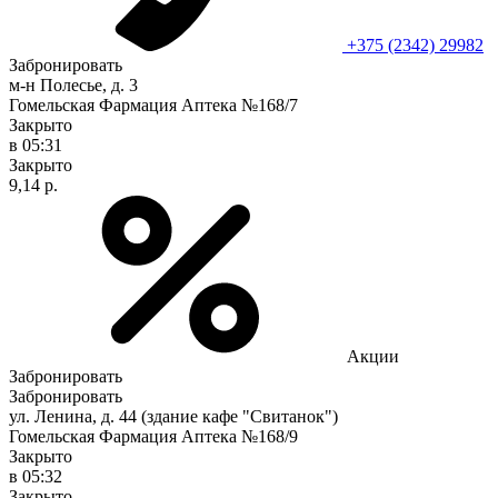
+375 (2342) 29982
Забронировать
м-н Полесье, д. 3
Гомельская Фармация Аптека №168/7
Закрыто
в 05:31
Закрыто
9,14 р.
Акции
Забронировать
Забронировать
ул. Ленина, д. 44 (здание кафе "Свитанок")
Гомельская Фармация Аптека №168/9
Закрыто
в 05:32
Закрыто