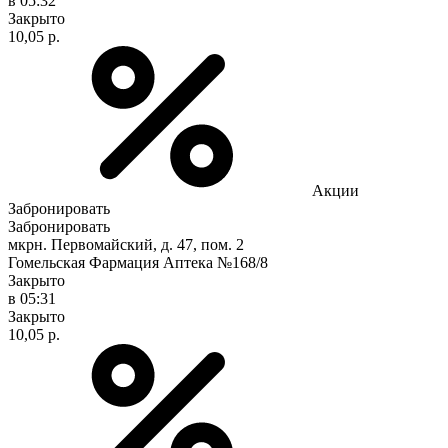
в 05:32
Закрыто
10,05 р.
Акции
Забронировать
Забронировать
мкрн. Первомайский, д. 47, пом. 2
Гомельская Фармация Аптека №168/8
Закрыто
в 05:31
Закрыто
10,05 р.