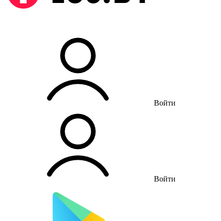
Войти
Войти