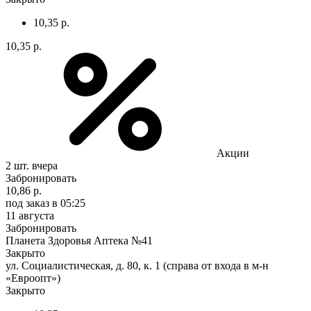
10,35 р.
10,35 р.
Акции
2 шт.
вчера
Забронировать
10,86 р.
под заказ
в 05:25
11 августа
Забронировать
Планета Здоровья Аптека №41
Закрыто
ул. Социалистическая, д. 80, к. 1 (справа от входа в м-н
«Евроопт»)
Закрыто