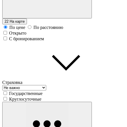
22
На карте
По цене
По расстоянию
Открыто
С бронированием
Страховка
Государственные
Круглосуточные