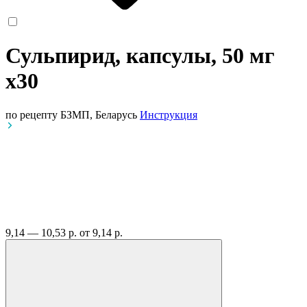
Сульпирид, капсулы, 50 мг
x30
по рецепту
БЗМП, Беларусь
Инструкция
9,14 — 10,53 р.
от 9,14 р.