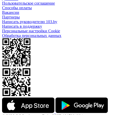
Пользовательское соглашение
Способы оплаты
Вакансии
Партнеры
Написать руководителю 103.by
Написать в поддержку
Персональные настройки Cookie
Обработка персональных данных