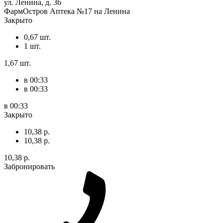
ул. Ленина, д. 36
ФармОстров Аптека №17 на Ленина
Закрыто
0,67 шт.
1 шт.
1,67 шт.
в 00:33
в 00:33
в 00:33
Закрыто
10,38 р.
10,38 р.
10,38 р.
Забронировать