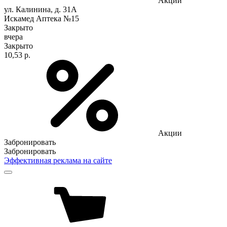
Акции
ул. Калинина, д. 31А
Искамед Аптека №15
Закрыто
вчера
Закрыто
10,53 р.
Акции
Забронировать
Забронировать
Эффективная реклама на сайте