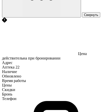
Свернуть
Цена
действительна при бронировании
Адрес
Аптека
22
Наличие
Обновлено
Время работы
Цены
Скидки
Бронь
Телефон