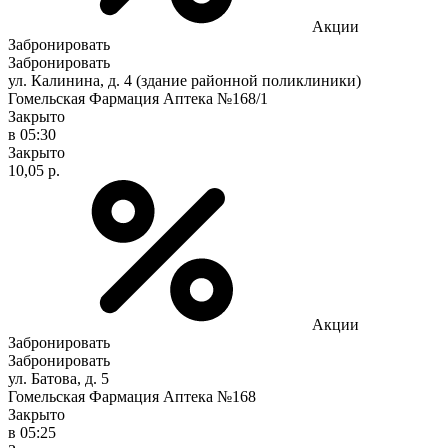
Акции
Забронировать
Забронировать
ул. Калинина, д. 4 (здание районной поликлиники)
Гомельская Фармация Аптека №168/1
Закрыто
в 05:30
Закрыто
10,05 р.
Акции
Забронировать
Забронировать
ул. Батова, д. 5
Гомельская Фармация Аптека №168
Закрыто
в 05:25