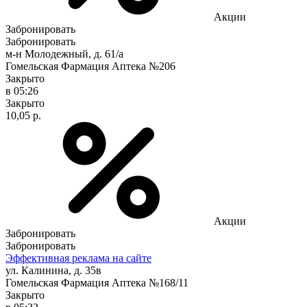
Акции
Забронировать
Забронировать
м-н Молодежный, д. 61/а
Гомельская Фармация Аптека №206
Закрыто
в 05:26
Закрыто
10,05 р.
Акции
Забронировать
Забронировать
Эффективная реклама на сайте
ул. Калинина, д. 35в
Гомельская Фармация Аптека №168/11
Закрыто