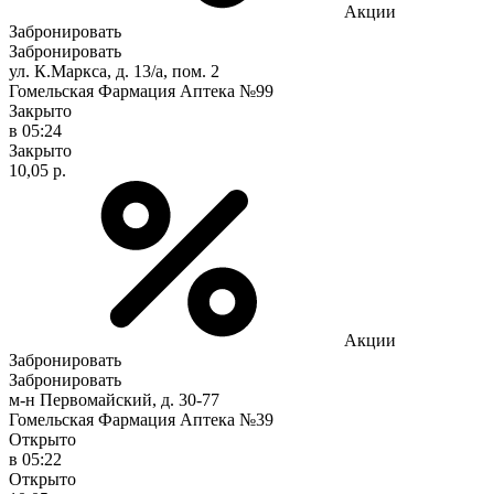
Акции
Забронировать
Забронировать
ул. К.Маркса, д. 13/а, пом. 2
Гомельская Фармация Аптека №99
Закрыто
в 05:24
Закрыто
10,05 р.
Акции
Забронировать
Забронировать
м-н Первомайский, д. 30-77
Гомельская Фармация Аптека №39
Открыто
в 05:22
Открыто