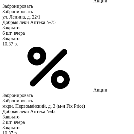
Акции
Забронировать
Забронировать
ул. Ленина, д. 22/1
Добрыя леки Аптека №75
Закрыто
6 шт.
вчера
Закрыто
10,37 р.
Акции
Забронировать
Забронировать
мкрн. Первомайский, д. 3 (м-н Fix Рrice)
Добрыя леки Аптека №42
Закрыто
2 шт.
вчера
Закрыто
10,37 р.