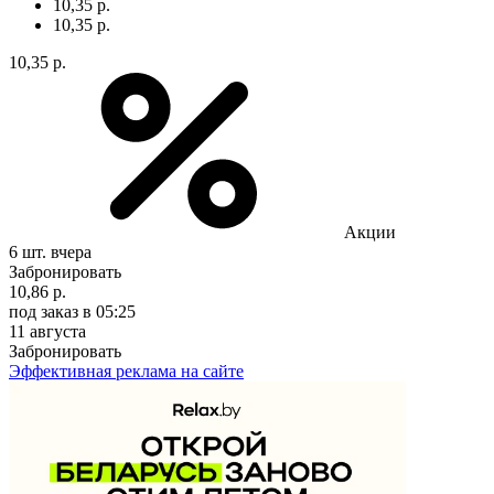
10,35 р.
10,35 р.
10,35 р.
Акции
6 шт.
вчера
Забронировать
10,86 р.
под заказ
в 05:25
11 августа
Забронировать
Эффективная реклама на сайте