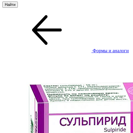
Формы и аналоги