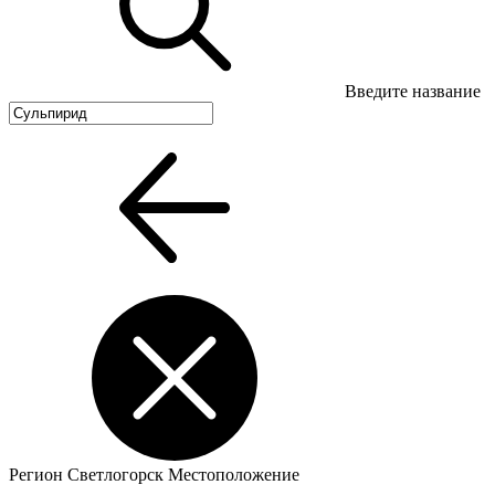
Введите название
Регион
Светлогорск
Местоположение