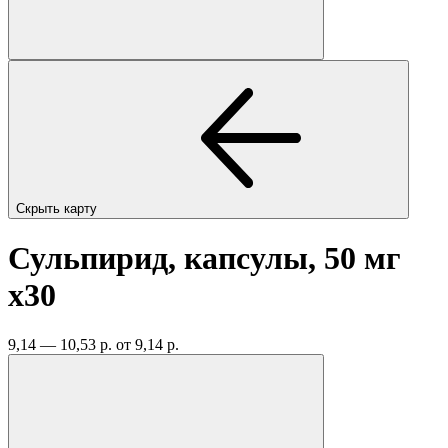
Скрыть карту
Сульпирид, капсулы, 50 мг
x30
9,14 — 10,53 р.
от 9,14 р.