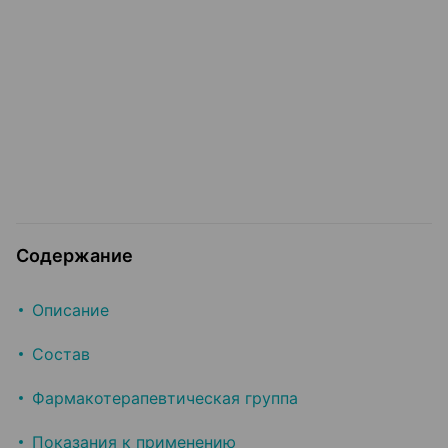
Содержание
Описание
Состав
Фармакотерапевтическая группа
Показания к применению