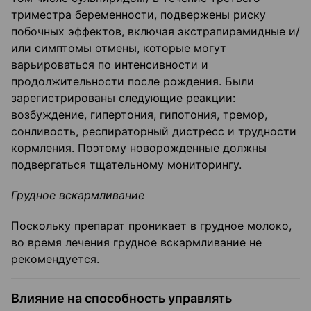
триместра беременности, подвержены риску
побочных эффектов, включая экстрапирамидные и/
или симптомы отмены, которые могут
варьироваться по интенсивности и
продолжительности после рождения. Были
зарегистрированы следующие реакции:
возбуждение, гипертония, гипотония, тремор,
сонливость, респираторный дистресс и трудности
кормления. Поэтому новорожденные должны
подвергаться тщательному мониторингу.
Грудное вскармливание
Поскольку препарат проникает в грудное молоко,
во время лечения грудное вскармливание не
рекомендуется.
Влияние на способность управлять