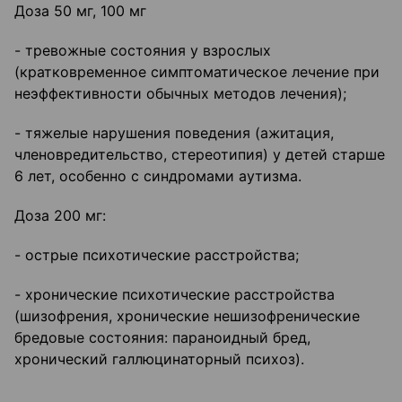
Доза 50 мг, 100 мг
- тревожные состояния у взрослых
(кратковременное симптоматическое лечение при
неэффективности обычных методов лечения);
- тяжелые нарушения поведения (ажитация,
членовредительство, стереотипия) у детей старше
6 лет, особенно с синдромами аутизма.
Доза 200 мг:
- острые психотические расстройства;
- хронические психотические расстройства
(шизофрения, хронические нешизофренические
бредовые состояния: параноидный бред,
хронический галлюцинаторный психоз).