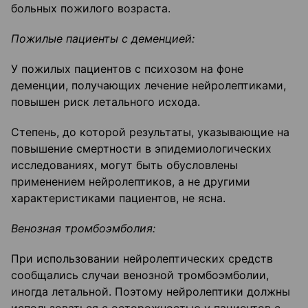
больных пожилого возраста.
Пожилые пациенты с деменцией:
У пожилых пациентов с психозом на фоне
деменции, получающих лече­ние нейролептиками,
повышен риск летального исхода.
Степень, до которой результаты, указывающие на
повышение смертности в эпидемиологических
исследованиях, могут быть обусловлены
применением нейролептиков, а не другими
характеристиками пациентов, не ясна.
Венозная тромбоэмболия:
При использовании нейролептических средств
сообщались случаи венозной тромбоэмболии,
иногда летальной. Поэтому нейролептики должны