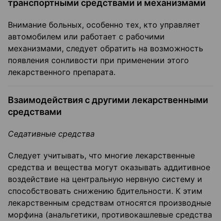
транспортными средствами и механизмами
Внимание больных, особенно тех, кто управляет
автомобилем или работает с рабочими
механизмами, следует обратить на возможность
появления сонливости при применении этого
лекарственного препарата.
Взаимодействия с другими лекарственными
средствами
Седативные средства
Следует учитывать, что многие лекарственные
средства и вещества могут оказывать аддитивное
воздействие на центральную нервную систему и
способствовать снижению бдительности. К этим
лекарственным средствам относятся производные
морфина (анальгетики, противокашлевые средства