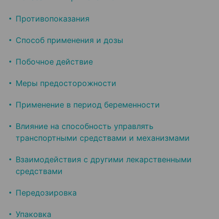
Противопоказания
Способ применения и дозы
Побочное действие
Меры предосторожности
Применение в период беременности
Влияние на способность управлять
транспортными средствами и механизмами
Взаимодействия с другими лекарственными
средствами
Передозировка
Упаковка