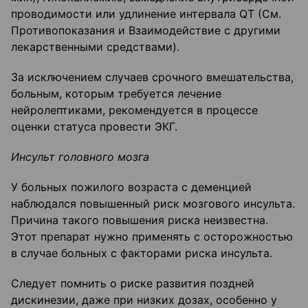
проводимости или удлинение интервала QT (См.
Противопоказания и Взаимодействие с другими
лекарственными средствами).
За исключением случаев срочного вмешательства,
больным, которым требуется лечение
нейролептиками, рекомендуется в процессе
оценки статуса провести ЭКГ.
Инсульт головного мозга
У больных пожилого возраста с деменцией
наблюдался повышенный риск мозгового инсульта.
Причина такого повышения риска неизвестна.
Этот препарат нужно применять с осторожностью
в случае больных с факторами риска инсульта.
Следует помнить о риске развития поздней
дискинезии, даже при низких дозах, особенно у