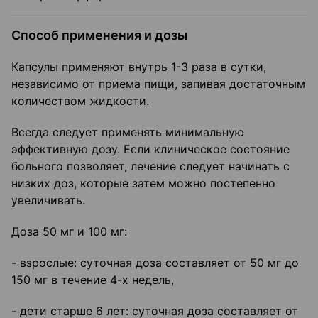
Способ применения и дозы
Капсулы применяют внутрь 1-3 раза в сутки,
независимо от приема пищи, запивая достаточным
количеством жидкости.
Всегда следует применять минимальную
эффективную дозу. Если клиническое состояние
больного позволяет, лечение следует начинать с
низких доз, которые затем можно постепенно
увеличивать.
Доза 50 мг и 100 мг:
- взрослые: суточная доза составляет от 50 мг до
150 мг в течение 4-х недель,
- дети старше 6 лет: суточная доза составляет от