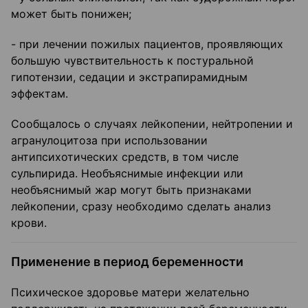
может быть понижен;
- при лечении пожилых пациентов, проявляющих
большую чувствительность к постуральной
гипотензии, седации и экстрапирамидным
эффектам.
Сообщалось о случаях лейкопении, нейтропении и
агранулоцитоза при использовании
антипсихотических средств, в том числе
сульпирида. Необъяснимые инфекции или
необъяснимый жар могут быть признаками
лейкопении, сразу необходимо сделать анализ
крови.
Применение в период беременности
Психическое здоровье матери желательно