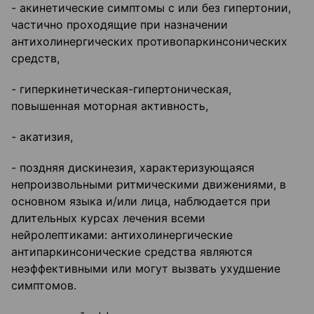
- акинетические симптомы с или без гипертонии,
частично проходящие при назначении
антихолинергических противопаркинсонических
средств,
- гиперкинетическая-гипертоническая,
повышенная моторная активность,
- акатизия,
- поздняя дискинезия, характеризующаяся
непроизвольными ритмическими движениями, в
основном языка и/или лица, наблюдается при
длительных курсах лечения всеми
нейролептиками: антихолинергические
антипаркинсонические средства являются
неэффективными или могут вызвать ухудшение
симптомов.