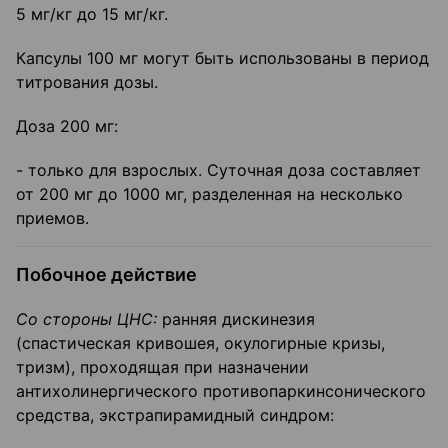
5 мг/кг до 15 мг/кг.
Капсулы 100 мг могут быть использованы в период
титрования дозы.
Доза 200 мг:
- только для взрослых. Суточная доза составляет
от 200 мг до 1000 мг, разделенная на несколько
приемов.
Побочное действие
Со стороны ЦНС:
ранняя дискинезия
(спастическая кривошея, окулогирные кризы,
тризм), проходящая при назначении
антихолинергического противопаркинсонического
средства, экстрапирамидный синдром: