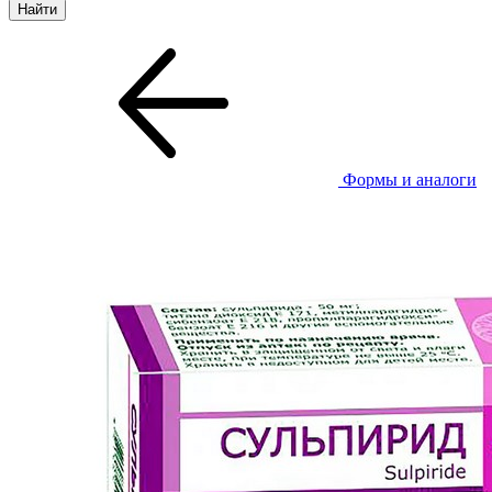
Формы и аналоги