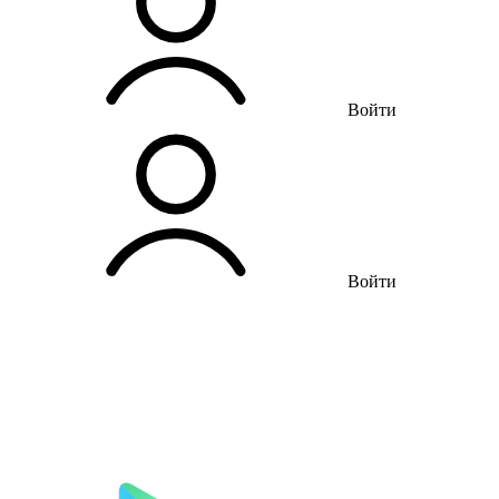
Войти
Войти