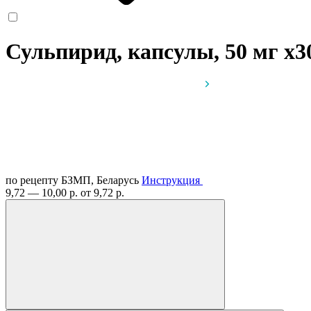
Сульпирид, капсулы, 50 мг
x3
по рецепту
БЗМП, Беларусь
Инструкция
9,72 — 10,00 р.
от 9,72 р.