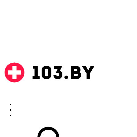
Поиск
Аптеки
Инструкции