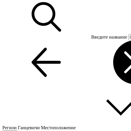
Введите название
Регион
Ганцевичи
Местоположение