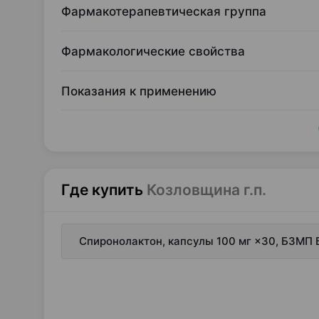
Фармакотерапевтическая группа
Фармакологические свойства
Показания к применению
Где купить
Козловщина г.п.
Спиронолактон, капсулы 100 мг ×30, БЗМП 