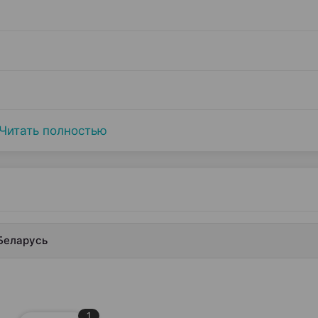
Читать полностью
Беларусь
1