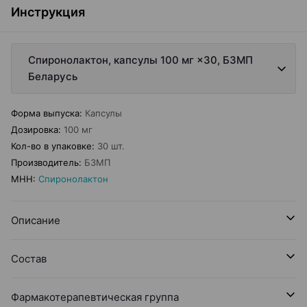
Инструкция
Спиронолактон, капсулы 100 мг ×30, БЗМП
Беларусь
Форма выпуска
:
Капсулы
Дозировка
:
100 мг
Кол-во в упаковке
:
30 шт.
Производитель
:
БЗМП
МНН
:
Спиронолактон
Описание
Состав
Фармакотерапевтическая группа