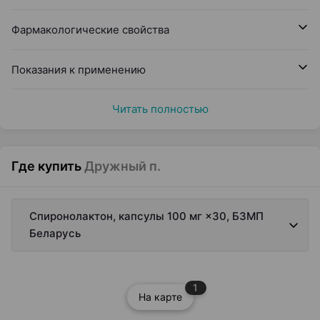
Фармакологические свойства
Показания к применению
Читать полностью
Где купить
Дружный п.
Спиронолактон, капсулы 100 мг ×30, БЗМП
Беларусь
1
На карте