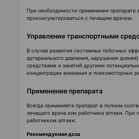
При необходимости применения препарата в
проконсультироваться с лечащим врачом.
Управление транспортными средс
В случае развития системных побочных эфф
артериального давления, нарушения зрения
средствами и занятий другими потенциаль
концентрации внимания и психомоторных р
Применение препарата
Всегда применяйте препарат в полном соот
лечащего врача или работника аптеки. При
работником аптеки.
Рекомендуемая доза