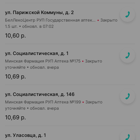
ул. Парижской Коммуны, д. 2
БелЛекоЦентр РУП Государственная аптека №19
Закрыто
1.5 шт.
обновл. в 07:02
10,60 р.
ул. Социалистическая, д. 1
Минская Фармация РУП Аптека №175
Закрыто
уточняйте
обновл. вчера
10,69 р.
ул. Социалистическая, д. 146
Минская Фармация РУП Аптека №199
Закрыто
уточняйте
обновл. вчера
10,69 р.
ул. Уласовца, д. 1