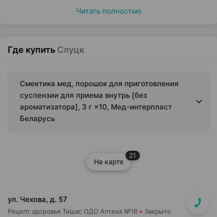
Читать полностью
Где купить
Слуцк
Смектика мед, порошок для приготовления
суспензии для приема внутрь [без
ароматизатора], 3 г ×10, Мед-интерпласт
Беларусь
21
На карте
ул. Чехова, д. 57
Рецепт здоровья Тишас ОДО Аптека №16
Закрыто