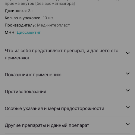
приема внутрь [без ароматизатора]
Дозировка
:
3 г
Кол-во в упаковке
:
10 шт.
Производитель
:
Мед-интерпласт
МНН
:
Диосмектит
Что из себя представляет препарат, и для чего его
применяют
Показания к применению
Противопоказания
Особые указания и меры предосторожности
Другие препараты и данный препарат