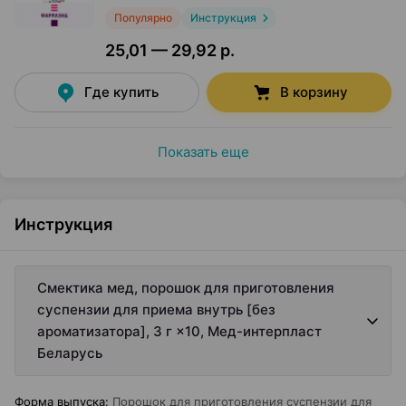
Популярно
Инструкция
25,01 — 29,92 р.
Где купить
В корзину
Показать еще
Инструкция
Смектика мед, порошок для приготовления
суспензии для приема внутрь [без
ароматизатора], 3 г ×10, Мед-интерпласт
Беларусь
Форма выпуска
:
Порошок для приготовления суспензии для