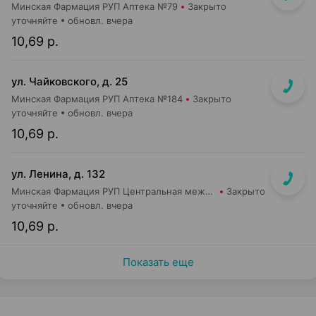
Минская Фармация РУП Аптека №79
Закрыто
уточняйте
обновл. вчера
10,69 р.
ул. Чайковского, д. 25
Минская Фармация РУП Аптека №184
Закрыто
уточняйте
обновл. вчера
10,69 р.
ул. Ленина, д. 132
Минская Фармация РУП Центральная межрайонная аптека №80
Закрыто
уточняйте
обновл. вчера
10,69 р.
Показать еще