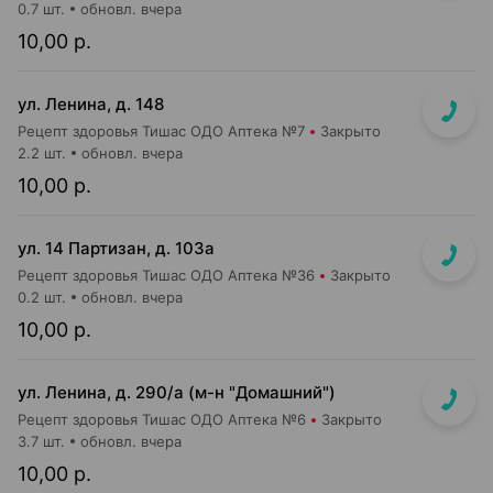
0.7 шт.
обновл. вчера
10,00 р.
ул. Ленина, д. 148
Рецепт здоровья Тишас ОДО Аптека №7
Закрыто
2.2 шт.
обновл. вчера
10,00 р.
ул. 14 Партизан, д. 103а
Рецепт здоровья Тишас ОДО Аптека №36
Закрыто
0.2 шт.
обновл. вчера
10,00 р.
ул. Ленина, д. 290/а (м-н "Домашний")
Рецепт здоровья Тишас ОДО Аптека №6
Закрыто
3.7 шт.
обновл. вчера
10,00 р.