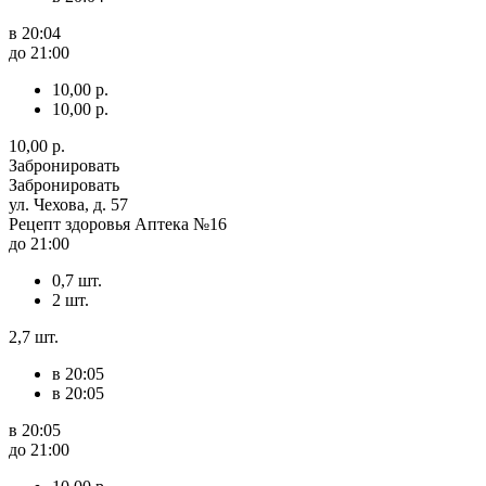
в 20:04
до 21:00
10,00 р.
10,00 р.
10,00 р.
Забронировать
Забронировать
ул. Чехова, д. 57
Рецепт здоровья Аптека №16
до 21:00
0,7 шт.
2 шт.
2,7 шт.
в 20:05
в 20:05
в 20:05
до 21:00