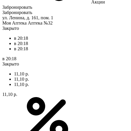
Акции
Забронировать
Забронировать
ул. Ленина, д. 161, пом. 1
Моя Аптека Аптека №32
Закрыто
в 20:18
в 20:18
в 20:18
в 20:18
Закрыто
11,10 р.
11,10 р.
11,10 р.
11,10 р.