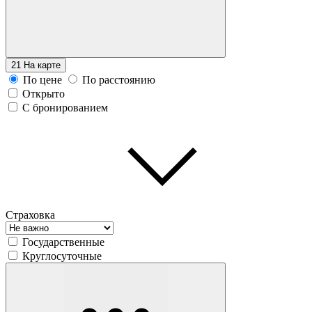
21
На карте
По цене
По расстоянию
Открыто
С бронированием
Страховка
Государственные
Круглосуточные