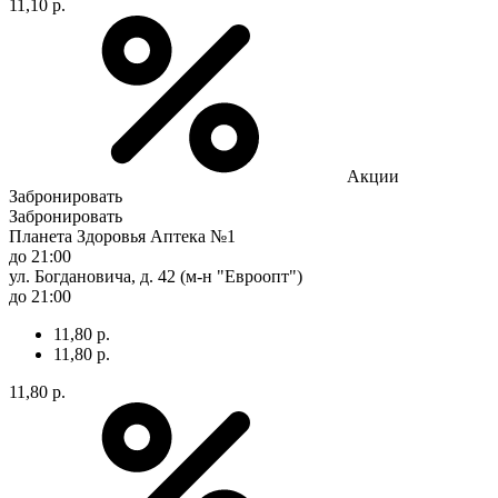
11,10 р.
Акции
Забронировать
Забронировать
Планета Здоровья Аптека №1
до 21:00
ул. Богдановича, д. 42 (м-н "Евроопт")
до 21:00
11,80 р.
11,80 р.
11,80 р.