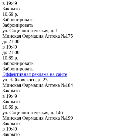
в 19:49
Закрыто
10,69 р.
Забронировать
Забронировать
ул. Социалистическая, д. 1
Минская Фармация Аптека №175
до 21:00
в 19:49
до 21:00
10,69 р.
Забронировать
Забронировать
Эффективная реклама на сайте
ул. Чайковского, д. 25
Минская Фармация Аптека №184
Закрыто
в 19:49
Закрыто
10,69 р.
ул. Социалистическая, д. 146
Минская Фармация Аптека №199
Закрыто
в 19:49
Закрыто