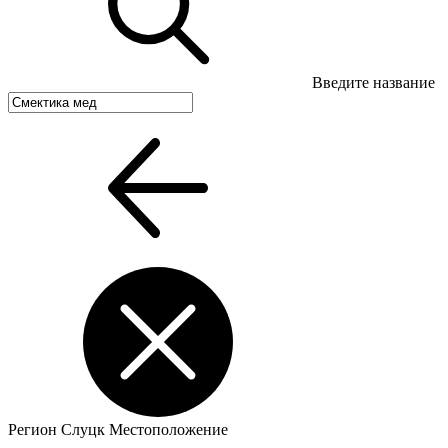
Введите название
Регион
Слуцк
Местоположение