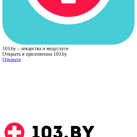
103.by – лекарства и медуслуги
Открыть в приложении 103.by
Открыть