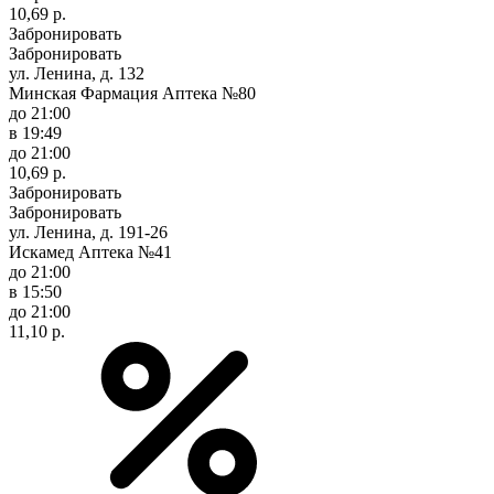
10,69 р.
Забронировать
Забронировать
ул. Ленина, д. 132
Минская Фармация Аптека №80
до 21:00
в 19:49
до 21:00
10,69 р.
Забронировать
Забронировать
ул. Ленина, д. 191-26
Искамед Аптека №41
до 21:00
в 15:50
до 21:00
11,10 р.