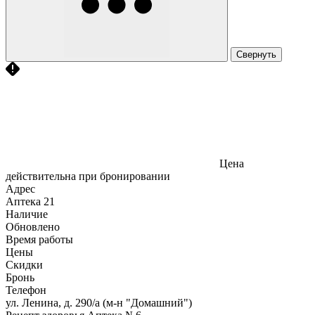
Свернуть
Цена
действительна при бронировании
Адрес
Аптека
21
Наличие
Обновлено
Время работы
Цены
Скидки
Бронь
Телефон
ул. Ленина, д. 290/а (м-н "Домашний")