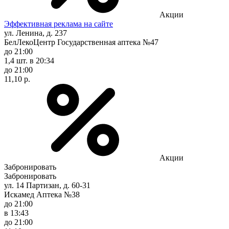
Акции
Эффективная реклама на сайте
ул. Ленина, д. 237
БелЛекоЦентр Государственная аптека №47
до 21:00
1,4 шт.
в 20:34
до 21:00
11,10 р.
Акции
Забронировать
Забронировать
ул. 14 Партизан, д. 60-31
Искамед Аптека №38
до 21:00
в 13:43
до 21:00