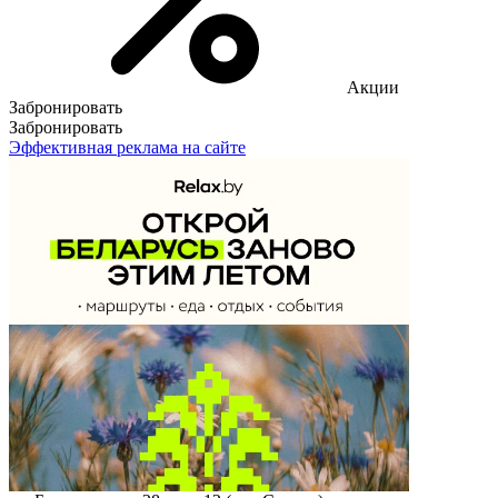
Акции
Забронировать
Забронировать
Эффективная реклама на сайте