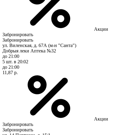
Акции
Забронировать
Забронировать
ул. Виленская, д. 67А (м-н "Санта")
Добрыя леки Аптека №32
до 21:00
5 шт.
в 20:02
до 21:00
11,87 р.
Акции
Забронировать
Забронировать