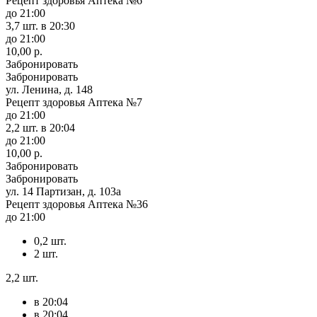
Рецепт здоровья Аптека №6
до 21:00
3,7 шт.
в 20:30
до 21:00
10,00 р.
Забронировать
Забронировать
ул. Ленина, д. 148
Рецепт здоровья Аптека №7
до 21:00
2,2 шт.
в 20:04
до 21:00
10,00 р.
Забронировать
Забронировать
ул. 14 Партизан, д. 103а
Рецепт здоровья Аптека №36
до 21:00
0,2 шт.
2 шт.
2,2 шт.
в 20:04
в 20:04