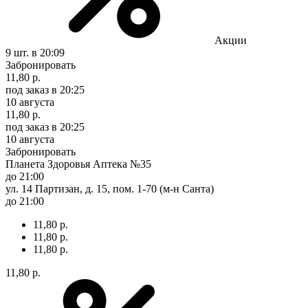
Акции
9 шт.
в 20:09
Забронировать
11,80 р.
под заказ
в 20:25
10 августа
11,80 р.
под заказ
в 20:25
10 августа
Забронировать
Планета Здоровья Аптека №35
до 21:00
ул. 14 Партизан, д. 15, пом. 1-70 (м-н Санта)
до 21:00
11,80 р.
11,80 р.
11,80 р.
11,80 р.