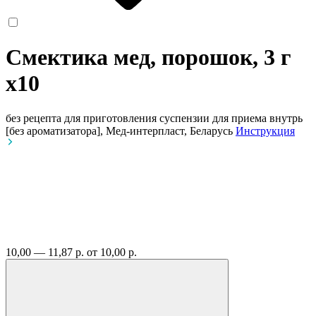
Смектика мед, порошок, 3 г
x10
без рецепта
для приготовления суспензии для приема внутрь
[без ароматизатора], Мед-интерпласт, Беларусь
Инструкция
10,00 — 11,87 р.
от 10,00 р.