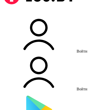
Войти
Войти