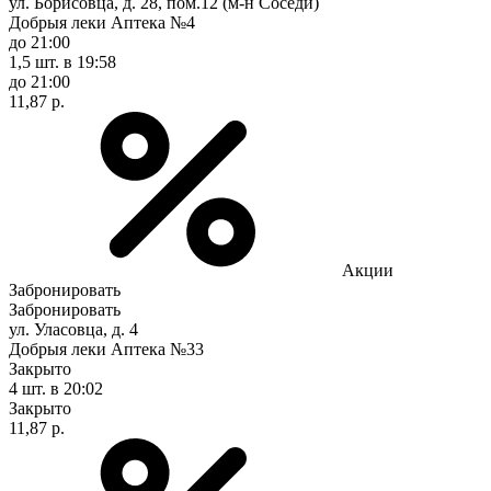
ул. Борисовца, д. 28, пом.12 (м-н Соседи)
Добрыя леки Аптека №4
до 21:00
1,5 шт.
в 19:58
до 21:00
11,87 р.
Акции
Забронировать
Забронировать
ул. Уласовца, д. 4
Добрыя леки Аптека №33
Закрыто
4 шт.
в 20:02
Закрыто
11,87 р.