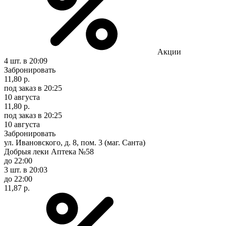
Акции
4 шт.
в 20:09
Забронировать
11,80 р.
под заказ
в 20:25
10 августа
11,80 р.
под заказ
в 20:25
10 августа
Забронировать
ул. Ивановского, д. 8, пом. 3 (маг. Санта)
Добрыя леки Аптека №58
до 22:00
3 шт.
в 20:03
до 22:00
11,87 р.