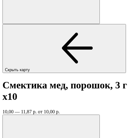
Скрыть карту
Смектика мед, порошок, 3 г
x10
10,00 — 11,87 р.
от 10,00 р.