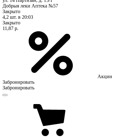
ул. 14 Партизан, д. 15/1
Добрыя леки Аптека №57
Закрыто
4,2 шт.
в 20:03
Закрыто
11,87 р.
Акции
Забронировать
Забронировать