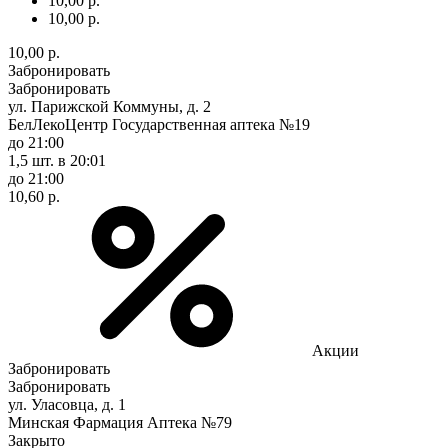
10,00 р.
10,00 р.
10,00 р.
Забронировать
Забронировать
ул. Парижской Коммуны, д. 2
БелЛекоЦентр Государственная аптека №19
до 21:00
1,5 шт.
в 20:01
до 21:00
10,60 р.
Акции
Забронировать
Забронировать
ул. Уласовца, д. 1
Минская Фармация Аптека №79
Закрыто