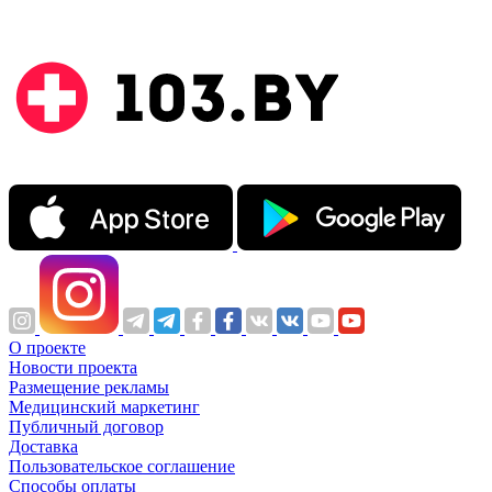
О проекте
Новости проекта
Размещение рекламы
Медицинский маркетинг
Публичный договор
Доставка
Пользовательское соглашение
Способы оплаты