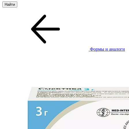
Формы и аналоги