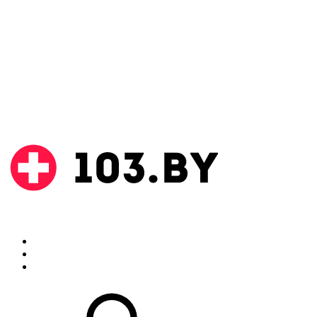
Поиск
Аптеки
Инструкции