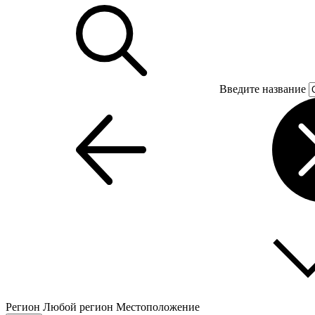
Введите название
Регион
Любой регион
Местоположение