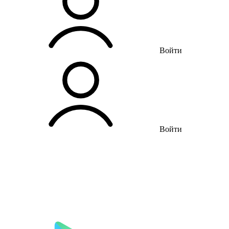
Войти
Войти