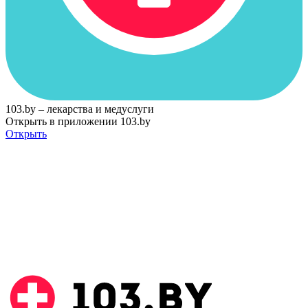
103.by – лекарства и медуслуги
Открыть в приложении 103.by
Открыть