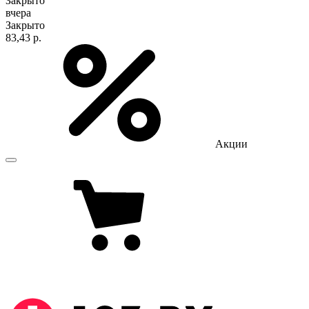
Закрыто
вчера
Закрыто
83,43 р.
Акции