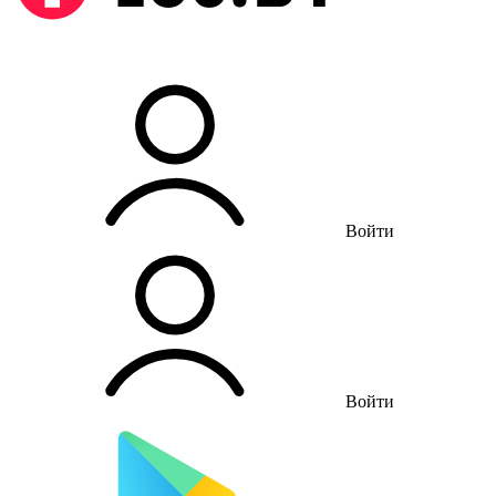
Войти
Войти