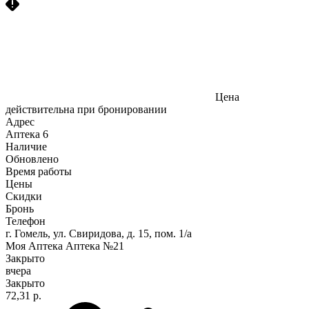
Цена
действительна при бронировании
Адрес
Аптека
6
Наличие
Обновлено
Время работы
Цены
Скидки
Бронь
Телефон
г. Гомель, ул. Свиридова, д. 15, пом. 1/а
Моя Аптека Аптека №21
Закрыто
вчера
Закрыто
72,31 р.