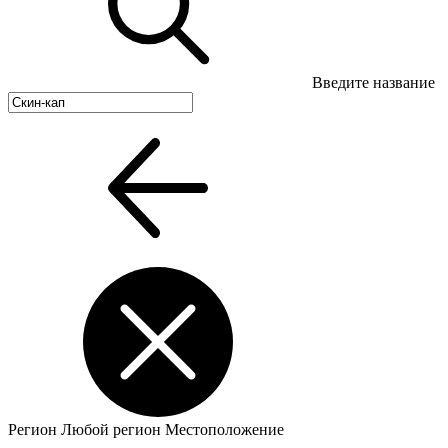
Введите название
Регион
Любой регион
Местоположение