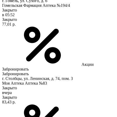
г. Гомель, ул. Сухого, д. 6
Гомельская Фармация Аптека №194/4
Закрыто
в 05:52
Закрыто
77,01 р.
Акции
Забронировать
Забронировать
г. Столбцы, ул. Ленинская, д. 74, пом. 3
Моя Аптека Аптека №83
Закрыто
вчера
Закрыто
83,43 р.