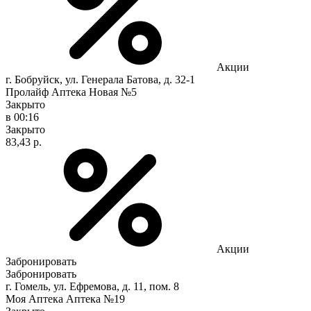
Акции
г. Бобруйск, ул. Генерала Батова, д. 32-1
Пролайф Аптека Новая №5
Закрыто
в 00:16
Закрыто
83,43 р.
Акции
Забронировать
Забронировать
г. Гомель, ул. Ефремова, д. 11, пом. 8
Моя Аптека Аптека №19