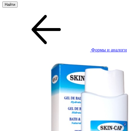
Формы и аналоги