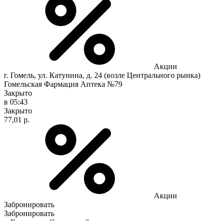
Акции
г. Гомель, ул. Катунина, д. 24 (возле Центрального рынка)
Гомельская Фармация Аптека №79
Закрыто
в 05:43
Закрыто
77,01 р.
Акции
Забронировать
Забронировать