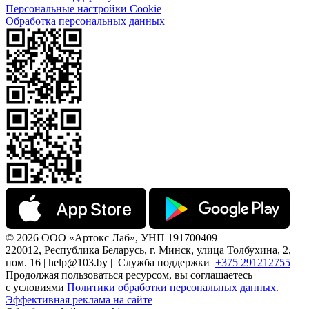
Персональные настройки Cookie
Обработка персональных данных
© 2026 ООО «Артокс Лаб», УНП 191700409 |
220012, Республика Беларусь, г. Минск, улица Толбухина, 2,
пом. 16 | help@103.by |
Служба поддержки
+375 291212755
Продолжая пользоваться ресурсом, вы соглашаетесь
с условиями
Политики обработки персональных данных.
Эффективная реклама на сайте