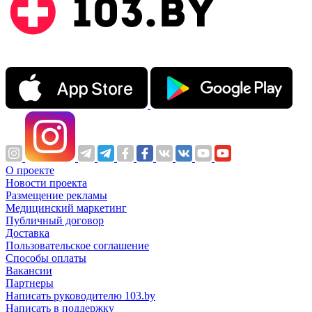
О проекте
Новости проекта
Размещение рекламы
Медицинский маркетинг
Публичный договор
Доставка
Пользовательское соглашение
Способы оплаты
Вакансии
Партнеры
Написать руководителю 103.by
Написать в поддержку