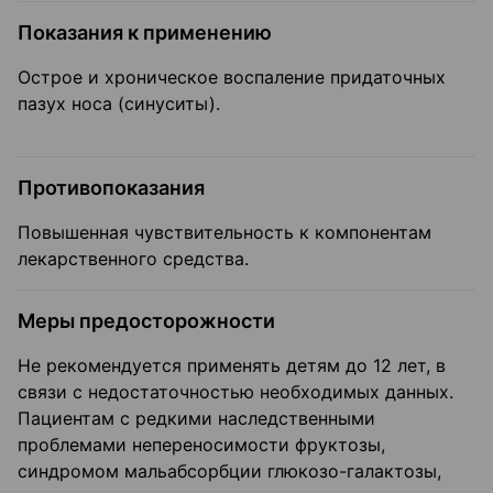
Показания к применению
Острое и хроническое воспаление придаточных
пазух носа (синуситы).
Противопоказания
Повышенная чувствительность к компонентам
лекарственного средства.
Меры предосторожности
Не рекомендуется применять детям до 12 лет, в
связи с недостаточностью необходимых данных.
Пациентам с редкими наследственными
проблемами непереносимости фруктозы,
синдромом мальабсорбции глюкозо-галактозы,