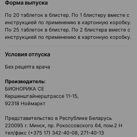
Форма выпуска
По 20 таблеток в блистер. По 1 блистеру вместе с
инструкцией по применению в картонную коробку.
По 25 таблеток в блистер. По 2 блистера вместе с
инструкцией по применению в картонную коробку.
Условия отпуска
Без рецепта врача
Производитель:
БИОНОРИКА СЕ
Кершенштайнерштрассе 11-15,
92318 Ноймаркт
Представительство в Республике Беларусь
220095 г. Минск, пр. Рокоссовского 64, пом.2 Н
тел/факс (+375 17) 342-40-08, 271-40-13