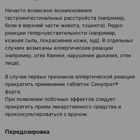
Нечасто возможно возникновение
гастроинтестинальных расстройств (например,
боли в верхней части живота, тошнота). Редко
реакции гиперчувствительности (например,
кожная сыпь, покраснение кожи, зуд). В отдельных
случаях возможны аллергические реакции
(например, отек Квинке, нарушение дыхания, отек
лица).
В случае первых признаков аллергической реакции
прекратить применение таблеток Синупрет®
форте.
При появлении побочных эффектов следует
прекратить прием лекарственного средства и
проконсультироваться с врачом.
Передозировка