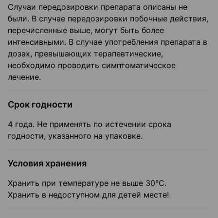
Случаи передозировки препарата описаны не
были. В случае передозировки побочные действия,
перечисленные выше, могут быть более
интенсивными. В случае употребления препарата в
дозах, превышающих терапевтические,
необходимо проводить симптоматическое
лечение.
Срок годности
4 года. Не применять по истечении срока
годности, указанного на упаковке.
Условия хранения
Хранить при температуре не выше 30°С.
Хранить в недоступном для детей месте!