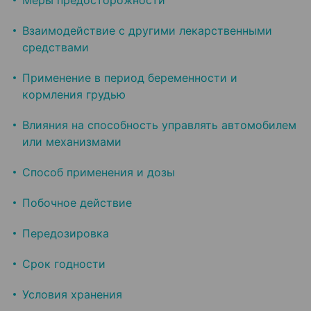
Меры предосторожности
Взаимодействие с другими лекарственными
средствами
Применение в период беременности и
кормления грудью
Влияния на способность управлять автомобилем
или механизмами
Способ применения и дозы
Побочное действие
Передозировка
Срок годности
Условия хранения