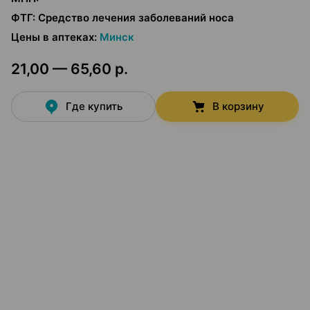
ФТГ
:
Средство лечения заболеваний носа
Цены в аптеках
:
Минск
21,00 — 65,60 р.
Где купить
В корзину