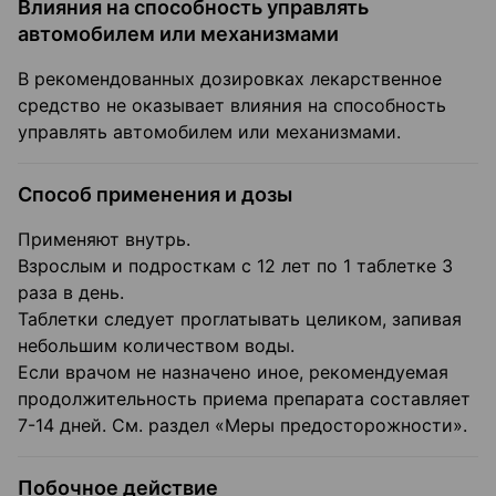
Влияния на способность управлять
автомобилем или механизмами
В рекомендованных дозировках лекарственное
средство не оказывает влияния на способность
управлять автомобилем или механизмами.
Способ применения и дозы
Применяют внутрь.
Взрослым и подросткам с 12 лет по 1 таблетке 3
раза в день.
Таблетки следует проглатывать целиком, запивая
небольшим количеством воды.
Если врачом не назначено иное, рекомендуемая
продолжительность приема препарата составляет
7-14 дней. См. раздел «Меры предосторожности».
Побочное действие