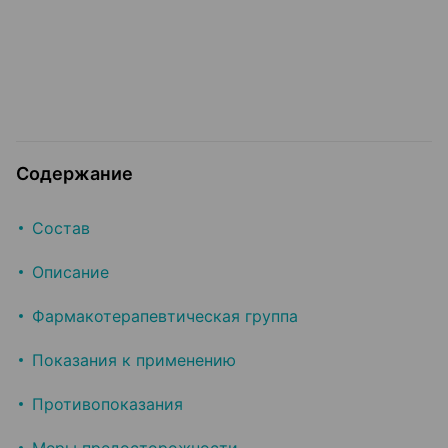
Содержание
Состав
Описание
Фармакотерапевтическая группа
Показания к применению
Противопоказания