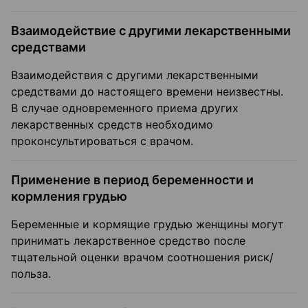
Взаимодействие с другими лекарственными
средствами
Взаимодействия с другими лекарственными
средствами до настоящего времени неизвестны.
В случае одновременного приема других
лекарственных средств необходимо
проконсультироваться с врачом.
Применение в период беременности и
кормления грудью
Беременные и кормящие грудью женщины могут
принимать лекарственное средство после
тщательной оценки врачом соотношения риск/
польза.