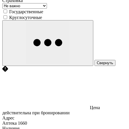
Страховка
Государственные
Круглосуточные
Свернуть
Цена
действительна при бронировании
Адрес
Аптека
1660
Наличие