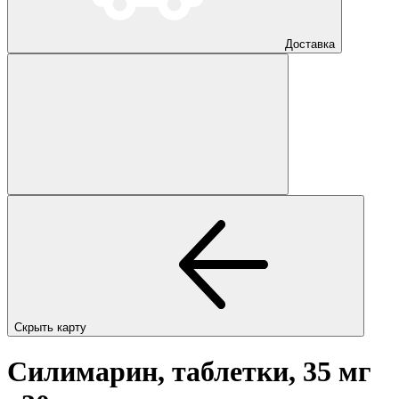
Доставка
Скрыть карту
Силимарин, таблетки, 35 мг