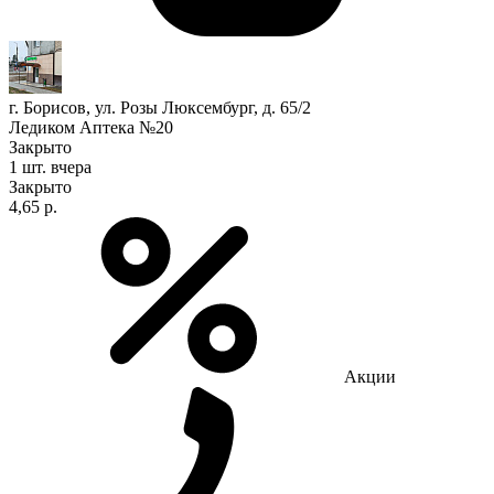
г. Борисов, ул. Розы Люксембург, д. 65/2
Ледиком Аптека №20
Закрыто
1 шт.
вчера
Закрыто
4,65 р.
Акции