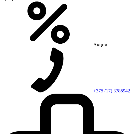
Акции
+375 (17) 3785942