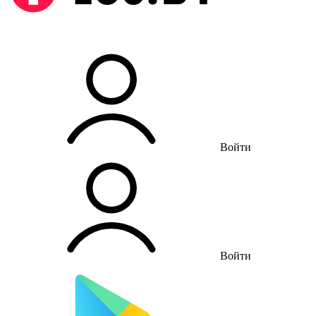
Войти
Войти