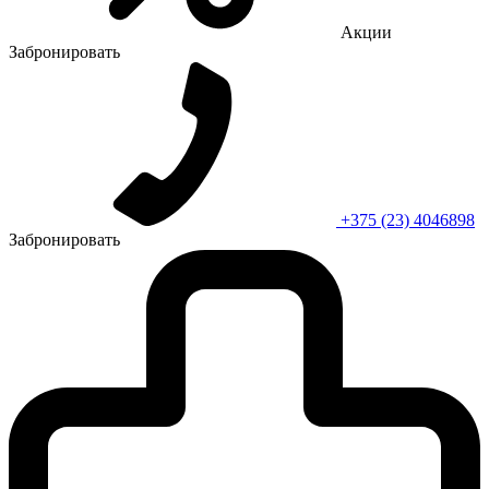
Акции
Забронировать
+375 (23) 4046898
Забронировать