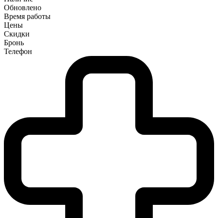
Обновлено
Время работы
Цены
Скидки
Бронь
Телефон