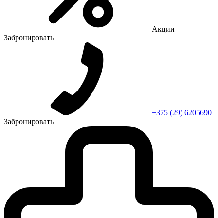
Акции
Забронировать
+375 (29) 6205690
Забронировать