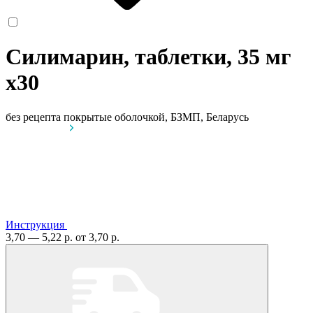
Силимарин, таблетки, 35 мг
x30
без рецепта
покрытые оболочкой, БЗМП, Беларусь
Инструкция
3,70 — 5,22 р.
от 3,70 р.