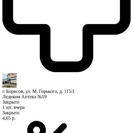
г. Борисов, ул. М. Горького, д. 115/1
Ледиком Аптека №19
Закрыто
1 шт.
вчера
Закрыто
4,65 р.