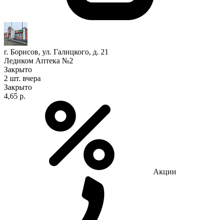
г. Борисов, ул. Галицкого, д. 21
Ледиком Аптека №2
Закрыто
2 шт.
вчера
Закрыто
4,65 р.
Акции