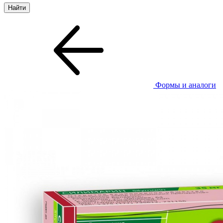
Формы и аналоги