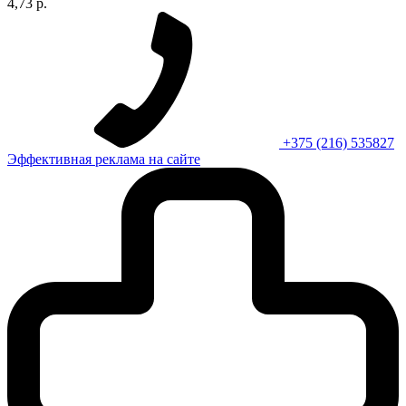
4,73 р.
+375 (216) 535827
Эффективная реклама на сайте