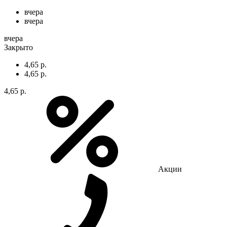
вчера
вчера
вчера
Закрыто
4,65 р.
4,65 р.
4,65 р.
Акции