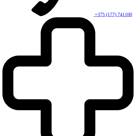
+375 (177) 741100