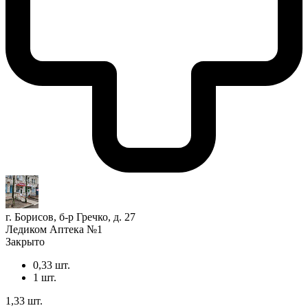
г. Борисов, б-р Гречко, д. 27
Ледиком Аптека №1
Закрыто
0,33 шт.
1 шт.
1,33 шт.