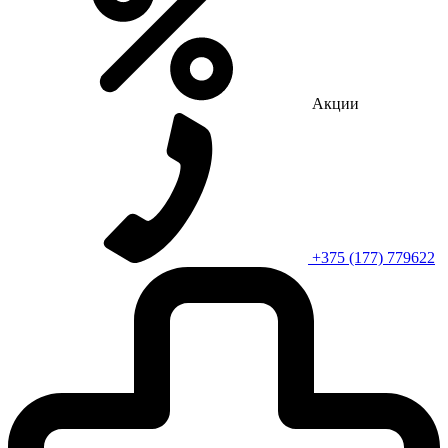
Акции
+375 (177) 779622