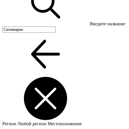
Введите название
Регион
Любой регион
Местоположение