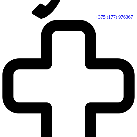
+375 (177) 976367