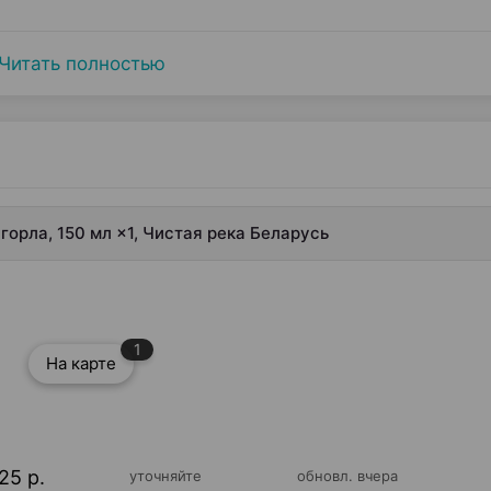
Читать полностью
горла, 150 мл ×1, Чистая река Беларусь
1
На карте
25 р.
уточняйте
обновл. вчера