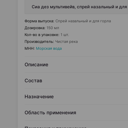
Сиа дез мультивейв, спрей назальный и для 
Форма выпуска
:
Спрей назальный и для горла
Дозировка
:
150 мл
Кол-во в упаковке
:
1 шт.
Производитель
:
Чистая река
МНН
:
Морская вода
Описание
Состав
Назначение
Область применения