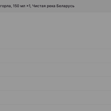
горла, 150 мл ×1, Чистая река Беларусь