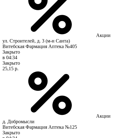
Акции
ул. Строителей, д. 3 (м-н Санта)
Витебская Фармация Аптека №405
Закрыто
в 04:34
Закрыто
25,15 р.
Акции
д. Добромысли
Витебская Фармация Аптека №125
Закрыто