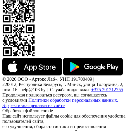
© 2026 ООО «Артокс Лаб», УНП 191700409 |
220012, Республика Беларусь, г. Минск, улица Толбухина, 2,
пом. 16 | help@103.by |
Служба поддержки
+375 291212755
Продолжая пользоваться ресурсом, вы соглашаетесь
с условиями
Политики обработки персональных данных.
Эффективная реклама на сайте
Обработка файлов cookie
Наш сайт использует файлы cookie для обеспечения удобства
пользователей сайта,
его улучшения, сбора статистики и предоставления