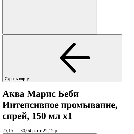
Скрыть карту
Аква Марис Беби
Интенсивное промывание,
спрей, 150 мл
x1
25,15 — 30,04 р.
от 25,15 р.