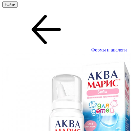
Формы и аналоги