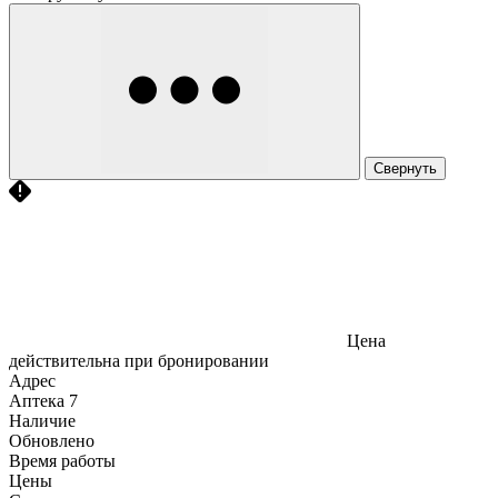
Свернуть
Цена
действительна при бронировании
Адрес
Аптека
7
Наличие
Обновлено
Время работы
Цены