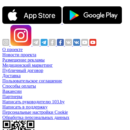
О проекте
Новости проекта
Размещение рекламы
Медицинский маркетинг
Публичный договор
Доставка
Пользовательское соглашение
Способы оплаты
Вакансии
Партнеры
Написать руководителю 103.by
Написать в поддержку
Персональные настройки Cookie
Обработка персональных данных