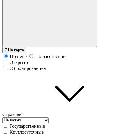
7
На карте
По цене
По расстоянию
Открыто
С бронированием
Страховка
Государственные
Круглосуточные