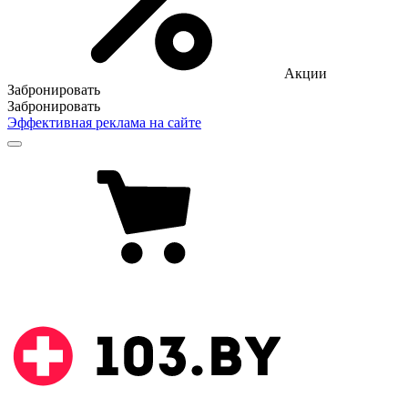
Акции
Забронировать
Забронировать
Эффективная реклама на сайте