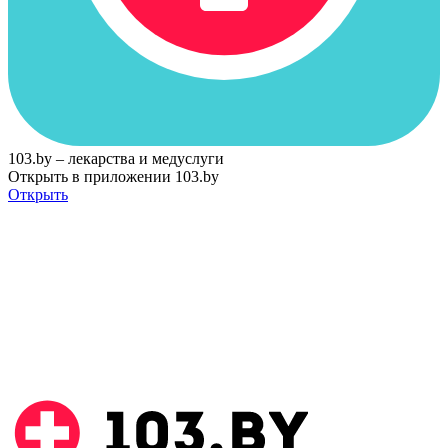
103.by – лекарства и медуслуги
Открыть в приложении 103.by
Открыть