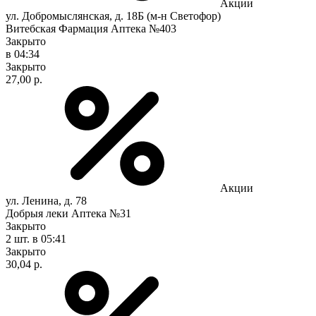
Акции
ул. Добромыслянская, д. 18Б (м-н Светофор)
Витебская Фармация Аптека №403
Закрыто
в 04:34
Закрыто
27,00 р.
Акции
ул. Ленина, д. 78
Добрыя леки Аптека №31
Закрыто
2 шт.
в 05:41
Закрыто
30,04 р.