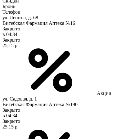
Скидки
Бронь
Телефон
ул. Ленина, д. 68
Витебская Фармация Аптека №16
Закрыто
в 04:34
Закрыто
25,15 р.
Акции
ул. Садовая, д. 1
Витебская Фармация Аптека №190
Закрыто
в 04:34
Закрыто
25,15 р.