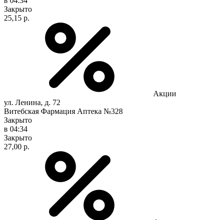
в 04:34
Закрыто
25,15 р.
Акции
ул. Ленина, д. 72
Витебская Фармация Аптека №328
Закрыто
в 04:34
Закрыто
27,00 р.