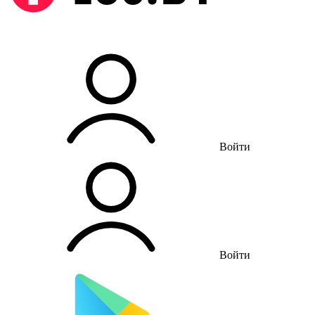
Войти
Войти