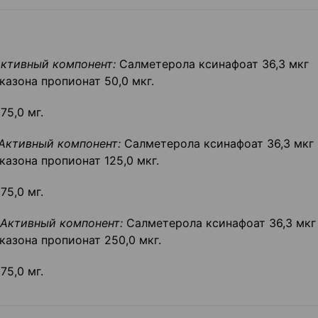
ктивный компонент:
Салметерола ксинафоат 36,3 мкг
казона пропионат 50,0 мкг.
75,0 мг.
Активный компонент:
Салметерола ксинафоат 36,3 мкг
казона пропионат 125,0 мкг.
75,0 мг.
Активный компонент:
Салметерола ксинафоат 36,3 мкг
казона пропионат 250,0 мкг.
75,0 мг.