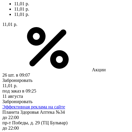
11,01 р.
11,01 р.
11,01 р.
11,01 р.
Акции
26 шт.
в 09:07
Забронировать
11,01 р.
под заказ
в 09:25
11 августа
Забронировать
Эффективная реклама на сайте
Планета Здоровья Аптека №34
до 22:00
пр-т Победы, д. 29 (ТЦ Бульвар)
до 22:00