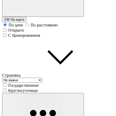
236
На карте
По цене
По расстоянию
Открыто
С бронированием
Страховка
Государственные
Круглосуточные