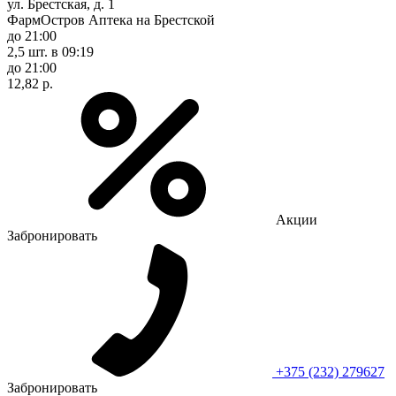
ул. Брестская, д. 1
ФармОстров Аптека на Брестской
до 21:00
2,5 шт.
в 09:19
до 21:00
12,82 р.
Акции
Забронировать
+375 (232) 279627
Забронировать