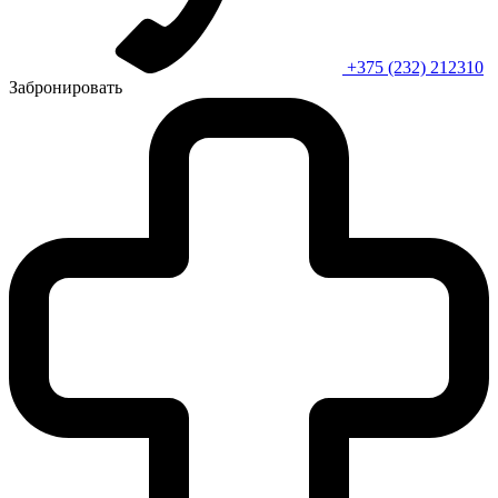
+375 (232) 212310
Забронировать