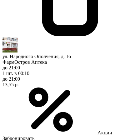
ул. Народного Ополчения, д. 16
ФармОстров Аптека
до 21:00
1 шт.
в 00:10
до 21:00
13,55 р.
Акции
Забронировать