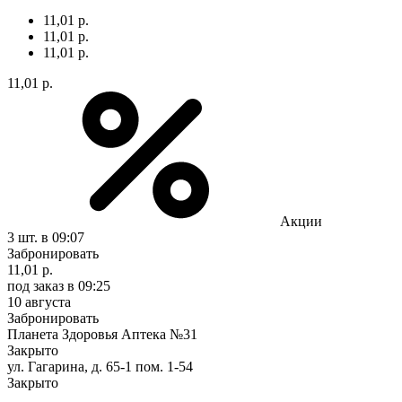
11,01 р.
11,01 р.
11,01 р.
11,01 р.
Акции
3 шт.
в 09:07
Забронировать
11,01 р.
под заказ
в 09:25
10 августа
Забронировать
Планета Здоровья Аптека №31
Закрыто
ул. Гагарина, д. 65-1 пом. 1-54
Закрыто