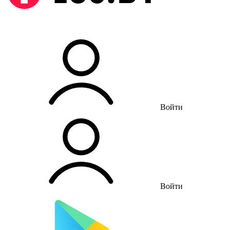
Войти
Войти