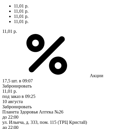
11,01 р.
11,01 р.
11,01 р.
11,01 р.
11,01 р.
Акции
17,5 шт.
в 09:07
Забронировать
11,01 р.
под заказ
в 09:25
10 августа
Забронировать
Планета Здоровья Аптека №26
до 22:00
ул. Ильича, д. 333, пом. 115 (ТРЦ Кристаll)
до 22:00