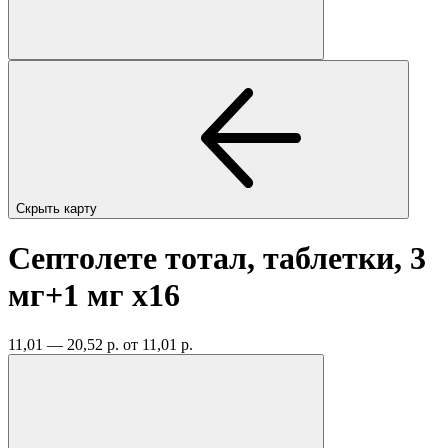
Скрыть карту
Септолете тотал, таблетки, 3
мг+1 мг
x16
11,01 — 20,52 р.
от 11,01 р.