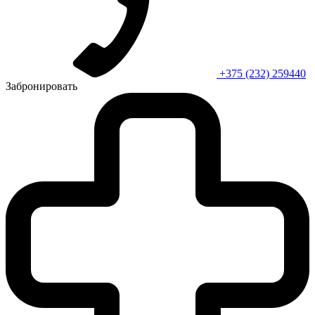
+375 (232) 259440
Забронировать