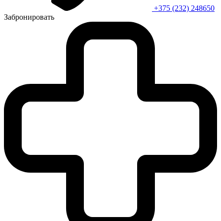
+375 (232) 248650
Забронировать