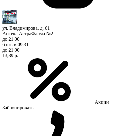
ул. Владимирова, д. 61
Аптека АстраФарма №2
до 21:00
6 шт.
в 09:31
до 21:00
13,39 р.
Акции
Забронировать