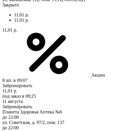
Закрыто
11,01 р.
11,01 р.
11,01 р.
Акции
8 шт.
в 09:07
Забронировать
11,01 р.
под заказ
в 09:25
11 августа
Забронировать
Планета Здоровья Аптека №6
до 22:00
ул. Советская, д. 97/2, пом. 137
до 22:00