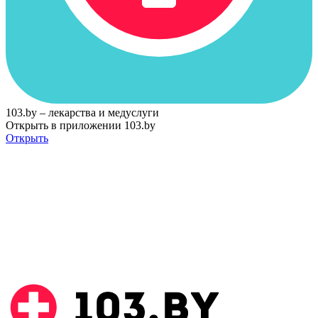
103.by – лекарства и медуслуги
Открыть в приложении 103.by
Открыть