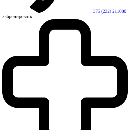
+375 (232) 211080
Забронировать