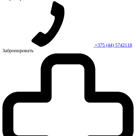
+375 (44) 5742118
Забронировать