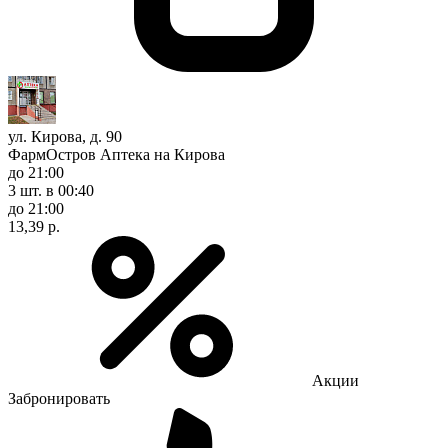
ул. Кирова, д. 90
ФармОстров Аптека на Кирова
до 21:00
3 шт.
в 00:40
до 21:00
13,39 р.
Акции
Забронировать