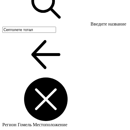
Введите название
Регион
Гомель
Местоположение