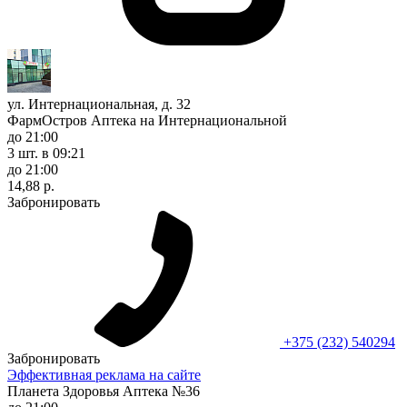
ул. Интернациональная, д. 32
ФармОстров Аптека на Интернациональной
до 21:00
3 шт.
в 09:21
до 21:00
14,88 р.
Забронировать
+375 (232) 540294
Забронировать
Эффективная реклама на сайте
Планета Здоровья Аптека №36