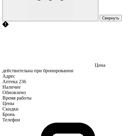
Свернуть
Цена
действительна при бронировании
Адрес
Аптека
236
Наличие
Обновлено
Время работы
Цены
Скидки
Бронь
Телефон