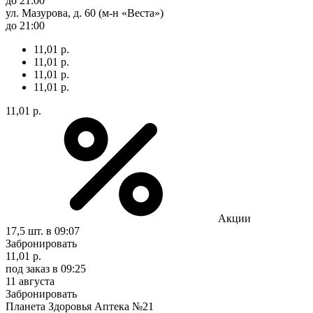
до 21:00
ул. Мазурова, д. 60 (м-н «Веста»)
до 21:00
11,01 р.
11,01 р.
11,01 р.
11,01 р.
11,01 р.
Акции
17,5 шт.
в 09:07
Забронировать
11,01 р.
под заказ
в 09:25
11 августа
Забронировать
Планета Здоровья Аптека №21