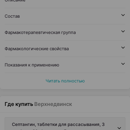
Состав
Фармакотерапевтическая группа
Фармакологические свойства
Показания к применению
Читать полностью
Где купить
Верхнедвинск
Септангин, таблетки для рассасывания, 3