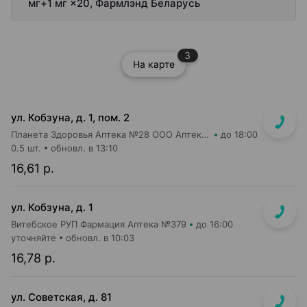
мг+1 мг ×20, Фармлэнд Беларусь
3
На карте
ул. Кобзуна, д. 1, пом. 2
Планета Здоровья Аптека №28 ООО Аптека №13
до 18:00
0.5 шт.
обновл. в 13:10
16,61 р.
ул. Кобзуна, д. 1
Витебское РУП Фармация Аптека №379
до 16:00
уточняйте
обновл. в 10:03
16,78 р.
ул. Советская, д. 81