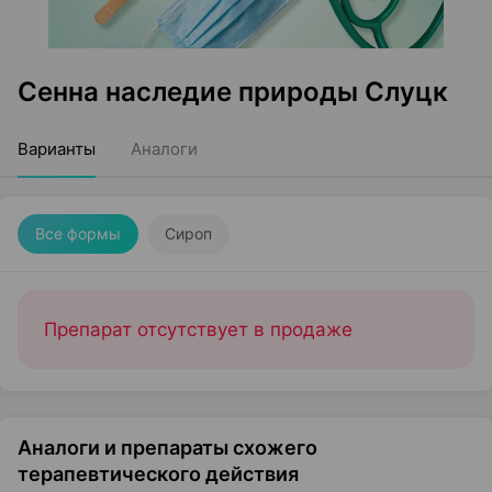
Сенна наследие природы Слуцк
Варианты
Аналоги
Все формы
Сироп
Препарат отсутствует в продаже
Аналоги и препараты схожего
терапевтического действия