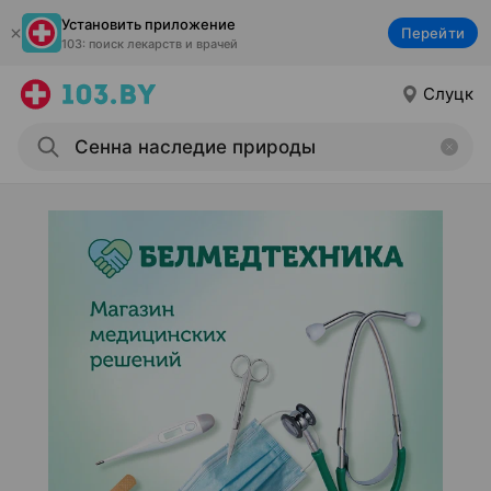
Установить приложение
Перейти
103: поиск лекарств и врачей
Слуцк