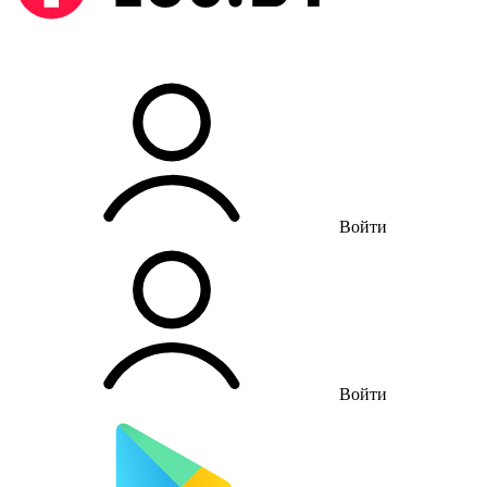
Войти
Войти