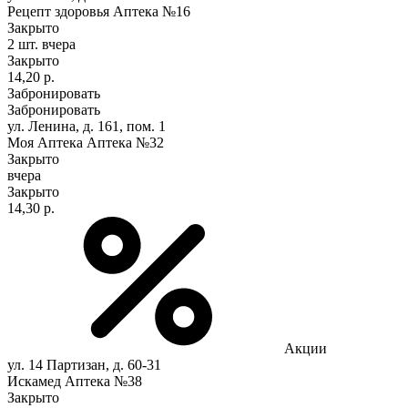
Рецепт здоровья Аптека №16
Закрыто
2 шт.
вчера
Закрыто
14,20 р.
Забронировать
Забронировать
ул. Ленина, д. 161, пом. 1
Моя Аптека Аптека №32
Закрыто
вчера
Закрыто
14,30 р.
Акции
ул. 14 Партизан, д. 60-31
Искамед Аптека №38
Закрыто