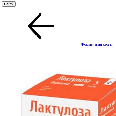
Формы и аналоги