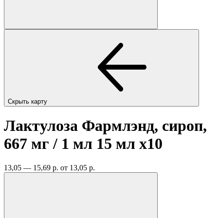
Скрыть карту
Лактулоза Фармлэнд, сироп,
667 мг / 1 мл 15 мл
x10
13,05 — 15,69 р.
от 13,05 р.