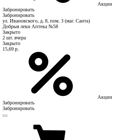
Акции
Забронировать
Забронировать
ул. Ивановского, д. 8, пом. 3 (маг. Санта)
Добрыя леки Аптека №58
Закрыто
2 шт.
вчера
Закрыто
15,69 р.
Акции
Забронировать
Забронировать