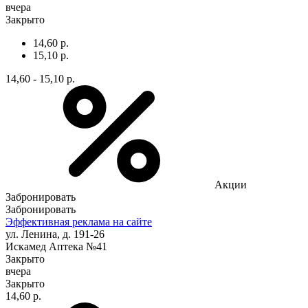
вчера
Закрыто
14,60 р.
15,10 р.
14,60 - 15,10 р.
Акции
Забронировать
Забронировать
Эффективная реклама на сайте
ул. Ленина, д. 191-26
Искамед Аптека №41
Закрыто
вчера
Закрыто
14,60 р.