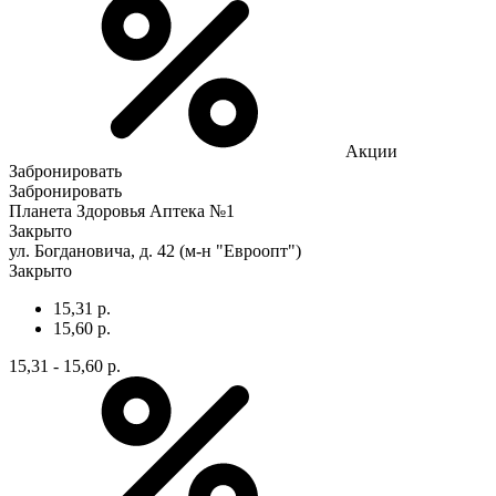
Акции
Забронировать
Забронировать
Планета Здоровья Аптека №1
Закрыто
ул. Богдановича, д. 42 (м-н "Евроопт")
Закрыто
15,31 р.
15,60 р.
15,31 - 15,60 р.