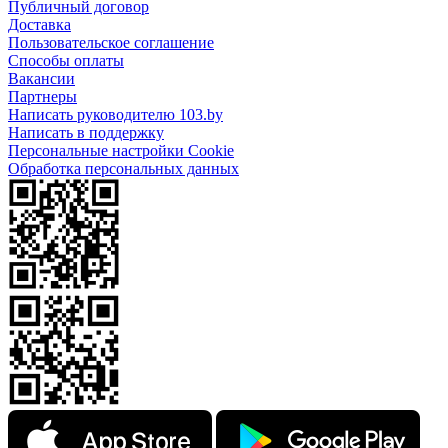
Публичный договор
Доставка
Пользовательское соглашение
Способы оплаты
Вакансии
Партнеры
Написать руководителю 103.by
Написать в поддержку
Персональные настройки Cookie
Обработка персональных данных