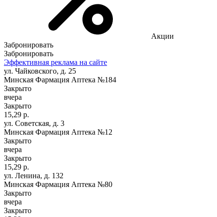
Акции
Забронировать
Забронировать
Эффективная реклама на сайте
ул. Чайковского, д. 25
Минская Фармация Аптека №184
Закрыто
вчера
Закрыто
15,29 р.
ул. Советская, д. 3
Минская Фармация Аптека №12
Закрыто
вчера
Закрыто
15,29 р.
ул. Ленина, д. 132
Минская Фармация Аптека №80
Закрыто
вчера
Закрыто