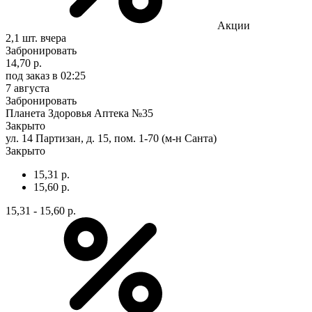
Акции
2,1 шт.
вчера
Забронировать
14,70 р.
под заказ
в 02:25
7 августа
Забронировать
Планета Здоровья Аптека №35
Закрыто
ул. 14 Партизан, д. 15, пом. 1-70 (м-н Санта)
Закрыто
15,31 р.
15,60 р.
15,31 - 15,60 р.