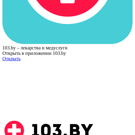
103.by – лекарства и медуслуги
Открыть в приложении 103.by
Открыть