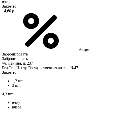
вчера
Закрыто
14,60 р.
Акции
Забронировать
Забронировать
ул. Ленина, д. 237
БелЛекоЦентр Государственная аптека №47
Закрыто
1,3 шт.
3 шт.
4,3 шт.
вчера
вчера