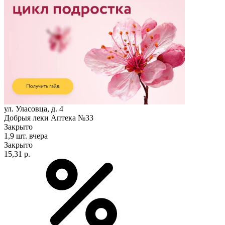
ул. Уласовца, д. 4
Добрыя леки Аптека №33
Закрыто
1,9 шт.
вчера
Закрыто
15,31 р.