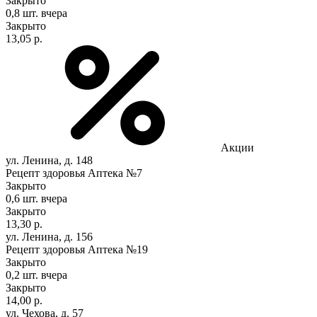
Закрыто
0,8 шт.
вчера
Закрыто
13,05 р.
Акции
ул. Ленина, д. 148
Рецепт здоровья Аптека №7
Закрыто
0,6 шт.
вчера
Закрыто
13,30 р.
ул. Ленина, д. 156
Рецепт здоровья Аптека №19
Закрыто
0,2 шт.
вчера
Закрыто
14,00 р.
ул. Чехова, д. 57