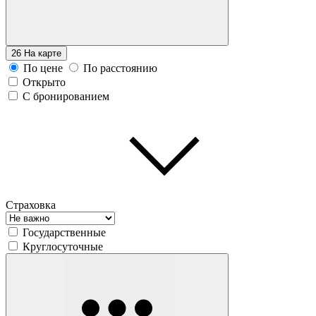
26
На карте
По цене
По расстоянию
Открыто
С бронированием
Страховка
Государственные
Круглосуточные