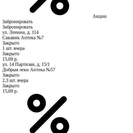
Акции
Забронировать
Забронировать
ул. Ленина, д. 114
Сакавик Аптека №7
Закрыто
1 шт.
вчера
Закрыто
15,69 р.
ул. 14 Партизан, д. 15/1
Добрыя леки Аптека №57
Закрыто
2,3 шт.
вчера
Закрыто
15,69 р.