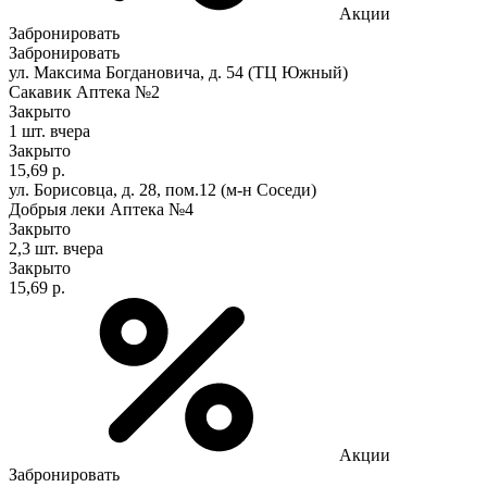
Акции
Забронировать
Забронировать
ул. Максима Богдановича, д. 54 (ТЦ Южный)
Сакавик Аптека №2
Закрыто
1 шт.
вчера
Закрыто
15,69 р.
ул. Борисовца, д. 28, пом.12 (м-н Соседи)
Добрыя леки Аптека №4
Закрыто
2,3 шт.
вчера
Закрыто
15,69 р.
Акции
Забронировать