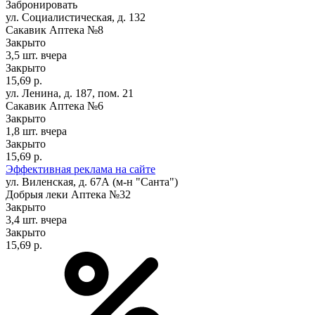
Забронировать
ул. Социалистическая, д. 132
Сакавик Аптека №8
Закрыто
3,5 шт.
вчера
Закрыто
15,69 р.
ул. Ленина, д. 187, пом. 21
Сакавик Аптека №6
Закрыто
1,8 шт.
вчера
Закрыто
15,69 р.
Эффективная реклама на сайте
ул. Виленская, д. 67А (м-н "Санта")
Добрыя леки Аптека №32
Закрыто
3,4 шт.
вчера
Закрыто
15,69 р.