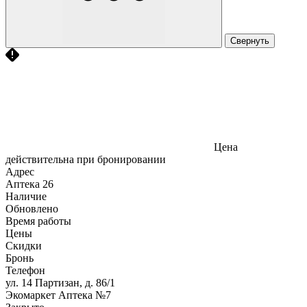
Свернуть
Цена
действительна при бронировании
Адрес
Аптека
26
Наличие
Обновлено
Время работы
Цены
Скидки
Бронь
Телефон
ул. 14 Партизан, д. 86/1
Экомаркет Аптека №7