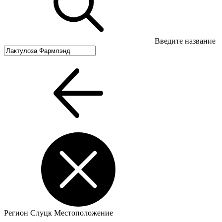
Введите название
Регион
Слуцк
Местоположение