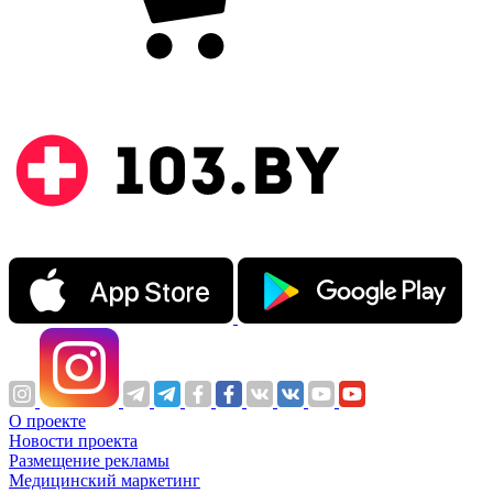
О проекте
Новости проекта
Размещение рекламы
Медицинский маркетинг