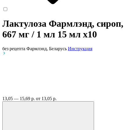
Лактулоза Фармлэнд, сироп,
667 мг / 1 мл 15 мл
x10
без рецепта
Фармлэнд, Беларусь
Инструкция
13,05 — 15,69 р.
от 13,05 р.