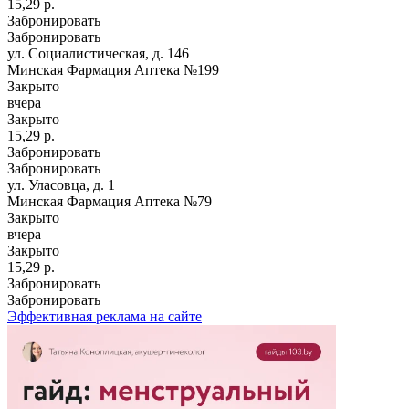
15,29 р.
Забронировать
Забронировать
ул. Социалистическая, д. 146
Минская Фармация Аптека №199
Закрыто
вчера
Закрыто
15,29 р.
Забронировать
Забронировать
ул. Уласовца, д. 1
Минская Фармация Аптека №79
Закрыто
вчера
Закрыто
15,29 р.
Забронировать
Забронировать
Эффективная реклама на сайте