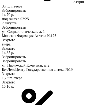
Акции
3,7 шт.
вчера
Забронировать
14,70 р.
под заказ
в 02:25
7 августа
Забронировать
ул. Социалистическая, д. 1
Минская Фармация Аптека №175
Закрыто
вчера
Закрыто
14,85 р.
Забронировать
Забронировать
ул. Парижской Коммуны, д. 2
БелЛекоЦентр Государственная аптека №19
Закрыто
1,2 шт.
вчера
Закрыто
15,10 р.