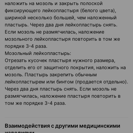
наложить на мозоль и закрыть полоской
фиксирующего лейкопластыря (белого цвета),
шириной несколько большей, чем наложенный
пластырь. Через два дня лейкопластырь снять.
Если мозоль не размягчилась, наложение
мозольного лейкопластыря повторить в том же
порядке 3-4 раза.
Мозольный лейкопластырь:
Отрезать кусочек пластыря нужного размера,
отделить его от защитного покрытия, наложить на
мозоль. Пластырь закрепить обычным
лейкопластырем или бинтом (продается отдельно).
Через два дня пластырь снять. Если мозоль не
размягчилась, наложение пластыря повторить в
том же порядке 3-4 раза.
Взаимодействия с другими медицинскими
изделиями