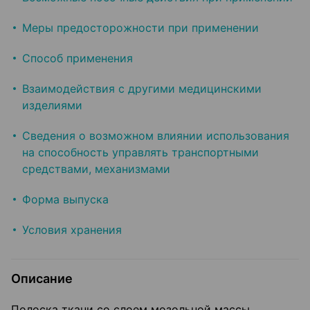
Меры предосторожности при применении
Способ применения
Взаимодействия с другими медицинскими
изделиями
Сведения о возможном влиянии использования
на способность управлять транспортными
средствами, механизмами
Форма выпуска
Условия хранения
Описание
Полоска ткани со слоем мозольной массы,