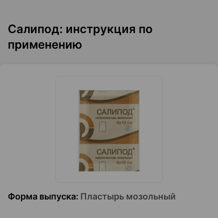
Салипод: инструкция по
применению
Форма выпуска
:
Пластырь мозольный