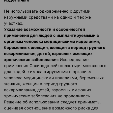
Не использовать одновременно с другими
наружными средствами на одних и тех же
участках.
Указание возможности и особенностей
применения для людей с имплантируемыми в
организм человека медицинскими изделиями,
беременных женщин, женщин в период грудного
вскармливания, детей, взрослых имеющих
хронические заболевания:
Исследование
применения Салипода лейкопластыря мозольного
для людей с имплантируемыми в организм
человека медицинскими изделиями, беременных
женщин, женщин в период грудного
вскармливания, детей, взрослых имеющих
хронические заболевания не проводилось.
Решение об использовании следует принимать,
оценивая соотношение возможного риска для