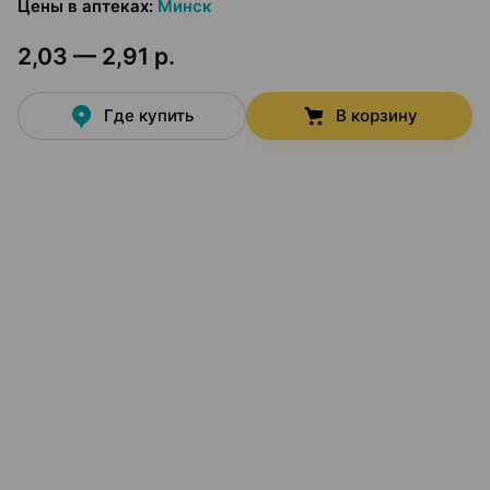
Цены в аптеках
:
Минск
2,03 — 2,91 р.
Где купить
В корзину