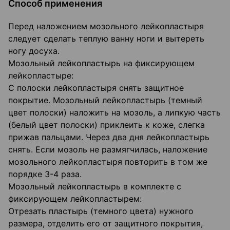
Способ применения
Перед наложением мозольного лейкопластыря
следует сделать теплую ванну ноги и вытереть
ногу досуха.
Мозольный лейкопластырь на фиксирующем
лейкопластыре:
С полоски лейкопластыря снять защитное
покрытие. Мозольный лейкопластырь (темный
цвет полоски) наложить на мозоль, а липкую часть
(белый цвет полоски) приклеить к коже, слегка
прижав пальцами. Через два дня лейкопластырь
снять. Если мозоль не размягчилась, наложение
мозольного лейкопластыря повторить в том же
порядке 3-4 раза.
Мозольный лейкопластырь в комплекте с
фиксирующем лейкопластырем:
Отрезать пластырь (темного цвета) нужного
размера, отделить его от защитного покрытия,