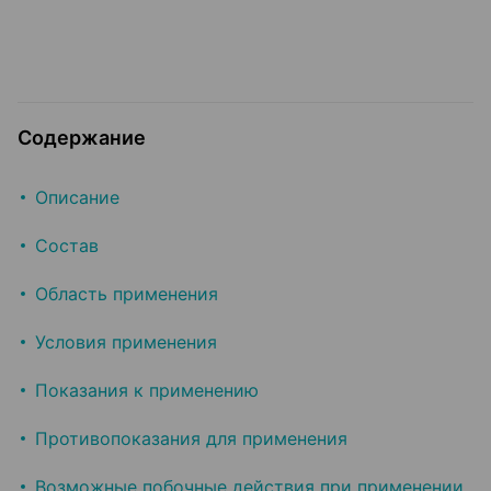
Содержание
Описание
Состав
Область применения
Условия применения
Показания к применению
Противопоказания для применения
Возможные побочные действия при применении