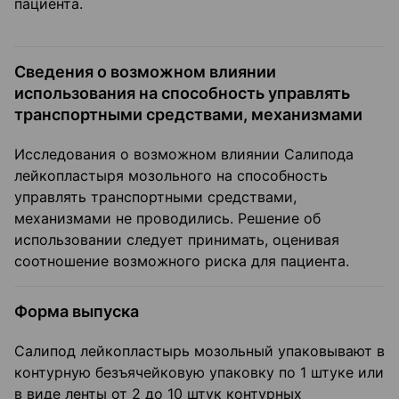
пациента.
Сведения о возможном влиянии
использования на способность управлять
транспортными средствами, механизмами
Исследования о возможном влиянии Салипода
лейкопластыря мозольного на способность
управлять транспортными средствами,
механизмами не проводились. Решение об
использовании следует принимать, оценивая
соотношение возможного риска для пациента.
Форма выпуска
Салипод лейкопластырь мозольный упаковывают в
контурную безъячейковую упаковку по 1 штуке или
в виде ленты от 2 до 10 штук контурных