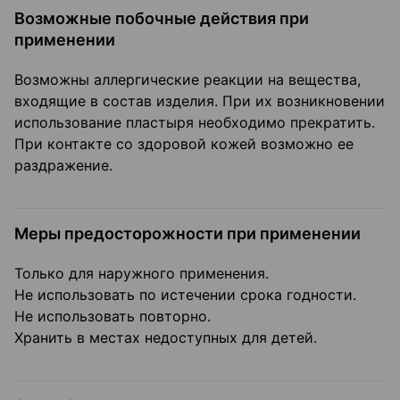
Возможные побочные действия при
применении
Возможны аллергические реакции на вещества,
входящие в состав изделия. При их возникновении
использование пластыря необходимо прекратить.
При контакте со здоровой кожей возможно ее
раздражение.
Меры предосторожности при применении
Только для наружного применения.
Не использовать по истечении срока годности.
Не использовать повторно.
Хранить в местах недоступных для детей.