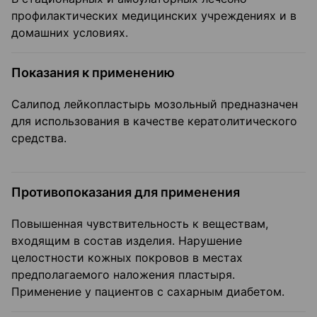
профилактических медицинских учреждениях и в
домашних условиях.
Показания к применению
Салипод лейкопластырь мозольный предназначен
для использования в качестве кератолитического
средства.
Противопоказания для применения
Повышенная чувствительность к веществам,
входящим в состав изделия. Нарушение
целостности кожных покровов в местах
предполагаемого наложения пластыря.
Применение у пациентов с сахарным диабетом.