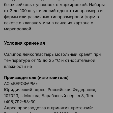
безъячейковых упаковок с маркировкой. Наборы
от 2 до 100 штук изделий одного типоразмера и
формы или различных типоразмеров и форм в
пакете с клапаном или в пачке из картона с
маркировкой.
Условия хранения
Салипод лейкопластырь мозольный хранят при
температуре от 15 до 25 °С и относительной
влажности не
Производитель (изготовитель)
АО «ВЕРОФАРМ»
Юридический адрес: Российская Федерация,
107023, г. Москва, Барабанный пер., д.3, Тел.
(495)792-53-30.
Адрес производства и принятия претензий: