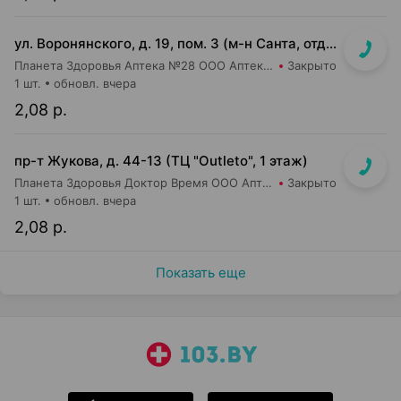
ул. Воронянского, д. 19, пом. 3 (м-н Санта, отдельный вход)
Планета Здоровья Аптека №28 ООО Аптека №9
Закрыто
1 шт.
обновл. вчера
2,08 р.
пр-т Жукова, д. 44-13 (ТЦ "Outleto", 1 этаж)
Планета Здоровья Доктор Время ООО Аптека №21
Закрыто
1 шт.
обновл. вчера
2,08 р.
Показать еще