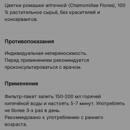
Цветки ромашки аптечной (Chamomillae Flores), 100
% растительное сырьё, без красителей и
консервантов.
Противопоказания
Индивидуальная непереносимость.
Перед применением рекомендуется
проконсультироваться с врачом.
Применение
Фильтр-пакет залить 150-200 мл горячей
кипячёной воды и настоять 5-7 минут. Употреблять
не более 3-х раз в день.
Рекомендовано к употреблению c раннего
возраста.