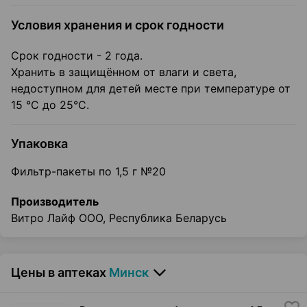
Условия хранения и срок годности
Срок годности - 2 года.
Хранить в защищённом от влаги и света,
недоступном для детей месте при температуре от
15 °С до 25°С.
Упаковка
Фильтр-пакеты по 1,5 г №20
Производитель
Витро Лайф ООО, Республика Беларусь
Цены в аптеках
Минск