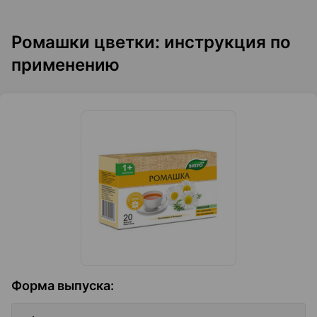
Ромашки цветки: инструкция по
применению
Форма выпуска
: