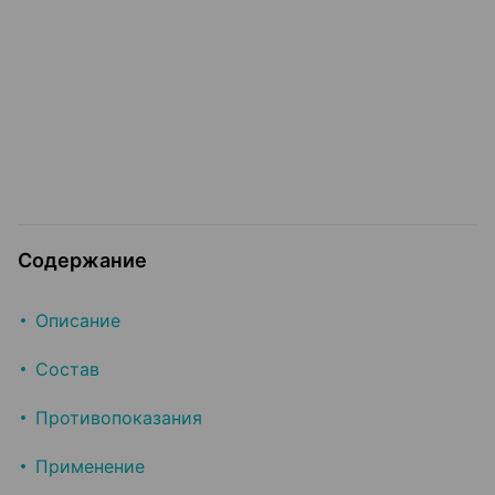
Содержание
Описание
Состав
Противопоказания
Применение