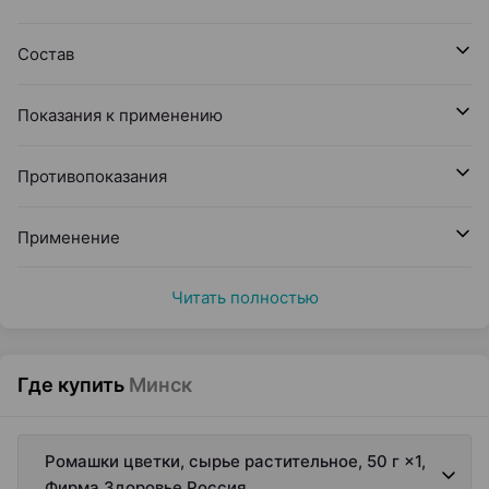
Состав
Показания к применению
Противопоказания
Применение
Читать полностью
Где купить
Минск
Ромашки цветки, сырье растительное, 50 г ×1,
Фирма Здоровье Россия