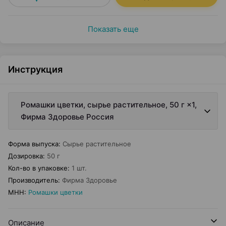
Показать еще
Инструкция
Ромашки цветки, сырье растительное, 50 г ×1,
Фирма Здоровье Россия
Форма выпуска
:
Сырье растительное
Дозировка
:
50 г
Кол-во в упаковке
:
1 шт.
Производитель
:
Фирма Здоровье
МНН
:
Ромашки цветки
Описание