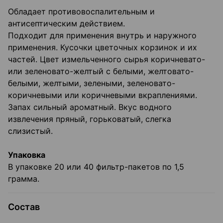
Обладает противовоспалительным и
антисептическим действием.
Подходит для применения внутрь и наружного
применения. Кусочки цветочных корзинок и их
частей. Цвет измельченного сырья коричневато-
или зеленовато-желтый с белыми, желтовато-
белыми, желтыми, зелеными, зеленовато-
коричневыми или коричневыми вкраплениями.
Запах сильный ароматный. Вкус водного
извлечения пряный, горьковатый, слегка
слизистый.
Упаковка
В упаковке 20 или 40 фильтр-пакетов по 1,5
грамма.
Состав