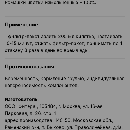
Ромашки цветки измельченные – 100%.
Применение
1 фильтр-пакет залить 200 мл кипятка, настаивать
10-15 минут, отжать фильтр-пакет; принимать по 1
стакану 3 раза в день во время еды.
Противопоказания
Беременность, кормление грудью, индивидуальная
непереносимость компонентов.
Изготовитель
:
ООО "Фитэра", 105484, г. Москва, ул. 16-ая
Парковая, д. 26, стр. 1
адрес производства: 140150, Московская обл.,
Раменский р-н, п. Быково, ул. Праволинейная, д.1а.