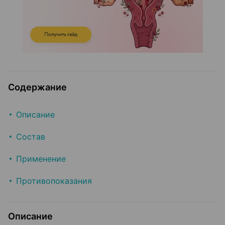
Содержание
Описание
Состав
Применение
Противопоказания
Описание