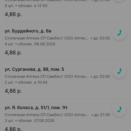
9 шт.
обновл. в 12:50
4,86 р.
ул. Бурдейного, д. 6в
Столичная Аптека СП Самбест ООО Аптека №23
до 20:00
4 шт.
обновл. 08.08.2026
4,86 р.
ул. Сурганова, д. 88, пом. 5
Столичная Аптека СП Самбест ООО Аптека №3
до 20:00
2 шт.
обновл. в 10:44
4,86 р.
ул. Я. Коласа, д. 51/1, пом. 1Н
Столичная Аптека СП Самбест ООО Аптека №1
до 21:00
3 шт.
обновл. 07.08.2026
4,86 р.