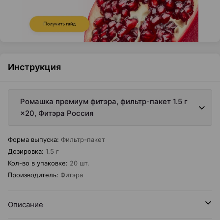
Инструкция
Ромашка премиум фитэра, фильтр-пакет 1.5 г
×20, Фитэра Россия
Форма выпуска
:
Фильтр-пакет
Дозировка
:
1.5 г
Кол-во в упаковке
:
20 шт.
Производитель
:
Фитэра
Описание