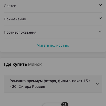
Состав
Применение
Противопоказания
Читать полностью
Где купить
Минск
Ромашка премиум фитэра, фильтр-пакет 1.5 г
×20, Фитэра Россия
28