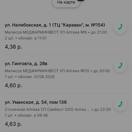
На карте
ул. Налибокская, д. 1 (ТЦ "Караван", м. №154)
Мелисса МЕДФАРМИНВЕСТ УП Аптека №6
до 21:00
2 шт.
обновл. в 11:01
4,38 р.
ул. Гинтовта, д. 28в
Мелисса МЕДФАРМИНВЕСТ УП Аптека №20
до 20:00
7 шт.
обновл. 07.08.2026
4,60 р.
ул. Уманская, д. 54, пом 136
Столичная Аптека СП Самбест ООО Аптека №20
до 22:00
1 шт.
обновл. в 09:48
4,63 р.