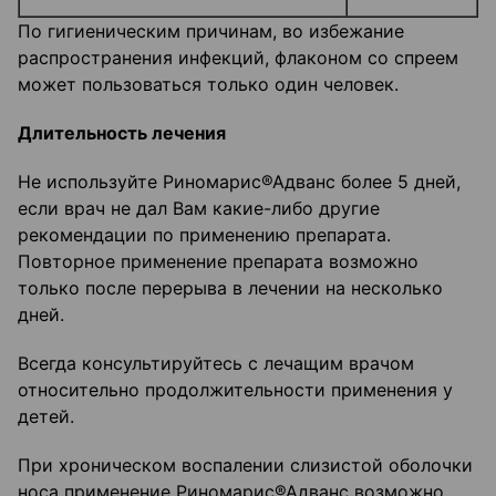
По гигиеническим причинам, во избежание
распространения инфекций, флаконом со спреем
может пользоваться только один человек.
Длительность лечения
Не используйте Риномарис®Адванс более 5 дней,
если врач не дал Вам какие-либо другие
рекомендации по применению препарата.
Повторное применение препарата возможно
только после перерыва в лечении на несколько
дней.
Всегда консультируйтесь с лечащим врачом
относительно продолжительности применения у
детей.
При хроническом воспалении слизистой оболочки
носа применение Риномарис®Адванс возможно