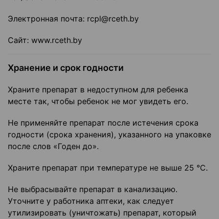
Электронная почта: rcpl@rceth.by
Сайт: www.rceth.by
Хранение и срок годности
Храните препарат в недоступном для ребенка
месте так, чтобы ребенок не мог увидеть его.
Не применяйте препарат после истечения срока
годности (срока хранения), указанного на упаковке
после слов «Годен до».
Храните препарат при температуре не выше 25 °С.
Не выбрасывайте препарат в канализацию.
Уточните у работника аптеки, как следует
утилизировать (уничтожать) препарат, который