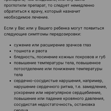
проглотили препарат, то следует немедленно
обратиться к врачу, который назначит
необходимое лечение.
Если у Вас или у Вашего ребенка могут появиться
следующие симптомы передозировки:
сужение или расширение зрачков глаз
тошнота и рвота
бледность, посинение кожных покровов и губ
повышение температуры тела, повышенное
потоотделение или понижение температуры
тела
сердечно-сосудистые нарушения, например,
нарушение сердечного ритма, т.е. замедление,
ускорение или нерегулярное сердцебиение,
повышение или падение кровяного давления,
сосудистая недостаточность, остановка
сердца