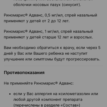
оболочки носовых пазух (синусит).
Риномарис® Адванс, 0,5 мг/мл, спрей назальный
применяют у детей от 2 до 12 лет.
Риномарис® Адванс, 1 мг/мл, спрей назальный
применяют у детей старше 12 лет и взрослых.
Вам необходимо обратиться к врачу, если через 5
дней у Вас или Вашего ребенка не наступит
улучшение или симптомы будут прогрессировать.
Противопоказания
Не применяйте Риномарис® Адванс:
если у Вас аллергия на ксилометазолин или
любой другой компонент препарата
(перечислены в разделе «Состав»)