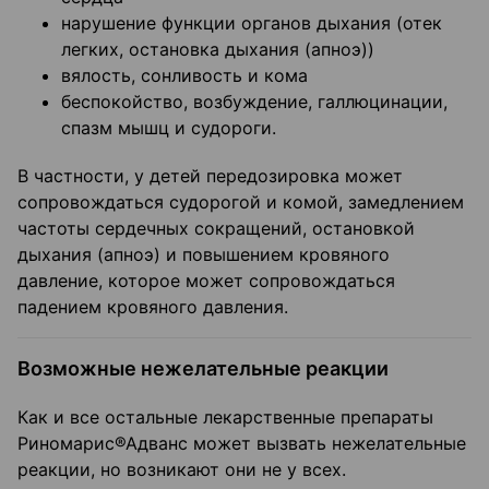
нарушение функции органов дыхания (отек
легких, остановка дыхания (апноэ))
вялость, сонливость и кома
беспокойство, возбуждение, галлюцинации,
спазм мышц и судороги.
В частности, у детей передозировка может
сопровождаться судорогой и комой, замедлением
частоты сердечных сокращений, остановкой
дыхания (апноэ) и повышением кровяного
давление, которое может сопровождаться
падением кровяного давления.
Возможные нежелательные реакции
Как и все остальные лекарственные препараты
Риномарис®Адванс может вызвать нежелательные
реакции, но возникают они не у всех.