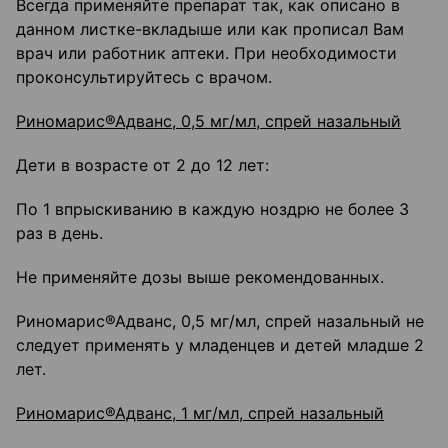
Всегда применяйте препарат так, как описано в
данном листке-вкладыше или как прописал Вам
врач или работник аптеки. При необходимости
проконсультируйтесь с врачом.
Риномарис®Адванс, 0,5 мг/мл, спрей назальный
Дети в возрасте от 2 до 12 лет:
По 1 впрыскиванию в каждую ноздрю не более 3
раз в день.
Не применяйте дозы выше рекомендованных.
Риномарис®Адванс, 0,5 мг/мл, спрей назальный не
следует применять у младенцев и детей младше 2
лет.
Риномарис®Адванс, 1 мг/мл, спрей назальный