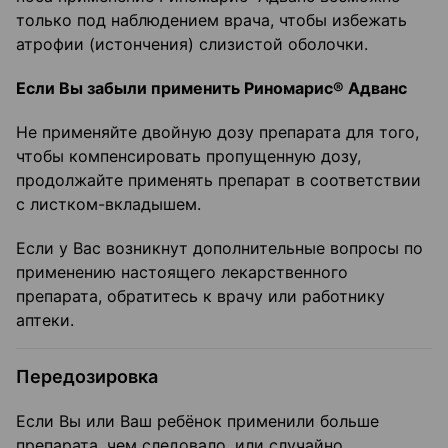
только под наблюдением врача, чтобы избежать
атрофии (истончения) слизистой оболочки.
Если Вы забыли применить Риномарис® Адванс
Не применяйте двойную дозу препарата для того,
чтобы компенсировать пропущенную дозу,
продолжайте применять препарат в соответствии
с листком-вкладышем.
Если у Вас возникнут дополнительные вопросы по
применению настоящего лекарственного
препарата, обратитесь к врачу или работнику
аптеки.
Передозировка
Если Вы или Ваш ребёнок применили больше
препарата, чем следовало, или случайно