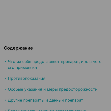
Содержание
Что из себя представляет препарат, и для чего
его применяют
Противопоказания
Особые указания и меры предосторожности
Другие препараты и данный препарат