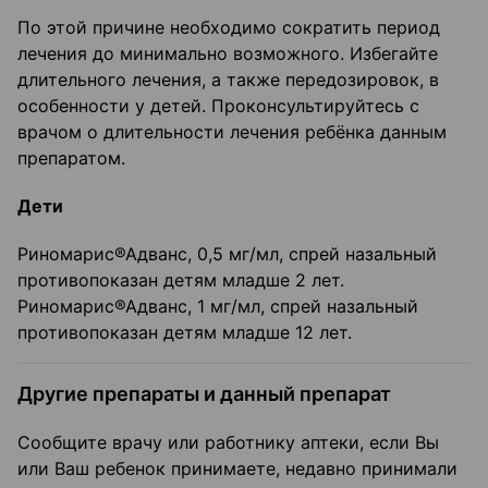
По этой причине необходимо сократить период
лечения до минимально возможного. Избегайте
длительного лечения, а также передозировок, в
особенности у детей. Проконсультируйтесь с
врачом о длительности лечения ребёнка данным
препаратом.
Дети
Риномарис®Адванс, 0,5 мг/мл, спрей назальный
противопоказан детям младше 2 лет.
Риномарис®Адванс, 1 мг/мл, спрей назальный
противопоказан детям младше 12 лет.
Другие препараты и данный препарат
Сообщите врачу или работнику аптеки, если Вы
или Ваш ребенок принимаете, недавно принимали