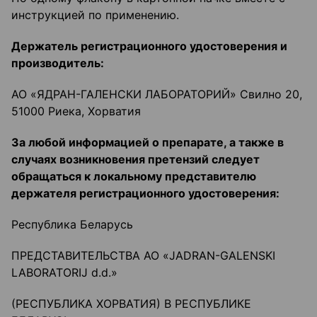
инструкцией по применению.
Держатель регистрационного удостоверения и
производитель:
АО «ЯДРАН-ГАЛЕНСКИ ЛАБОРАТОРИЙ» Свилно 20,
51000 Риека, Хорватия
За любой информацией о препарате, а также в
случаях возникновения претензий следует
обращаться к локальному представителю
держателя регистрационного удостоверения:
Республика Беларусь
ПРЕДСТАВИТЕЛЬСТВА АО «JADRAN-GALENSKI
LABORATORIJ d.d.»
(РЕСПУБЛИКА ХОРВАТИЯ) В РЕСПУБЛИКЕ