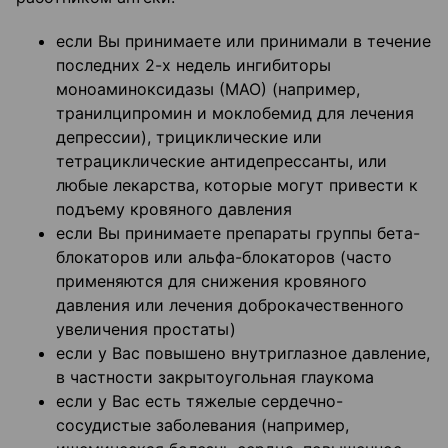
если Вы принимаете или принимали в течение
последних 2-х недель ингибиторы
моноаминоксидазы (МАО) (например,
транилципромин и моклобемид для лечения
депрессии), трициклические или
тетрациклические антидепрессанты, или
любые лекарства, которые могут привести к
подъему кровяного давления
если Вы принимаете препараты группы бета-
блокаторов или альфа-блокаторов (часто
применяются для снижения кровяного
давления или лечения доброкачественного
увеличения простаты)
если у Вас повышено внутриглазное давление,
в частности закрытоугольная глаукома
если у Вас есть тяжелые сердечно-
сосудистые заболевания (например,