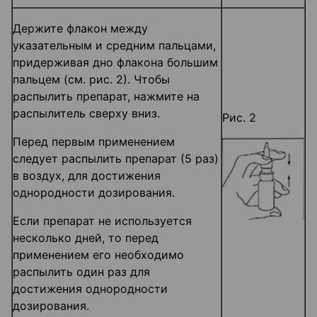
Держите флакон между
указательным и средним пальцами,
придерживая дно флакона большим
пальцем (см. рис. 2). Чтобы
распылить препарат, нажмите на
распылитель сверху вниз.
Рис. 2
Перед первым применением
следует распылить препарат (5 раз)
в воздух, для достижения
однородности дозирования.
Если препарат не используется
несколько дней, то перед
применением его необходимо
распылить один раз для
достижения однородности
дозирования.