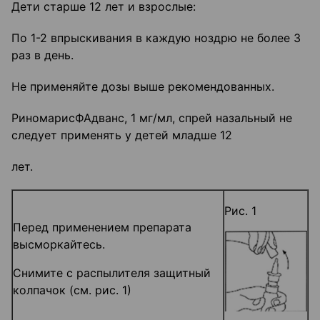
Дети старше 12 лет и взрослые:
По 1-2 впрыскивания в каждую ноздрю не более 3
раз в день.
Не применяйте дозы выше рекомендованных.
РиномарисФАдванс, 1 мг/мл, спрей назальный не
следует применять у детей младше 12
лет.
Рис. 1
Перед применением препарата
высморкайтесь.
Снимите с распылителя защитный
колпачок (см. рис. 1)