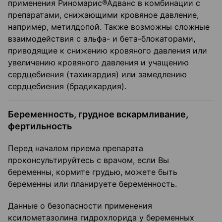
применения Риномарис®Адванс в комбинации с
препаратами, снижающими кровяное давление,
например, метилдопой. Также возможны сложные
взаимодействия с альфа- и бета-блокаторами,
приводящие к снижению кровяного давления или
увеличению кровяного давления и учащению
сердцебиения (тахикардия) или замедлению
сердцебиения (брадикардия).
Беременность, грудное вскармливание,
фертильность
Перед началом приема препарата
проконсультируйтесь с врачом, если Вы
беременны, кормите грудью, можете быть
беременны или планируете беременность.
Данные о безопасности применения
ксилометазолина гидрохлорида у беременных