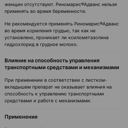
женщин отсутствуют. Риномарис®Адванс нельзя
применять во время беременности.
Не рекомендуется применять Риномарис®Адванс
во время кормления грудью, так как не
установлено, проникает ли ксилометазолина
гидрохлорид в грудное молоко.
Влияние на способность управления
транспортными средствами и механизмами
При применении в соответствии с листком-
вкладышем препарат не оказывает влияния на
способность к управлению транспортными
средствами и работе с механизмами.
Применение