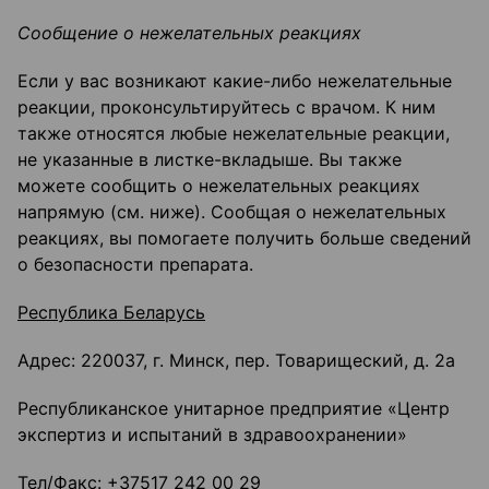
Сообщение о нежелательных реакциях
Если у вас возникают какие-либо нежелательные
реакции, проконсультируйтесь с врачом. К ним
также относятся любые нежелательные реакции,
не указанные в листке-вкладыше. Вы также
можете сообщить о нежелательных реакциях
напрямую (см. ниже). Сообщая о нежелательных
реакциях, вы помогаете получить больше сведений
о безопасности препарата.
Республика Беларусь
Адрес: 220037, г. Минск, пер. Товарищеский, д. 2а
Республиканское унитарное предприятие «Центр
экспертиз и испытаний в здравоохранении»
Тел/Факс: +37517 242 00 29