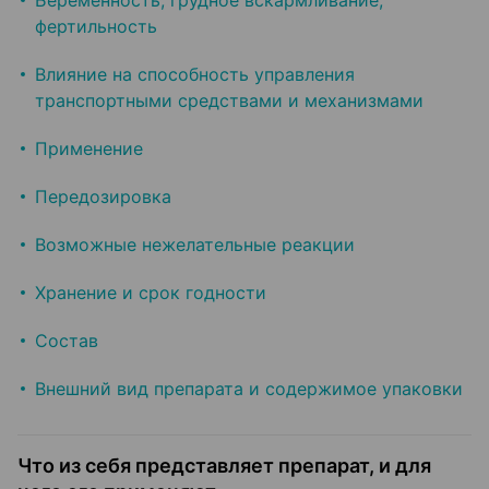
Беременность, грудное вскармливание,
фертильность
Влияние на способность управления
транспортными средствами и механизмами
Применение
Передозировка
Возможные нежелательные реакции
Хранение и срок годности
Состав
Внешний вид препарата и содержимое упаковки
Что из себя представляет препарат, и для