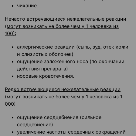
чихание.
Нечасто встречающиеся нежелательные реакции
(могут возникать не более чем у 1 человека из
100):
аллергические реакции (сыпь, зуд, отек кожи
и слизистых оболочек)
ощущение заложенного носа (по окончании
действия препарата)
носовые кровотечения.
Редко встречающиеся нежелательные реакции
(могут возникать не более чем у 1 человека из 1
000)
ощущение сердцебиения (сильное
сердцебиение)
увеличение частоты сердечных сокращений