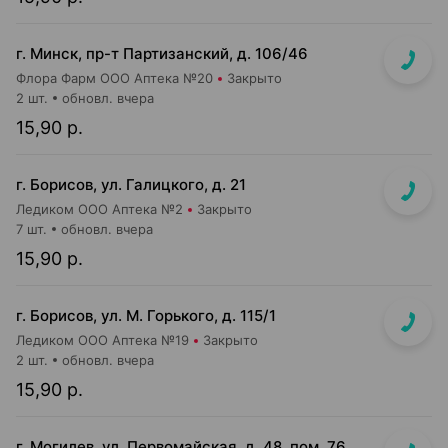
г. Минск, пр-т Партизанский, д. 106/46
Флора Фарм ООО Аптека №20
Закрыто
2 шт.
обновл. вчера
15,90 р.
г. Борисов, ул. Галицкого, д. 21
Ледиком ООО Аптека №2
Закрыто
7 шт.
обновл. вчера
15,90 р.
г. Борисов, ул. М. Горького, д. 115/1
Ледиком ООО Аптека №19
Закрыто
2 шт.
обновл. вчера
15,90 р.
г. Могилев, ул. Первомайская, д. 48, пом. 76