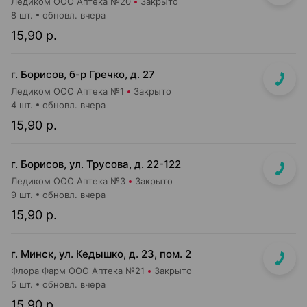
Ледиком ООО Аптека №20
Закрыто
8 шт.
обновл. вчера
15,90 р.
г. Борисов, б-р Гречко, д. 27
Ледиком ООО Аптека №1
Закрыто
4 шт.
обновл. вчера
15,90 р.
г. Борисов, ул. Трусова, д. 22-122
Ледиком ООО Аптека №3
Закрыто
9 шт.
обновл. вчера
15,90 р.
г. Минск, ул. Кедышко, д. 23, пом. 2
Флора Фарм ООО Аптека №21
Закрыто
5 шт.
обновл. вчера
15,90 р.