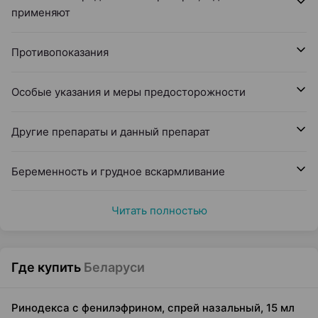
применяют
Противопоказания
Особые указания и меры предосторожности
Другие препараты и данный препарат
Беременность и грудное вскармливание
Читать полностью
Где купить
Беларуси
Ринодекса с фенилэфрином, спрей назальный, 15 мл