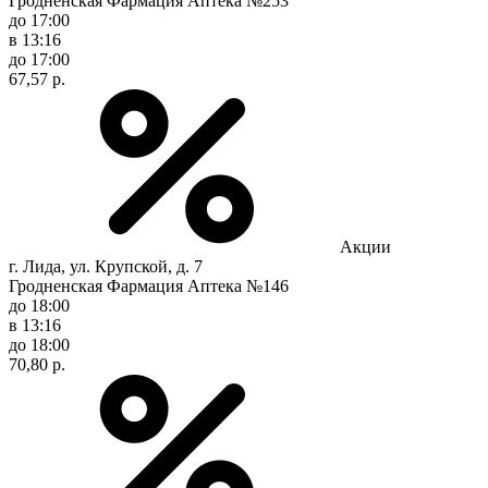
Гродненская Фармация Аптека №253
до 17:00
в 13:16
до 17:00
67,57 р.
Акции
г. Лида, ул. Крупской, д. 7
Гродненская Фармация Аптека №146
до 18:00
в 13:16
до 18:00
70,80 р.