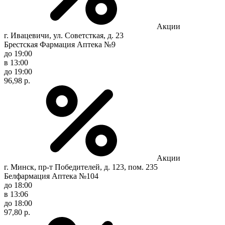
Акции
г. Ивацевичи, ул. Советсткая, д. 23
Брестская Фармация Аптека №9
до 19:00
в 13:00
до 19:00
96,98 р.
Акции
г. Минск, пр-т Победителей, д. 123, пом. 235
Белфармация Аптека №104
до 18:00
в 13:06
до 18:00
97,80 р.