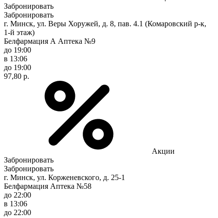
Забронировать
Забронировать
г. Минск, ул. Веры Хоружей, д. 8, пав. 4.1 (Комаровский р-к,
1-й этаж)
Белфармация А Аптека №9
до 19:00
в 13:06
до 19:00
97,80 р.
Акции
Забронировать
Забронировать
г. Минск, ул. Корженевского, д. 25-1
Белфармация Аптека №58
до 22:00
в 13:06
до 22:00