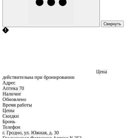
Свернуть
Цена
действительна при бронировании
Адрес
Аптека
70
Наличие
Обновлено
Время работы
Цены
Скидки
Бронь
Телефон
г. Гродно, ул. Южная, д. 30