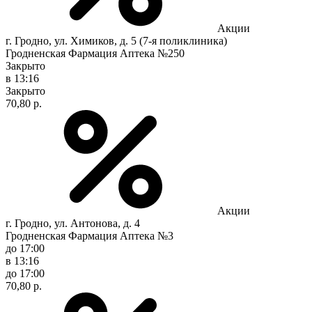
Акции
г. Гродно, ул. Химиков, д. 5 (7-я поликлиника)
Гродненская Фармация Аптека №250
Закрыто
в 13:16
Закрыто
70,80 р.
Акции
г. Гродно, ул. Антонова, д. 4
Гродненская Фармация Аптека №3
до 17:00
в 13:16
до 17:00
70,80 р.