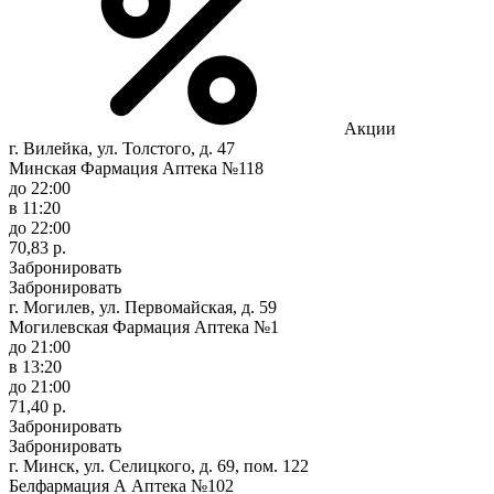
Акции
г. Вилейка, ул. Толстого, д. 47
Минская Фармация Аптека №118
до 22:00
в 11:20
до 22:00
70,83 р.
Забронировать
Забронировать
г. Могилев, ул. Первомайская, д. 59
Могилевская Фармация Аптека №1
до 21:00
в 13:20
до 21:00
71,40 р.
Забронировать
Забронировать
г. Минск, ул. Селицкого, д. 69, пом. 122
Белфармация А Аптека №102