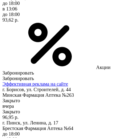
до 18:00
в 13:06
до 18:00
93,62 р.
Акции
Забронировать
Забронировать
Эффективная реклама на сайте
г. Борисов, ул. Строителей, д. 44
Минская Фармация Аптека №263
Закрыто
вчера
Закрыто
96,95 р.
г. Пинск, ул. Ленина, д. 17
Брестская Фармация Аптека №64
до 18:00