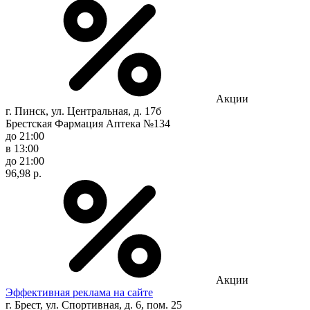
Акции
г. Пинск, ул. Центральная, д. 17б
Брестская Фармация Аптека №134
до 21:00
в 13:00
до 21:00
96,98 р.
Акции
Эффективная реклама на сайте
г. Брест, ул. Спортивная, д. 6, пом. 25