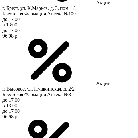
Акции
г. Брест, ул. К.Маркса, д. 3, пом. 18
Брестская Фармация Аптека №100
до 17:00
в 13:00
до 17:00
96,98 р.
Акции
г. Высокое, ул. Пушкинская, д. 2/2
Брестская Фармация Аптека №8
до 17:00
в 13:00
до 17:00
96,98 р.