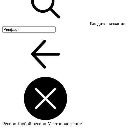
Введите название
Регион
Любой регион
Местоположение