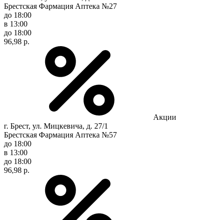
Брестская Фармация Аптека №27
до 18:00
в 13:00
до 18:00
96,98 р.
Акции
г. Брест, ул. Мицкевича, д. 27/1
Брестская Фармация Аптека №57
до 18:00
в 13:00
до 18:00
96,98 р.