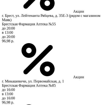
Акции
г. Брест, ул. Лейтенанта Рябцева, д. 35Е-3 (рядом с магазином
Маяк)
Брестская Фармация Аптека №55
до 20:00
в 13:00
до 20:00
96,98 р.
Акции
г. Микашевичи, ул. Первомайская, д. 1
Брестская Фармация Аптека №85
до 16:00
в 13:00
до 16:00
96,98 р.