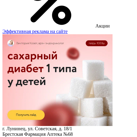
Акции
Эффективная реклама на сайте
г. Лунинец, ул. Советская, д. 18/1
Брестская Фармация Аптека №68