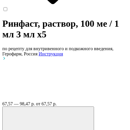
Ринфаст, раствор, 100 ме / 1
мл 3 мл
x5
по рецепту
для внутривенного и подкожного введения,
Герофарм, Россия
Инструкция
67,57 — 98,47 р.
от 67,57 р.