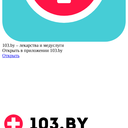
103.by – лекарства и медуслуги
Открыть в приложении 103.by
Открыть