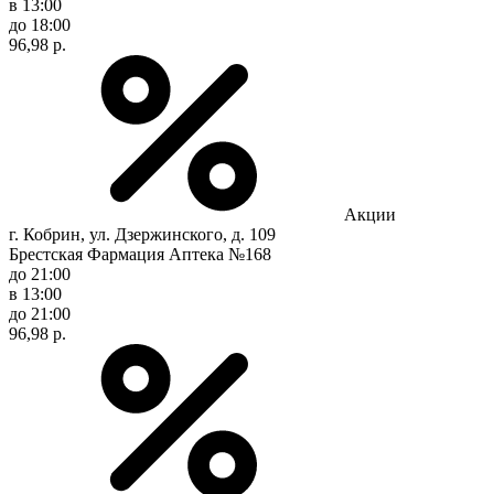
в 13:00
до 18:00
96,98 р.
Акции
г. Кобрин, ул. Дзержинского, д. 109
Брестская Фармация Аптека №168
до 21:00
в 13:00
до 21:00
96,98 р.