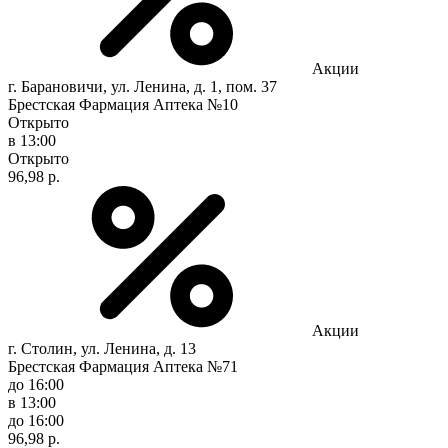
Акции
г. Барановичи, ул. Ленина, д. 1, пом. 37
Брестская Фармация Аптека №10
Открыто
в 13:00
Открыто
96,98 р.
Акции
г. Столин, ул. Ленина, д. 13
Брестская Фармация Аптека №71
до 16:00
в 13:00
до 16:00
96,98 р.