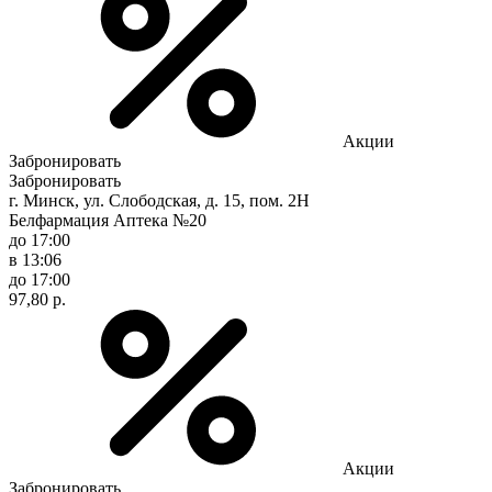
Акции
Забронировать
Забронировать
г. Минск, ул. Слободская, д. 15, пом. 2Н
Белфармация Аптека №20
до 17:00
в 13:06
до 17:00
97,80 р.
Акции
Забронировать