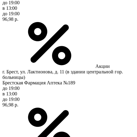
до 19:00
в 13:00
до 19:00
96,98 р.
Акции
г. Брест, ул. Лактионова, д. 11 (в здании центральной гор.
больницы)
Брестская Фармация Аптека №189
до 19:00
в 13:00
до 19:00
96,98 р.