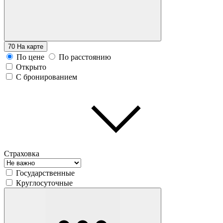
70
На карте
По цене
По расстоянию
Открыто
С бронированием
Страховка
Государственные
Круглосуточные