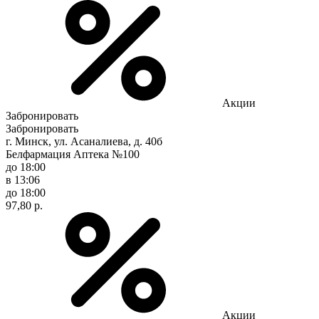
Акции
Забронировать
Забронировать
г. Минск, ул. Асаналиева, д. 40б
Белфармация Аптека №100
до 18:00
в 13:06
до 18:00
97,80 р.
Акции