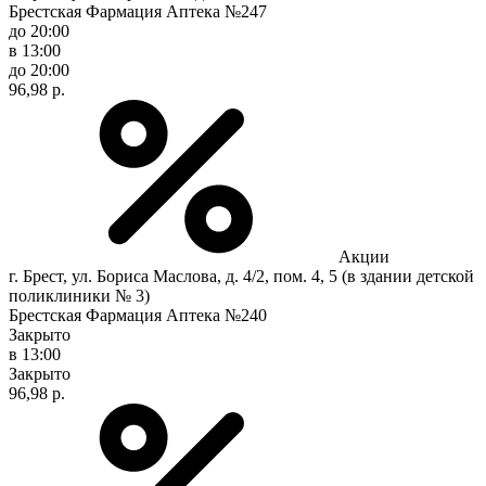
Брестская Фармация Аптека №247
до 20:00
в 13:00
до 20:00
96,98 р.
Акции
г. Брест, ул. Бориса Маслова, д. 4/2, пом. 4, 5 (в здании детской
поликлиники № 3)
Брестская Фармация Аптека №240
Закрыто
в 13:00
Закрыто
96,98 р.