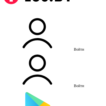
Войти
Войти