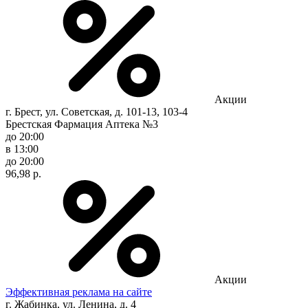
Акции
г. Брест, ул. Советская, д. 101-13, 103-4
Брестская Фармация Аптека №3
до 20:00
в 13:00
до 20:00
96,98 р.
Акции
Эффективная реклама на сайте
г. Жабинка, ул. Ленина, д. 4