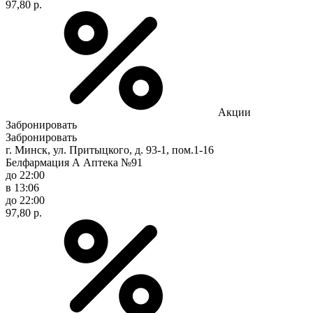
97,80 р.
Акции
Забронировать
Забронировать
г. Минск, ул. Притыцкого, д. 93-1, пом.1-16
Белфармация А Аптека №91
до 22:00
в 13:06
до 22:00
97,80 р.