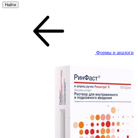
Формы и аналоги