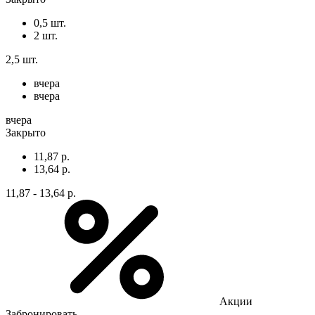
0,5 шт.
2 шт.
2,5 шт.
вчера
вчера
вчера
Закрыто
11,87 р.
13,64 р.
11,87 - 13,64 р.
Акции
Забронировать