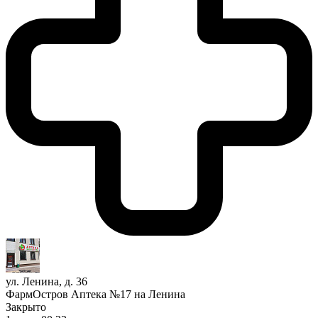
ул. Ленина, д. 36
ФармОстров Аптека №17 на Ленина
Закрыто