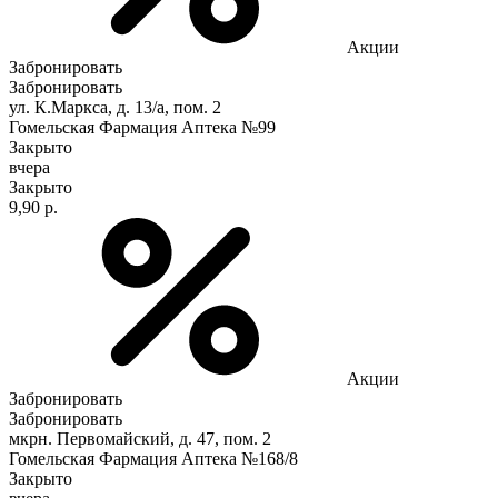
Акции
Забронировать
Забронировать
ул. К.Маркса, д. 13/а, пом. 2
Гомельская Фармация Аптека №99
Закрыто
вчера
Закрыто
9,90 р.
Акции
Забронировать
Забронировать
мкрн. Первомайский, д. 47, пом. 2
Гомельская Фармация Аптека №168/8
Закрыто