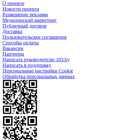
О проекте
Новости проекта
Размещение рекламы
Медицинский маркетинг
Публичный договор
Доставка
Пользовательское соглашение
Способы оплаты
Вакансии
Партнеры
Написать руководителю 103.by
Написать в поддержку
Персональные настройки Cookie
Обработка персональных данных