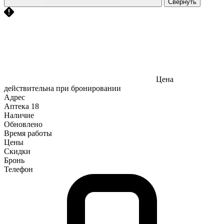
Свернуть
Цена
действительна при бронировании
Адрес
Аптека
18
Наличие
Обновлено
Время работы
Цены
Скидки
Бронь
Телефон