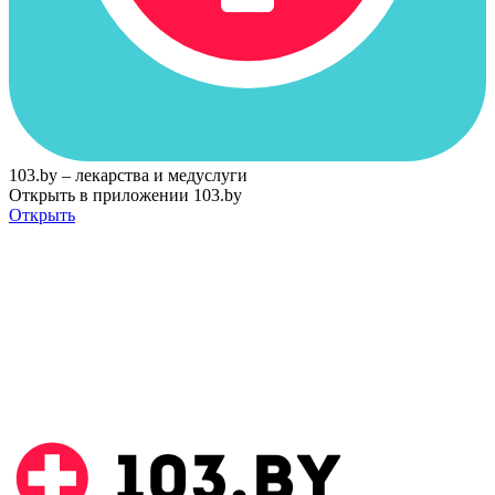
103.by – лекарства и медуслуги
Открыть в приложении 103.by
Открыть