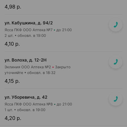
4,98 р.
ул. Кабушкина, д. 94/2
Ясса ПКФ ООО Аптека №7
до 21:00
2 шт.
обновл. в 19:00
4,10 р.
ул. Волоха, д. 12-2Н
Эклиния ООО Аптека №2
Закрыто
уточняйте
обновл. в 18:32
4,15 р.
ул. Уборевича, д. 42
Ясса ПКФ ООО Аптека №8
до 21:00
1 шт.
обновл. в 19:00
4,20 р.