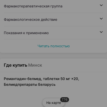
Фармакотерапевтическая группа
Фармакологическое действие
Показания к применению
Читать полностью
Где купить
Минск
Ремантадин-белмед, таблетки 50 мг ×20,
Белмедпрепараты Беларусь
776
На карте