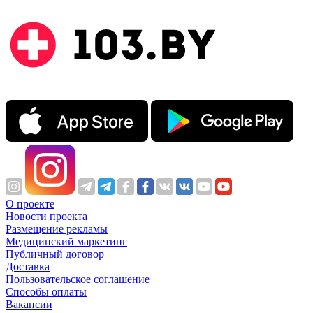
О проекте
Новости проекта
Размещение рекламы
Медицинский маркетинг
Публичный договор
Доставка
Пользовательское соглашение
Способы оплаты
Вакансии