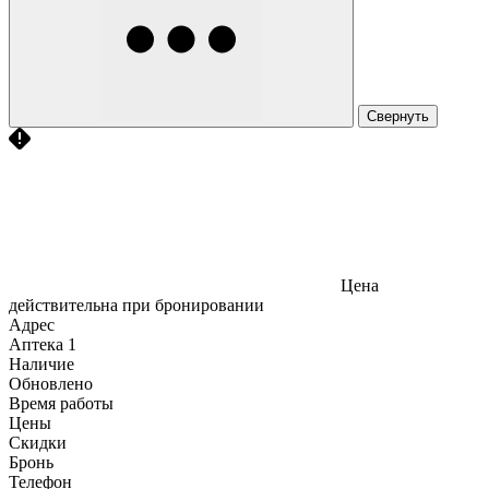
Свернуть
Цена
действительна при бронировании
Адрес
Аптека
1
Наличие
Обновлено
Время работы
Цены
Скидки
Бронь
Телефон