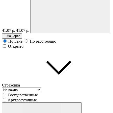
41,07 р.
41,07 р.
1
На карте
По цене
По расстоянию
Открыто
Страховка
Государственные
Круглосуточные