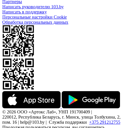
Партнеры
Написать руководителю 103.by
Написать в поддержку
Персональные настройки Cookie
Обработка персональных данных
© 2026 ООО «Артокс Лаб», УНП 191700409 |
220012, Республика Беларусь, г. Минск, улица Толбухина, 2,
пом. 16 | help@103.by |
Служба поддержки
+375 291212755
Продолжая пользоваться ресурсом, вы соглашаетесь