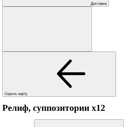
Доставка
Скрыть карту
Релиф, суппозитории
x12