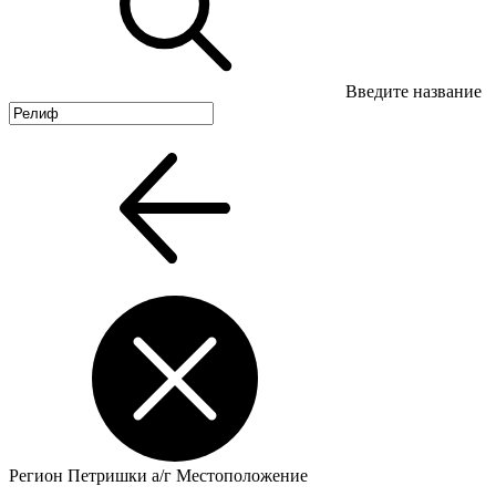
Введите название
Регион
Петришки а/г
Местоположение