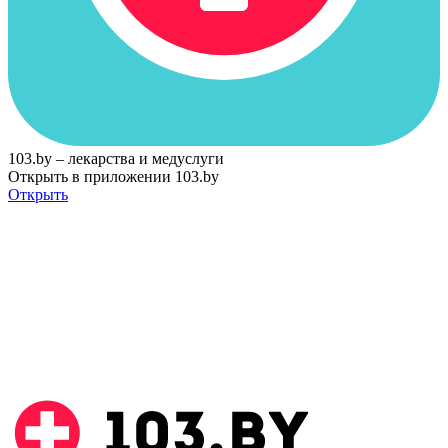
103.by – лекарства и медуслуги
Открыть в приложении 103.by
Открыть