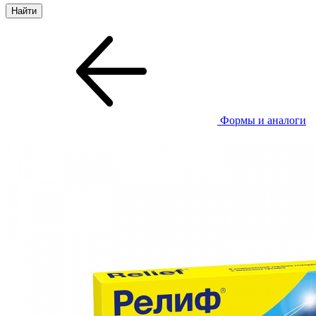
Формы и аналоги