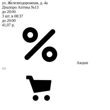
ул. Железнодорожная, д. 4а
Диалпро Аптека №13
до 20:00
3 шт.
в 08:37
до 20:00
41,07 р.
Акции