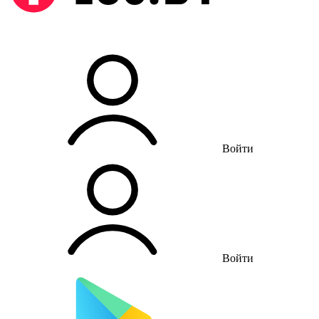
Войти
Войти