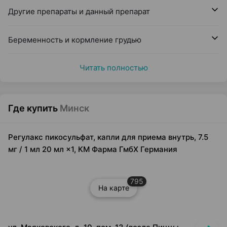
Другие препараты и данный препарат
Беременность и кормление грудью
Читать полностью
Где купить
Минск
Регулакс пикосульфат, капли для приема внутрь, 7.5
мг / 1 мл 20 мл ×1, КМ Фарма ГмбХ Германия
795
На карте