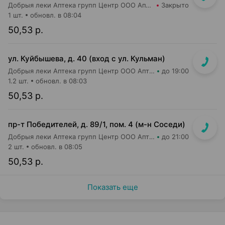
Добрыя леки Аптека групп Центр ООО Аптека №26
Закрыто
1 шт.
обновл. в 08:04
50,53 р.
ул. Куйбышева, д. 40 (вход с ул. Кульман)
Добрыя леки Аптека групп Центр ООО Аптека №2
до 19:00
1.2 шт.
обновл. в 08:03
50,53 р.
пр-т Победителей, д. 89/1, пом. 4 (м-н Соседи)
Добрыя леки Аптека групп Центр ООО Аптека №43
до 21:00
2 шт.
обновл. в 08:05
50,53 р.
Показать еще