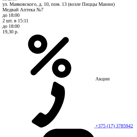
ул. Маяковского, д. 10, пом. 13 (возле Пиццы Мании)
Медвай Аптека №7
до 18:00
2 шт.
в 15:11
до 18:00
19,30 р.
Акции
+375 (17) 3785942