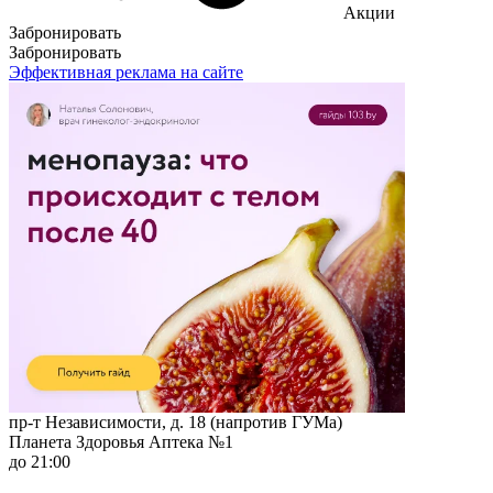
Акции
Забронировать
Забронировать
Эффективная реклама на сайте
пр-т Независимости, д. 18 (напротив ГУМа)
Планета Здоровья Аптека №1
до 21:00