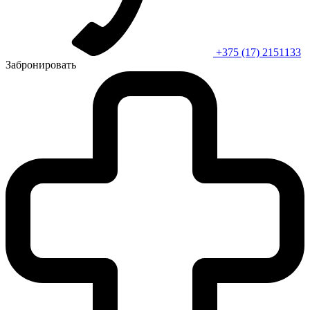
+375 (17) 2151133
Забронировать