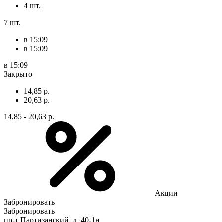
4 шт.
7 шт.
в 15:09
в 15:09
в 15:09
Закрыто
14,85 р.
20,63 р.
14,85 - 20,63 р.
Акции
Забронировать
Забронировать
пр-т Партизанский, д. 40-1н