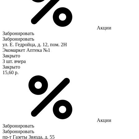
Акции
Забронировать
Забронировать
ул. Е. Гедройца, д. 12, пом. 2Н
Экомаркет Аптека №1
Закрыто
3 шт.
вчера
Закрыто
15,60 р.
Акции
Забронировать
Забронировать
пр-т Газеты Звязда, д. 55