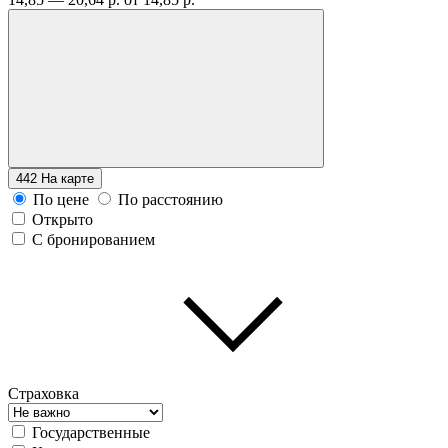
442
На карте
По цене
По расстоянию
Открыто
С бронированием
Страховка
Государственные