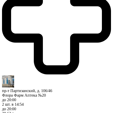
пр-т Партизанский, д. 106/46
Флора Фарм Аптека №20
до 20:00
2 шт.
в 14:54
до 20:00