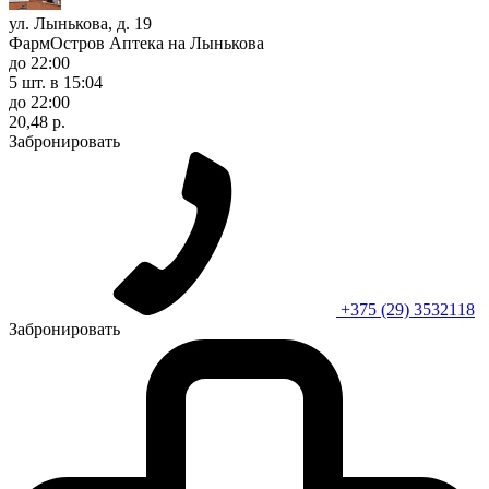
ул. Лынькова, д. 19
ФармОстров Аптека на Лынькова
до 22:00
5 шт.
в 15:04
до 22:00
20,48 р.
Забронировать
+375 (29) 3532118
Забронировать