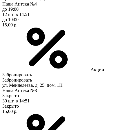
Наша Аптека №4
до 19:00
12 шт.
в 14:51
до 19:00
15,00 р.
Акции
Забронировать
Забронировать
ул. Менделеева, д. 25, пом. 1Н
Наша Аптека №8
Закрыто
39 шт.
в 14:51
Закрыто
15,00 р.