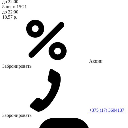
до 22:00
8 шт.
в 15:21
до 22:00
18,57 р.
Акции
Забронировать
+375 (17) 3604137
Забронировать