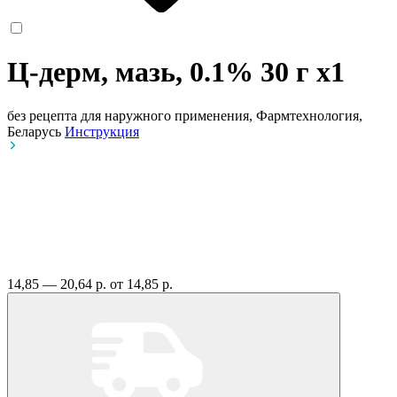
Ц-дерм, мазь, 0.1% 30 г
x1
без рецепта
для наружного применения, Фармтехнология,
Беларусь
Инструкция
14,85 — 20,64 р.
от 14,85 р.