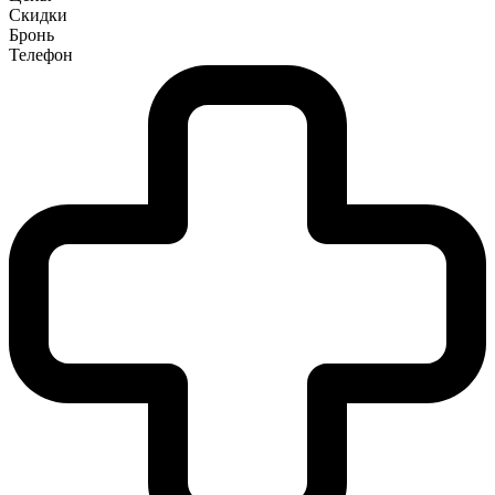
Скидки
Бронь
Телефон