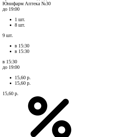
Юнифарм Аптека №30
до 19:00
1 шт.
8 шт.
9 шт.
в 15:30
в 15:30
в 15:30
до 19:00
15,60 р.
15,60 р.
15,60 р.