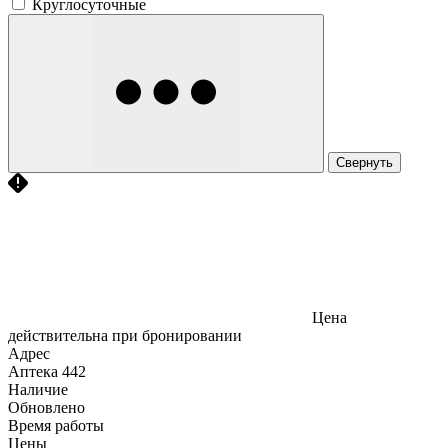
Круглосуточные
Свернуть
Цена
действительна при бронировании
Адрес
Аптека
442
Наличие
Обновлено
Время работы
Цены