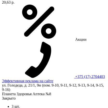
20,63 р.
Акции
+375 (17) 2704403
Эффективная реклама на сайте
ул. Голодеда, д. 21/1, 9н (пом. 9-10, 9-11, 9-12, 9-13, 9-14, 9-15,
9-16)
Планета Здоровья Аптека №8
Закрыто
3 шт.