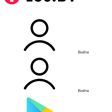
Войти
Войти