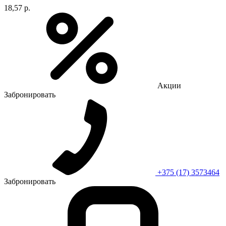
18,57 р.
Акции
Забронировать
+375 (17) 3573464
Забронировать