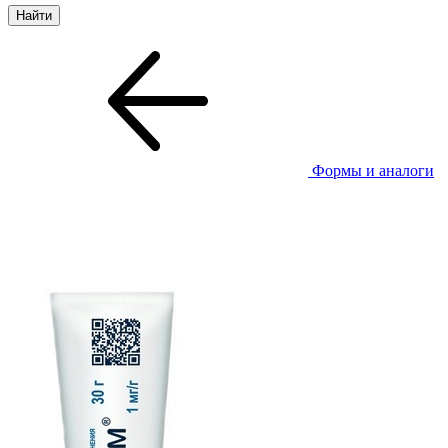
Формы и аналоги