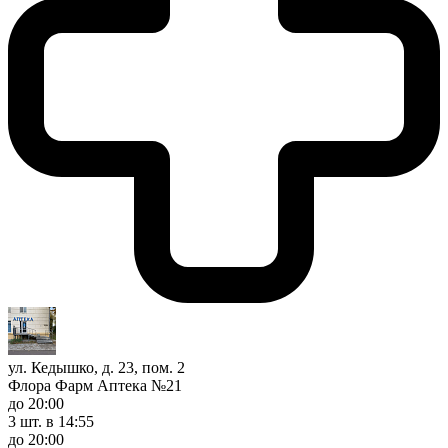
ул. Кедышко, д. 23, пом. 2
Флора Фарм Аптека №21
до 20:00
3 шт.
в 14:55
до 20:00