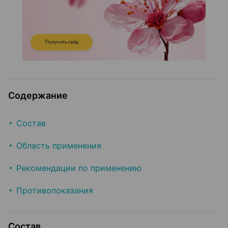
Содержание
Состав
Область применения
Рекомендации по применению
Противопоказания
Состав