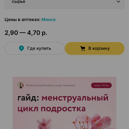
сырье
Цены в аптеках
:
Минск
2,90 — 4,70 р.
Где купить
В корзину