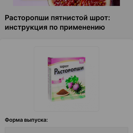
Расторопши пятнистой шрот:
инструкция по применению
Форма выпуска
: