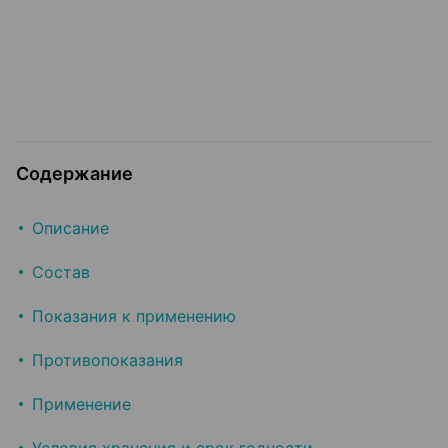
Содержание
Описание
Состав
Показания к применению
Противопоказания
Применение