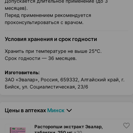
Допускается длительное применение (до 3
месяцев).
Перед применением рекомендуется
проконсультироваться с врачом.
Условия хранения и срок годности
Хранить при температуре не выше 25°C.
Срок годности — 36 месяцев.
Изготовитель:
ЗАО «Эвалар», Россия, 659332, Алтайский край, г.
Бийск, ул. Социалистическая, 23/6
Цены в аптеках
Минск
Расторопши экстракт Эвалар,
таблетки
,
250 мг
×
20