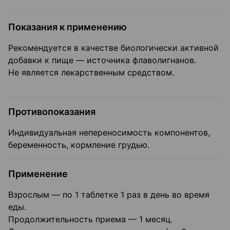
Показания к применению
Рекомендуется в качестве биологически активной
добавки к пище — источника флаволигнанов.
Не является лекарственным средством.
Противопоказания
Индивидуальная непереносимость компонентов,
беременность, кормление грудью.
Применение
Взрослым — по 1 таблетке 1 раз в день во время
еды.
Продолжительность приема — 1 месяц.