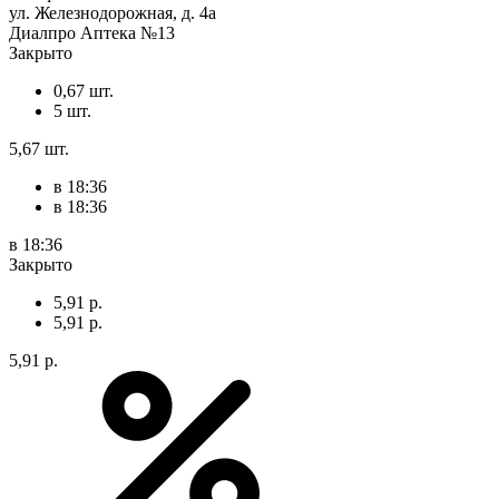
ул. Железнодорожная, д. 4а
Диалпро Аптека №13
Закрыто
0,67 шт.
5 шт.
5,67 шт.
в 18:36
в 18:36
в 18:36
Закрыто
5,91 р.
5,91 р.
5,91 р.