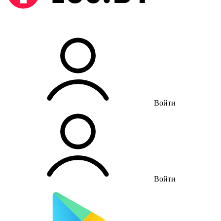
Войти
Войти