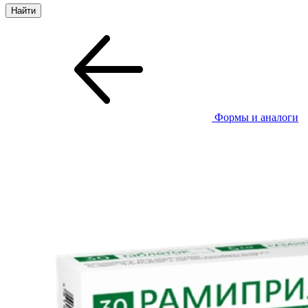
Формы и аналоги