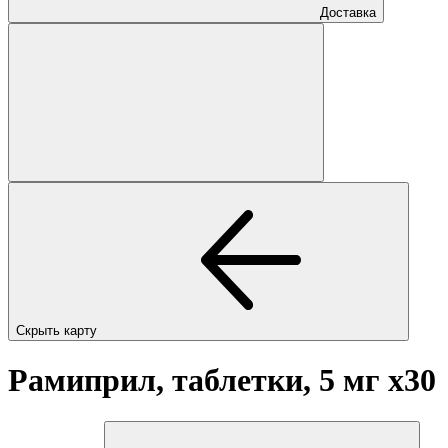
Доставка
Скрыть карту
Рамиприл, таблетки, 5 мг
x30