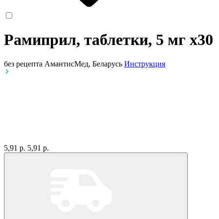
Рамиприл, таблетки, 5 мг
x30
без рецепта
АмантисМед, Беларусь
Инструкция
5,91 р.
5,91 р.