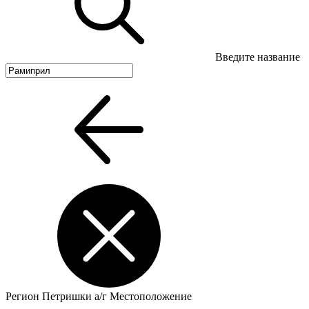
Введите название
Регион
Петришки а/г
Местоположение