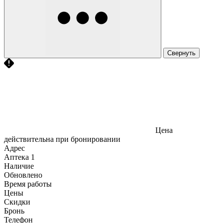
Свернуть
Цена
действительна при бронировании
Адрес
Аптека
1
Наличие
Обновлено
Время работы
Цены
Скидки
Бронь
Телефон