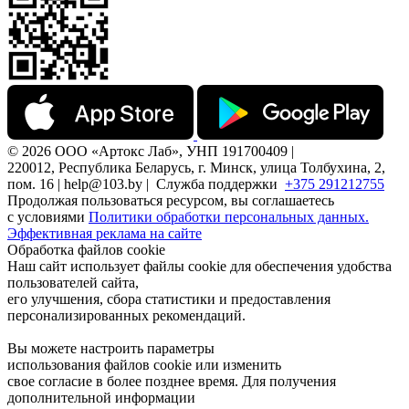
© 2026 ООО «Артокс Лаб», УНП 191700409 |
220012, Республика Беларусь, г. Минск, улица Толбухина, 2,
пом. 16 | help@103.by |
Служба поддержки
+375 291212755
Продолжая пользоваться ресурсом, вы соглашаетесь
с условиями
Политики обработки персональных данных.
Эффективная реклама на сайте
Обработка файлов cookie
Наш сайт использует файлы cookie для обеспечения удобства
пользователей сайта,
его улучшения, сбора статистики и предоставления
персонализированных рекомендаций.
Вы можете настроить параметры
использования файлов cookie или изменить
свое согласие в более позднее время. Для получения
дополнительной информации