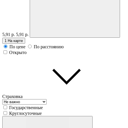
5,91 р.
5,91 р.
1
На карте
По цене
По расстоянию
Открыто
Страховка
Государственные
Круглосуточные