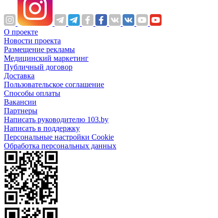
О проекте
Новости проекта
Размещение рекламы
Медицинский маркетинг
Публичный договор
Доставка
Пользовательское соглашение
Способы оплаты
Вакансии
Партнеры
Написать руководителю 103.by
Написать в поддержку
Персональные настройки Cookie
Обработка персональных данных