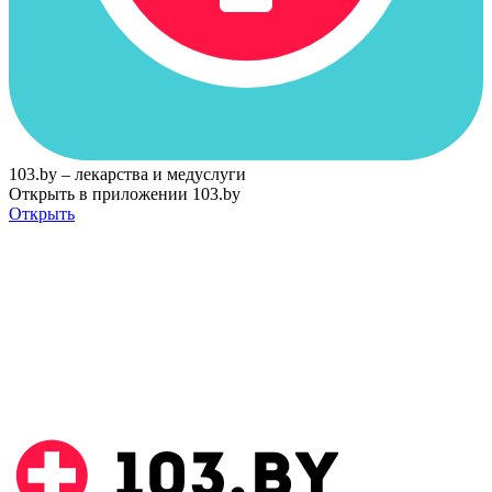
103.by – лекарства и медуслуги
Открыть в приложении 103.by
Открыть