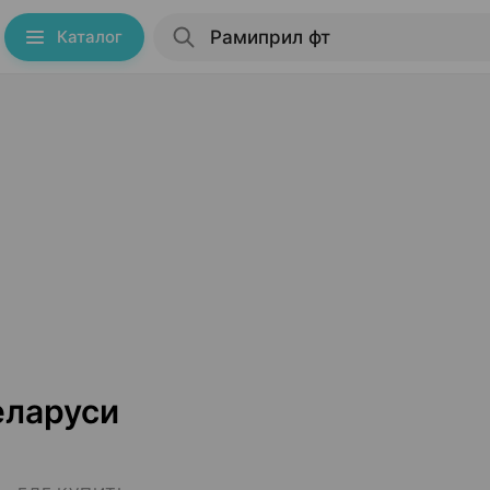
Каталог
еларуси