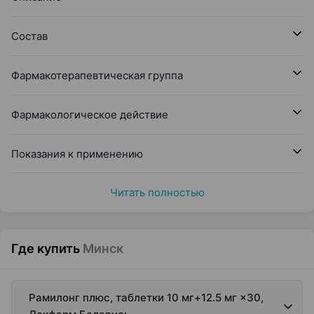
Состав
Фармакотерапевтическая группа
Фармакологическое действие
Показания к применению
Читать полностью
Где купить
Минск
Рамилонг плюс, таблетки 10 мг+12.5 мг ×30,