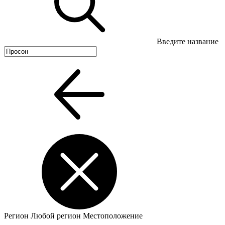
Введите название
Регион
Любой регион
Местоположение