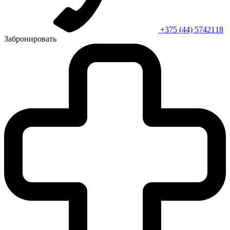
+375 (44) 5742118
Забронировать