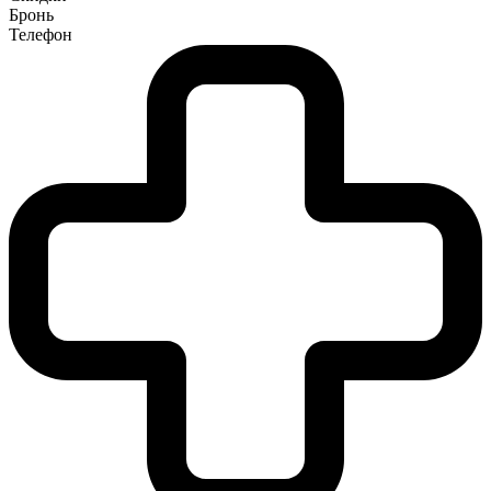
Бронь
Телефон