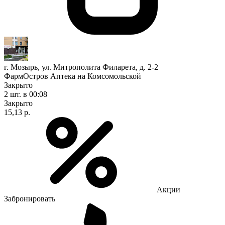
г. Мозырь, ул. Митрополита Филарета, д. 2-2
ФармОстров Аптека на Комсомольской
Закрыто
2 шт.
в 00:08
Закрыто
15,13 р.
Акции
Забронировать