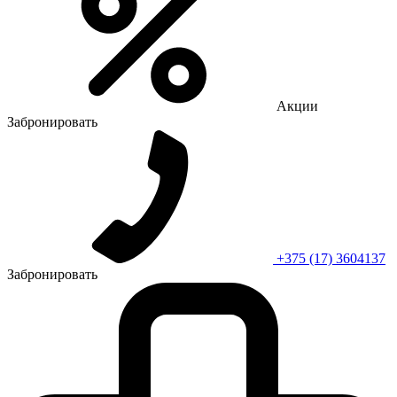
Акции
Забронировать
+375 (17) 3604137
Забронировать