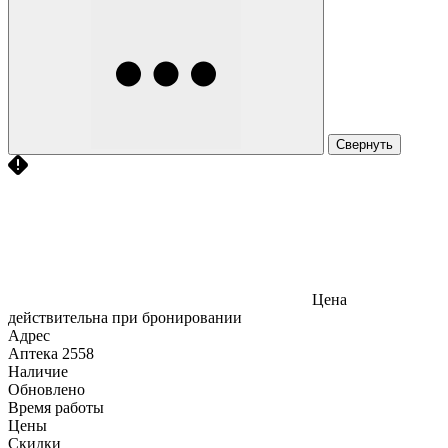
Свернуть
Цена
действительна при бронировании
Адрес
Аптека
2558
Наличие
Обновлено
Время работы
Цены
Скидки