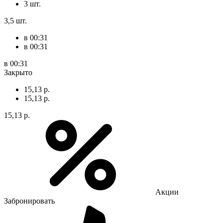
3 шт.
3,5 шт.
в 00:31
в 00:31
в 00:31
Закрыто
15,13 р.
15,13 р.
15,13 р.
Акции
Забронировать