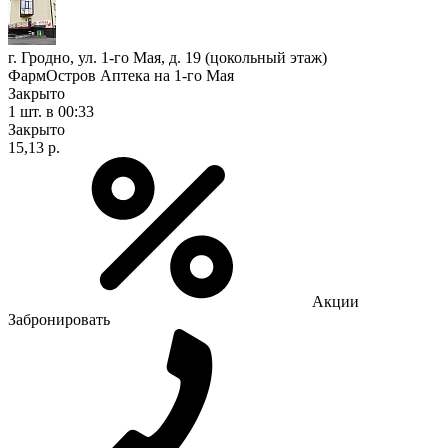
г. Гродно, ул. 1-го Мая, д. 19 (цокольный этаж)
ФармОстров Аптека на 1-го Мая
Закрыто
1 шт.
в 00:33
Закрыто
15,13 р.
Акции
Забронировать