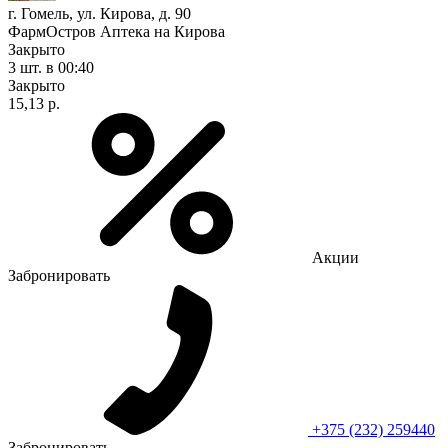
г. Гомель, ул. Кирова, д. 90
ФармОстров Аптека на Кирова
Закрыто
3 шт.
в 00:40
Закрыто
15,13 р.
Акции
Забронировать
+375 (232) 259440
Забронировать