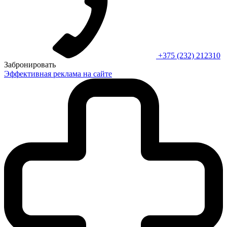
+375 (232) 212310
Забронировать
Эффективная реклама на сайте