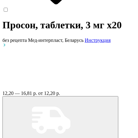
Просон, таблетки, 3 мг
x20
без рецепта
Мед-интерпласт, Беларусь
Инструкция
12,20 — 16,81 р.
от 12,20 р.