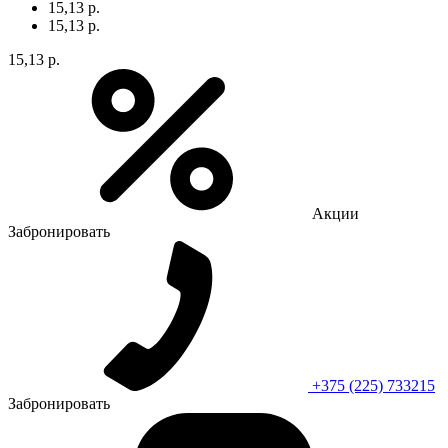
15,13 р.
15,13 р.
15,13 р.
Акции
Забронировать
+375 (225) 733215
Забронировать