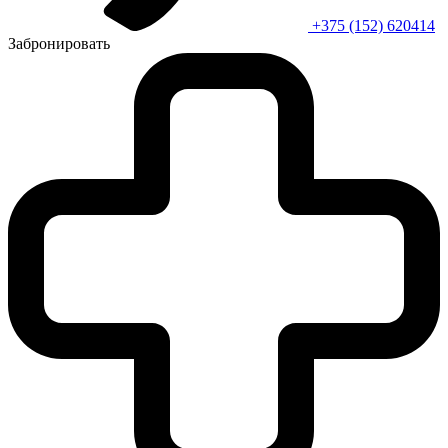
+375 (152) 620414
Забронировать