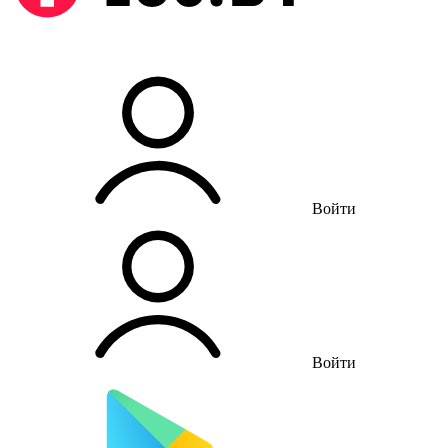
Войти
Войти