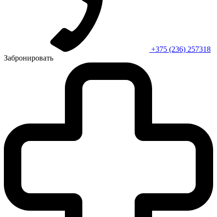
+375 (236) 257318
Забронировать