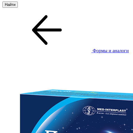
Формы и аналоги