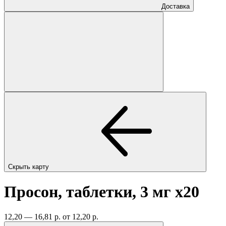
Доставка
Скрыть карту
Просон, таблетки, 3 мг
x20
12,20 — 16,81 р.
от 12,20 р.