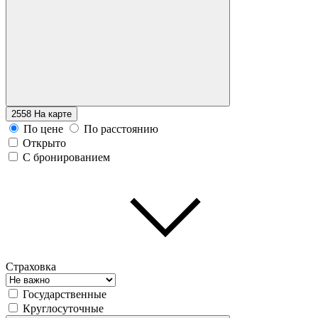
2558
На карте
По цене
По расстоянию
Открыто
С бронированием
Страховка
Государственные
Круглосуточные