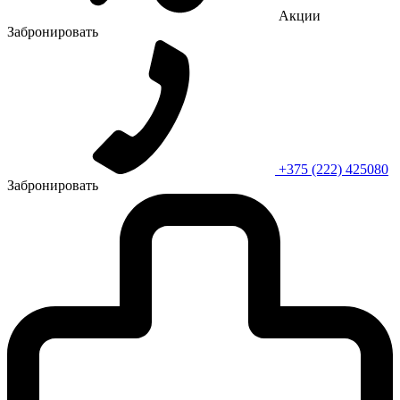
Акции
Забронировать
+375 (222) 425080
Забронировать