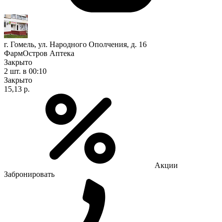
г. Гомель, ул. Народного Ополчения, д. 16
ФармОстров Аптека
Закрыто
2 шт.
в 00:10
Закрыто
15,13 р.
Акции
Забронировать