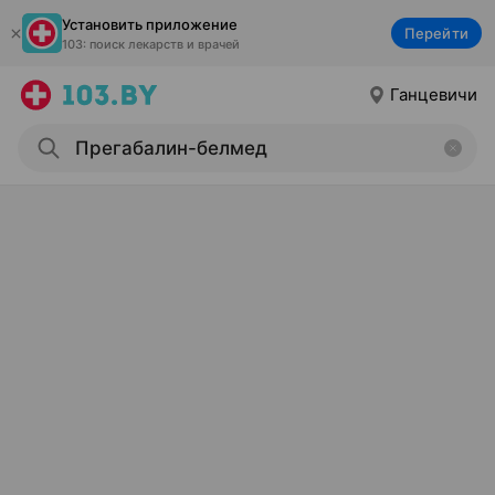
Установить приложение
Перейти
103: поиск лекарств и врачей
Ганцевичи