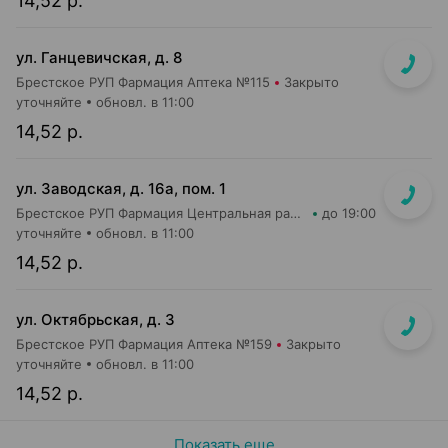
14,52 р.
ул. Ганцевичская, д. 8
Брестское РУП Фармация Аптека №115
Закрыто
уточняйте
обновл. в 11:00
14,52 р.
ул. Заводская, д. 16а, пом. 1
Брестское РУП Фармация Центральная районная аптека №83
до 19:00
уточняйте
обновл. в 11:00
14,52 р.
ул. Октябрьская, д. 3
Брестское РУП Фармация Аптека №159
Закрыто
уточняйте
обновл. в 11:00
14,52 р.
Показать еще