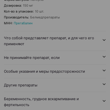
Дозировка
:
150 мг
Кол-во в упаковке
:
10 шт.
Производитель
:
Белмедпрепараты
МНН
:
Прегабалин
Что собой представляет препарат, и для чего его
применяют
Не принимайте препарат, если
Особые указания и меры предосторожности
Другие препараты
Беременность, грудное вскармливание и
фертильность