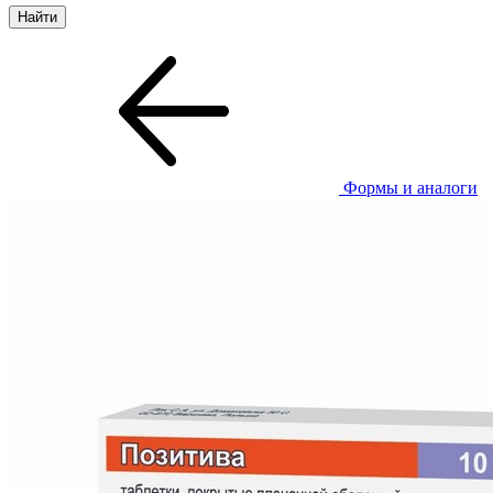
Формы и аналоги