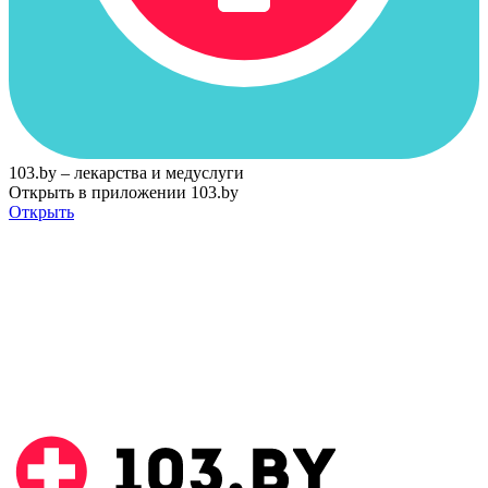
103.by – лекарства и медуслуги
Открыть в приложении 103.by
Открыть