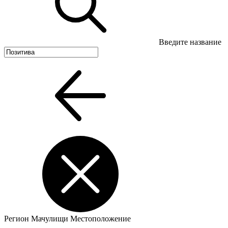
Введите название
Регион
Мачулищи
Местоположение