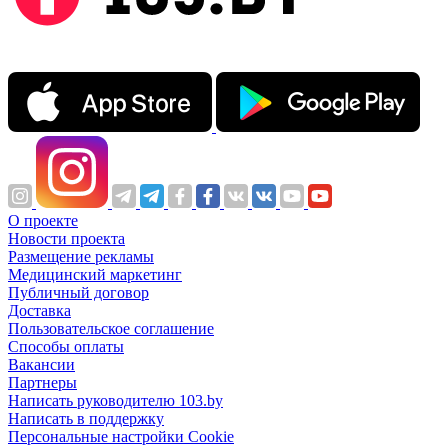
О проекте
Новости проекта
Размещение рекламы
Медицинский маркетинг
Публичный договор
Доставка
Пользовательское соглашение
Способы оплаты
Вакансии
Партнеры
Написать руководителю 103.by
Написать в поддержку
Персональные настройки Cookie