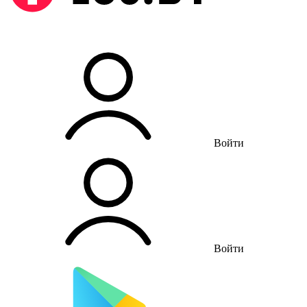
Войти
Войти