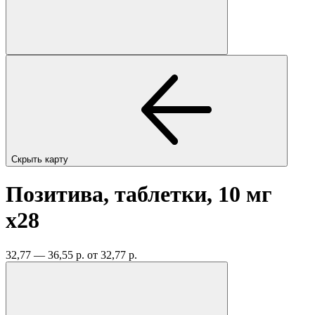
Скрыть карту
Позитива, таблетки, 10 мг
x28
32,77 — 36,55 р.
от 32,77 р.