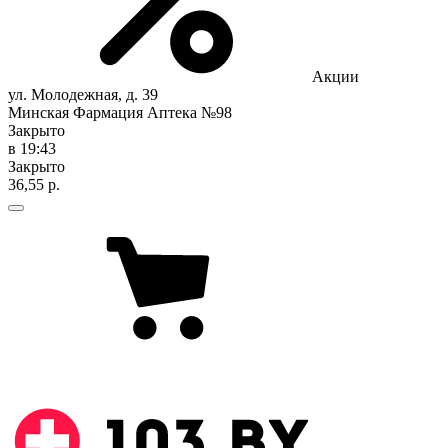
Акции
ул. Молодежная, д. 39
Минская Фармация Аптека №98
Закрыто
в 19:43
Закрыто
36,55 р.