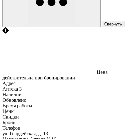
Свернуть
Цена
действительна при бронировании
Адрес
Аптека
3
Наличие
Обновлено
Время работы
Цены
Скидки
Бронь
Телефон
ул. Гвардейская, д. 13