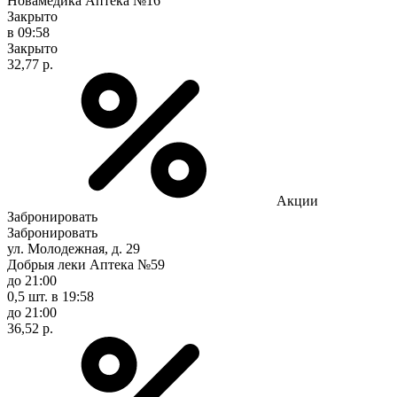
Новамедика Аптека №16
Закрыто
в 09:58
Закрыто
32,77 р.
Акции
Забронировать
Забронировать
ул. Молодежная, д. 29
Добрыя леки Аптека №59
до 21:00
0,5 шт.
в 19:58
до 21:00
36,52 р.