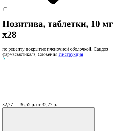
Позитива, таблетки, 10 мг
x28
по рецепту
покрытые пленочной оболочкой, Сандоз
фармасьютикалз, Словения
Инструкция
32,77 — 36,55 р.
от 32,77 р.