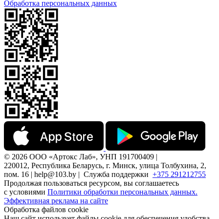
Обработка персональных данных
© 2026 ООО «Артокс Лаб», УНП 191700409 |
220012, Республика Беларусь, г. Минск, улица Толбухина, 2,
пом. 16 | help@103.by |
Служба поддержки
+375 291212755
Продолжая пользоваться ресурсом, вы соглашаетесь
с условиями
Политики обработки персональных данных.
Эффективная реклама на сайте
Обработка файлов cookie
Наш сайт использует файлы cookie для обеспечения удобства