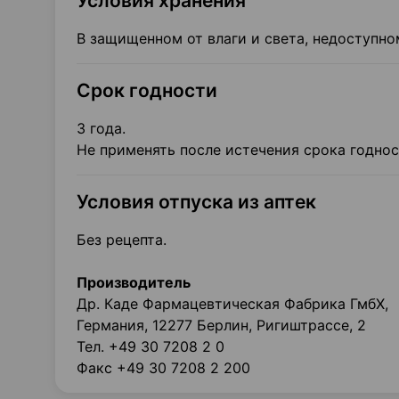
Условия хранения
В защищенном от влаги и света, недоступно
Срок годности
3 года.
Не применять после истечения срока годност
Условия отпуска из аптек
Без рецепта.
Производитель
Др. Каде Фармацевтическая Фабрика ГмбХ,
Германия, 12277 Берлин, Ригиштрассе, 2
Тел. +49 30 7208 2 0
Факс +49 30 7208 2 200