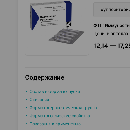
суппозитори
ФТГ
:
Иммуности
Цены в аптеках
:
12,14 — 17,2
Содержание
Состав и форма выпуска
Описание
Фармакотерапевтическая группа
Фармакологические свойства
Показания к применению