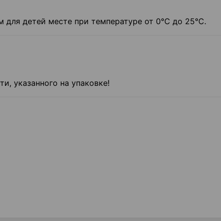
м для детей месте при температуре от 0°C до 25°C.
и, указанного на упаковке!