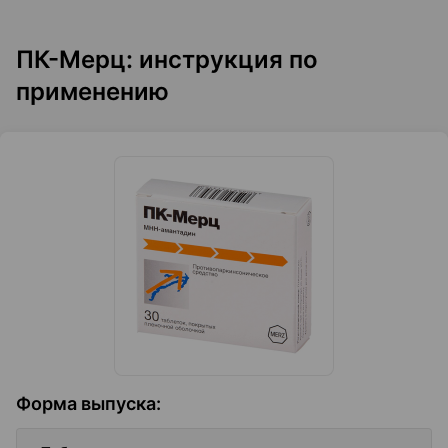
ПК-Мерц: инструкция по
применению
Форма выпуска
: