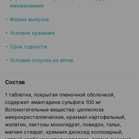
механизмами
Форма выпуска
Условия хранения
Срок годности
Условия отпуска из аптек
Состав
1 таблетка, покрытая пленочной оболочкой,
содержит амантадина сульфата 100 мг
Вспомогательные вещества: целлюлоза
микрокристаллическая, крахмал картофельный,
желатин, лактозы моногидрат, повидон, тальк,
магния стеарат, кремния диоксид коллоидный,