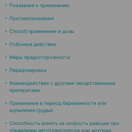
Показания к применению
Противопоказания
Способ применения и дозы
Побочное действие
Меры предосторожности
Передозировка
Взаимодействие с другими лекарственными
препаратами
Применение в период беременности или
кормления грудью
Способность влиять на скорость реакции при
управлении автотранспортом или другими