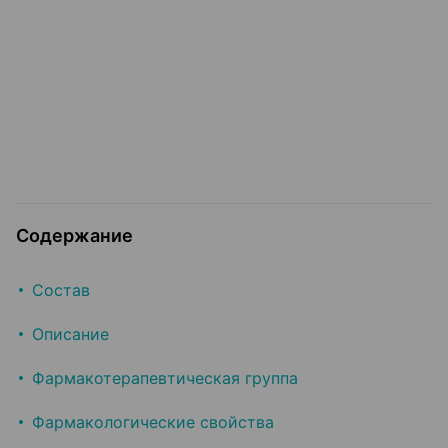
Содержание
Состав
Описание
Фармакотерапевтическая группа
Фармакологические свойства