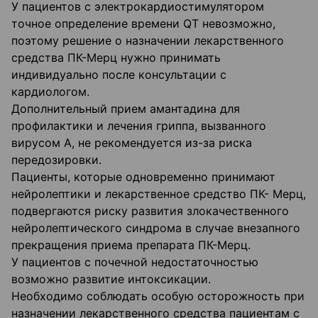
У пациентов с электрокардиостимулятором
точное определение времени QT невозможно,
поэтому решение о назначении лекарственного
средства ПК-Мерц нужно принимать
индивидуально после консультации с
кардиологом.
Дополнительный прием амантадина для
профилактики и лечения гриппа, вызванного
вирусом А, не рекомендуется из-за риска
передозировки.
Пациенты, которые одновременно принимают
нейролептики и лекарственное средство ПК- Мерц,
подвергаются риску развития злокачественного
нейролептического синдрома в случае внезапного
прекращения приема препарата ПК-Мерц.
У пациентов с почечной недостаточностью
возможно развитие интоксикации.
Необходимо соблюдать особую осторожность при
назначении лекарственного средства пациентам с