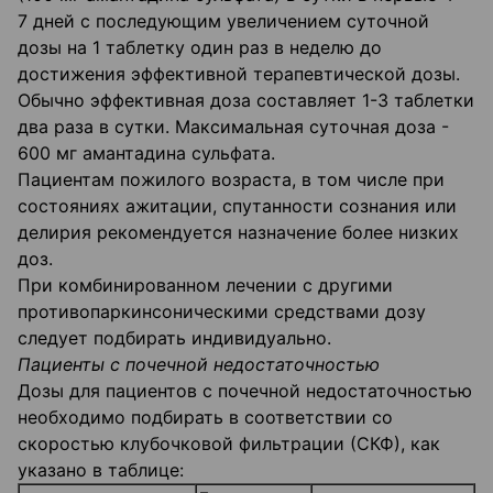
7 дней с последующим увеличением суточной
дозы на 1 таблетку один раз в неделю до
достижения эффективной терапевтической дозы.
Обычно эффективная доза составляет 1-3 таблетки
два раза в сутки. Максимальная суточная доза -
600 мг амантадина сульфата.
Пациентам пожилого возраста, в том числе при
состояниях ажитации, спутанности сознания или
делирия рекомендуется назначение более низких
доз.
При комбинированном лечении с другими
противопаркинсоническими средствами дозу
следует подбирать индивидуально.
Пациенты с почечной недостаточностью
Дозы для пациентов с почечной недостаточностью
необходимо подбирать в соответствии со
скоростью клубочковой фильтрации (СКФ), как
указано в таблице: