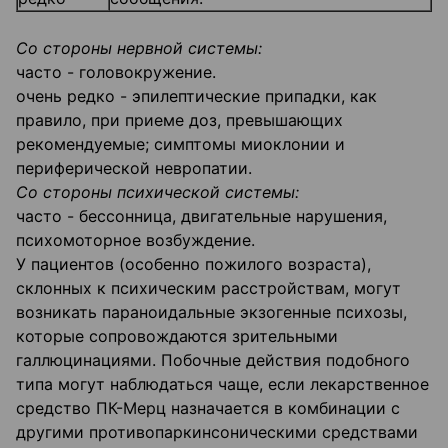
Со стороны нервной системы:
часто - головокружение.
очень редко - эпилептические припадки, как
правило, при приеме доз, превышающих
рекомендуемые; симптомы миоклонии и
периферической невропатии.
Со стороны психической системы:
часто - бессонница, двигательные нарушения,
психомоторное возбуждение.
У пациентов (особенно пожилого возраста),
склонных к психическим расстройствам, могут
возникать параноидальные экзогенные психозы,
которые сопровождаются зрительными
галлюцинациями. Побочные действия подобного
типа могут наблюдаться чаще, если лекарственное
средство ПК-Мерц назначается в комбинации с
другими противопаркинсоническими средствами