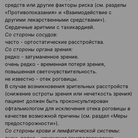
средств или другие факторы риска (см. разделы
«Противопоказания» и «Взаимодействие с
другими лекарственными средствами»).
Сердечные аритмии с тахикардией.
Со стороны сосудов:
часто - ортостатические расстройства.
Со стороны органа зрения:
редко - затуманенное зрение.
очень редко - временная потеря зрения,
повышенная светочувствительность.
не известно - отек роговицы.
В случае возникновения зрительных расстройств
(снижение остроты зрения или нечеткость зрения)
пациент должен быть проконсультирован
офтальмологом для исключения отека роговицы в
качестве возможной причины (см. раздел «Меры
предосторожности»).
Со стороны крови и лимфатической системы: