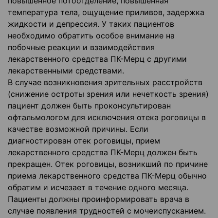
повышенное потоотделение, повышенная
температура тела, ощущение приливов, задержка
жидкости и депрессия. У таких пациентов
необходимо обратить особое внимание на
побочные реакции и взаимодействия
лекарственного средства ПК-Мерц с другими
лекарственными средствами.
В случае возникновения зрительных расстройств
(снижение остроты зрения или нечеткость зрения)
пациент должен быть проконсультирован
офтальмологом для исключения отека роговицы в
качестве возможной причины. Если
диагностирован отек роговицы, прием
лекарственного средства ПК-Мерц должен быть
прекращен. Отек роговицы, возникший по причине
приема лекарственного средства ПК-Мерц обычно
обратим и исчезает в течение одного месяца.
Пациенты должны проинформировать врача в
случае появления трудностей с мочеиспусканием.