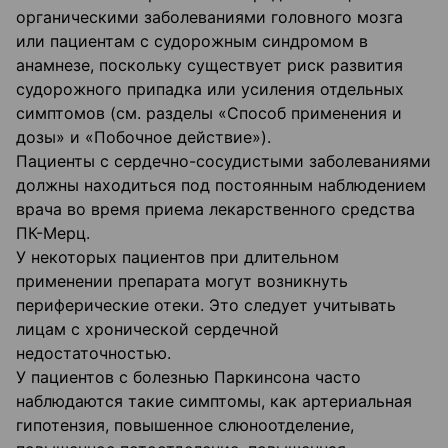
органическими заболеваниями головного мозга
или пациентам с судорожным синдромом в
анамнезе, поскольку существует риск развития
судорожного припадка или усиления отдельных
симптомов (см. разделы «Способ применения и
дозы» и «Побочное действие»).
Пациенты с сердечно-сосудистыми заболеваниями
должны находиться под постоянным наблюдением
врача во время приема лекарственного средства
ПК-Мерц.
У некоторых пациентов при длительном
применении препарата могут возникнуть
периферические отеки. Это следует учитывать
лицам с хронической сердечной
недостаточностью.
У пациентов с болезнью Паркинсона часто
наблюдаются такие симптомы, как артериальная
гипотензия, повышенное слюноотделение,