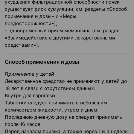
ухудшения фильтрационной способности почек
существует риск кумуляции, см. разделы «Способ
применения и дозы» и «Меры
предосторожности»);
- одновременный прием мемантина (см. раздел
«Взаимодействие с другими лекарственными
средствами»).
Способ применения и дозы
Применение у детей
Лекарственное средство не применяют у детей до
18 лет в связи с отсутствием данных.
Внутрь для взрослых.
Таблетки следует принимать с небольшим
количеством жидкости, утром и днем.
Последнюю дневную дозу не следует принимать
после 16 часов.
Перед началом приема, а также через 1 и 3 недели