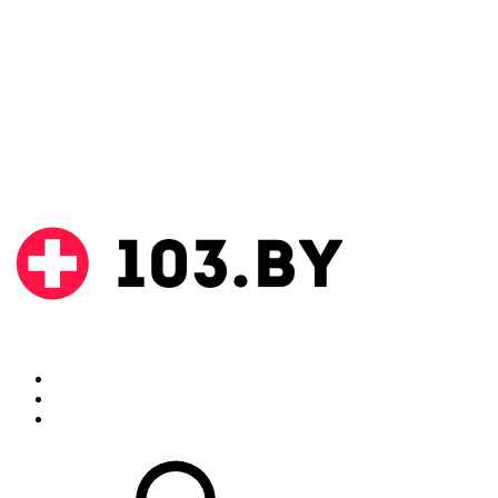
Поиск
Аптеки
Инструкции