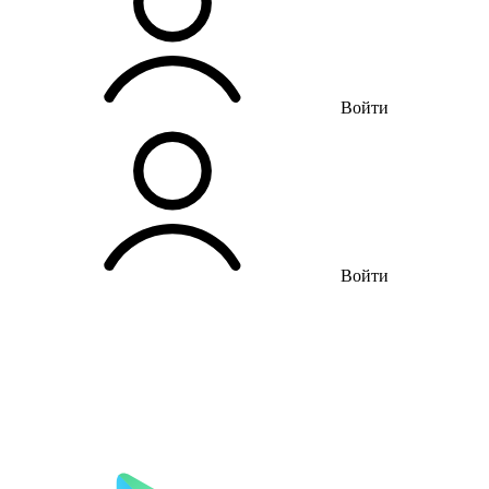
Войти
Войти