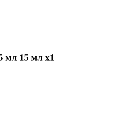
 5 мл 15 мл
x1