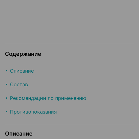
Содержание
Описание
Состав
Рекомендации по применению
Противопоказания
Описание