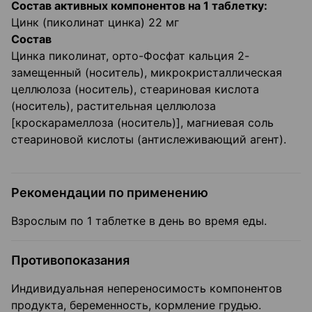
Состав активных компонентов на 1 таблетку:
Цинк (пиколинат цинка) 22 мг
Состав
Цинка пиколинат, орто-Фосфат кальция 2-
замещенный (носитель), микрокристаллическая
целлюлоза (носитель), стеариновая кислота
(носитель), растительная целлюлоза
[кроскарамеллоза (носитель)], магниевая соль
стеариновой кислоты (антислеживающий агент).
Рекомендации по применению
Взрослым по 1 таблетке в день во время еды.
Противопоказания
Индивидуальная непереносимость компонентов
продукта, беременность, кормление грудью.