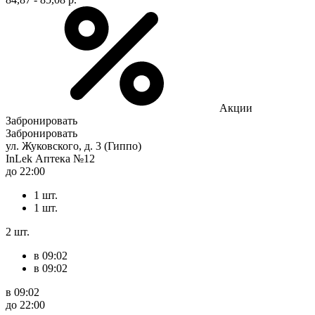
Акции
Забронировать
Забронировать
ул. Жуковского, д. 3 (Гиппо)
InLek Аптека №12
до 22:00
1 шт.
1 шт.
2 шт.
в 09:02
в 09:02
в 09:02
до 22:00