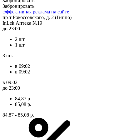
Забронировать
Забронировать
Эффективная реклама на сайте
пр-т Рокоссовского, д. 2 (Гиппо)
InLek Аптека №19
до 23:00
2 шт.
1 шт.
3 шт.
в 09:02
в 09:02
в 09:02
до 23:00
84,87 р.
85,08 р.
84,87 - 85,08 р.