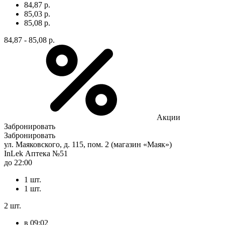
84,87 р.
85,03 р.
85,08 р.
84,87 - 85,08 р.
Акции
Забронировать
Забронировать
ул. Маяковского, д. 115, пом. 2 (магазин «Маяк»)
InLek Аптека №51
до 22:00
1 шт.
1 шт.
2 шт.
в 09:02