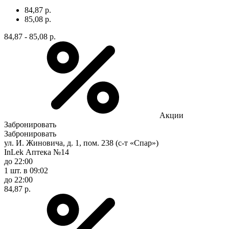
84,87 р.
85,08 р.
84,87 - 85,08 р.
Акции
Забронировать
Забронировать
ул. И. Жиновича, д. 1, пом. 238 (с-т «Спар»)
InLek Аптека №14
до 22:00
1 шт.
в 09:02
до 22:00
84,87 р.