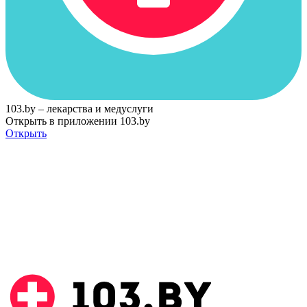
103.by – лекарства и медуслуги
Открыть в приложении 103.by
Открыть