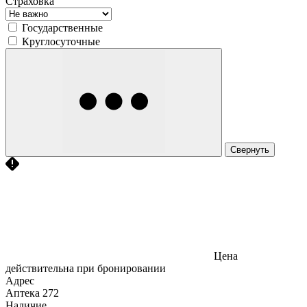
Страховка
Государственные
Круглосуточные
Свернуть
Цена
действительна при бронировании
Адрес
Аптека
272
Наличие