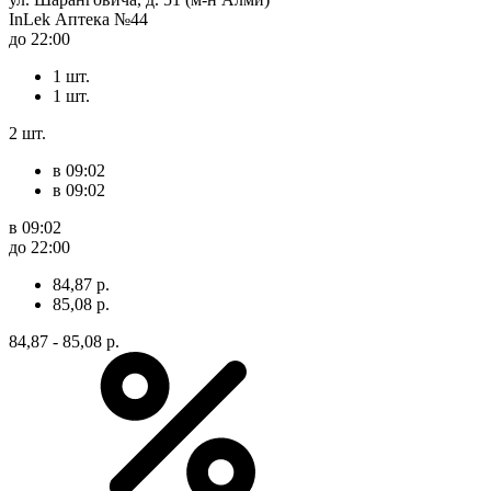
InLek Аптека №44
до 22:00
1 шт.
1 шт.
2 шт.
в 09:02
в 09:02
в 09:02
до 22:00
84,87 р.
85,08 р.
84,87 - 85,08 р.