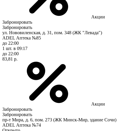
Акции
Забронировать
Забронировать
ул. Нововиленская, д. 31, пом. 348 (ЖК "Левада")
ADEL Аптека №85
до 22:00
1 шт.
в 09:17
до 22:00
83,81 р.
Акции
Забронировать
Забронировать
пр-т Мира, д. 6, пом. 273 (ЖК Минск-Мир, здание Сочи)
ADEL Аптека №74
Открыто