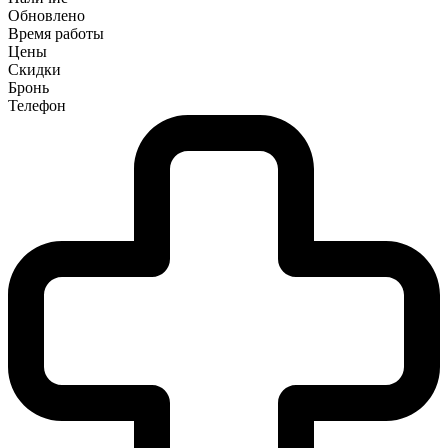
Обновлено
Время работы
Цены
Скидки
Бронь
Телефон