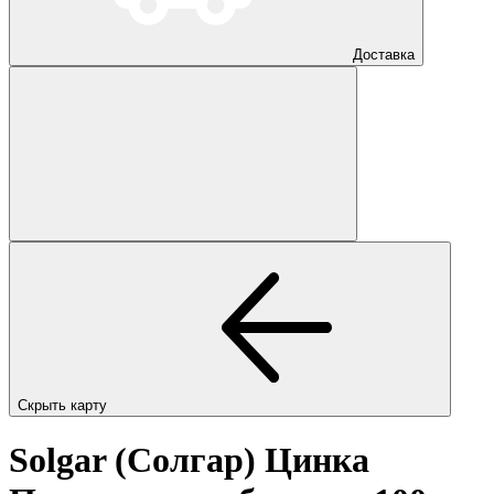
Доставка
Скрыть карту
Solgar (Солгар) Цинка