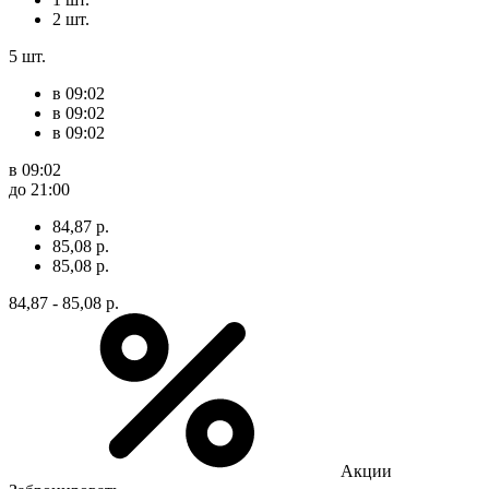
2 шт.
5 шт.
в 09:02
в 09:02
в 09:02
в 09:02
до 21:00
84,87 р.
85,08 р.
85,08 р.
84,87 - 85,08 р.
Акции