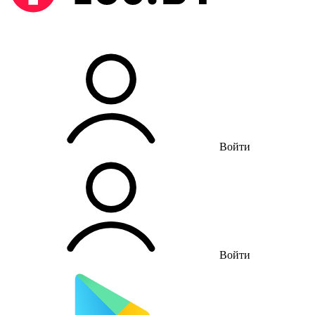
Войти
Войти