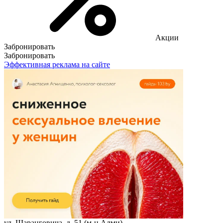
Акции
Забронировать
Забронировать
Эффективная реклама на сайте
ул. Шаранговича, д. 51 (м-н Алми)