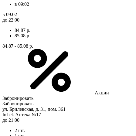
в 09:02
в 09:02
до 22:00
84,87 р.
85,08 р.
84,87 - 85,08 р.
Акции
Забронировать
Забронировать
ул. Брилевская, д. 31, пом. 361
InLek Аптека №17
до 21:00
2 шт.
1 шт.