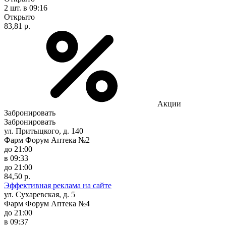
2 шт.
в 09:16
Открыто
83,81 р.
Акции
Забронировать
Забронировать
ул. Притыцкого, д. 140
Фарм Форум Аптека №2
до 21:00
в 09:33
до 21:00
84,50 р.
Эффективная реклама на сайте
ул. Сухаревская, д. 5
Фарм Форум Аптека №4
до 21:00
в 09:37