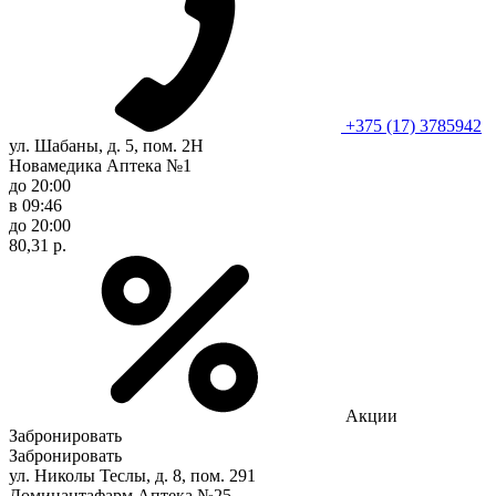
+375 (17) 3785942
ул. Шабаны, д. 5, пом. 2Н
Новамедика Аптека №1
до 20:00
в 09:46
до 20:00
80,31 р.
Акции
Забронировать
Забронировать
ул. Николы Теслы, д. 8, пом. 291
Доминантафарм Аптека №25