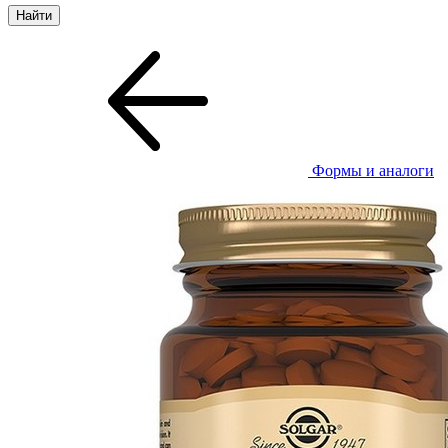
Формы и аналоги