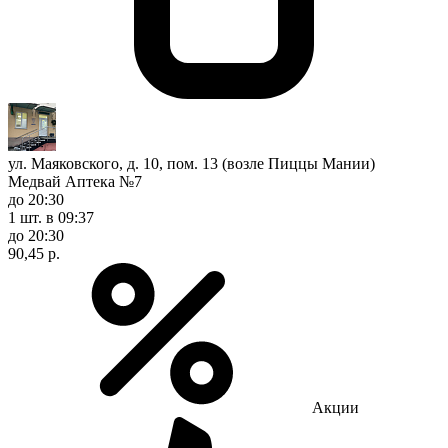
ул. Маяковского, д. 10, пом. 13 (возле Пиццы Мании)
Медвай Аптека №7
до 20:30
1 шт.
в 09:37
до 20:30
90,45 р.
Акции