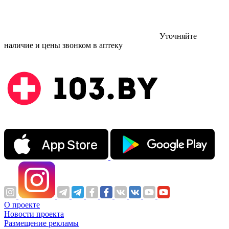
Уточняйте
наличие и цены звонком в аптеку
О проекте
Новости проекта
Размещение рекламы