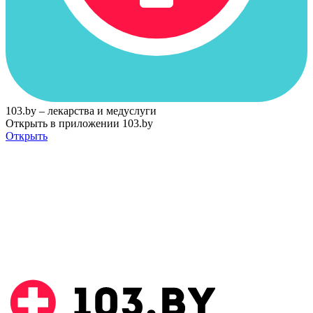
103.by – лекарства и медуслуги
Открыть в приложении 103.by
Открыть