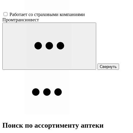
Работает со страховыми компаниями
Промтрансинвест
Свернуть
Поиск по ассортименту аптеки