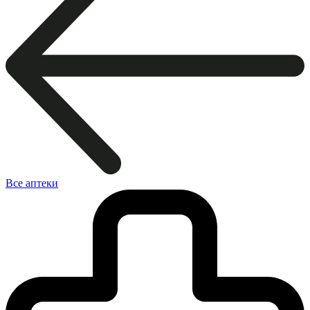
Все аптеки