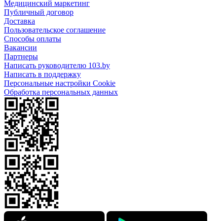
Медицинский маркетинг
Публичный договор
Доставка
Пользовательское соглашение
Способы оплаты
Вакансии
Партнеры
Написать руководителю 103.by
Написать в поддержку
Персональные настройки Cookie
Обработка персональных данных