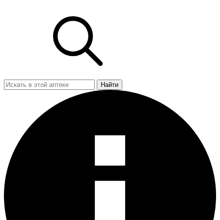
Найти