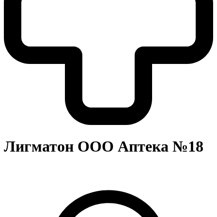
Лигматон ООО Аптека №18