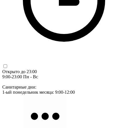
Открыто до 23:00
9:00-23:00 Пн - Вс
Санитарные дни:
1-ый понедельник месяца: 9:00-12:00