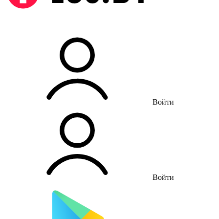
Войти
Войти