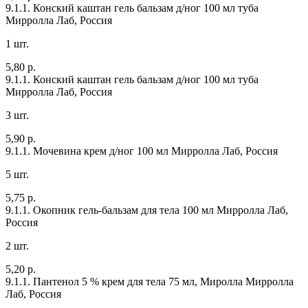
9.1.1. Конский каштан гель бальзам д/ног 100 мл туба
Мирролла Лаб, Россия
1 шт.
5,80 р.
9.1.1. Конский каштан гель бальзам д/ног 100 мл туба
Мирролла Лаб, Россия
3 шт.
5,90 р.
9.1.1. Мочевина крем д/ног 100 мл
Мирролла Лаб, Россия
5 шт.
5,75 р.
9.1.1. Окопник гель-бальзам для тела 100 мл
Мирролла Лаб,
Россия
2 шт.
5,20 р.
9.1.1. Пантенол 5 % крем для тела 75 мл, Миролла
Мирролла
Лаб, Россия