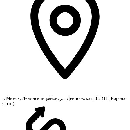
г. Минск, Ленинский район, ул. Денисовская, 8-2 (ТЦ Корона-
Сити)