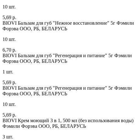
10 шт.
5,69 р.
BIOVI Бальзам для губ "Нежное восстановление" 5г
Фэмили
Форэва ООО, РБ, БЕЛАРУСЬ
10 шт.
6,70 р.
BIOVI Бальзам для губ "Регенерация и питание" 5г
Фэмили
Форэва ООО, РБ, БЕЛАРУСЬ
1 шт.
5,69 р.
BIOVI Бальзам для губ "Регенерация и питание" 5г
Фэмили
Форэва ООО, РБ, БЕЛАРУСЬ
10 шт.
5,69 р.
BIOVI Крем моющий 3 в 1, 500 мл (без использования воды)
Фэмили Форэва ООО, РБ, БЕЛАРУСЬ
3 шт.