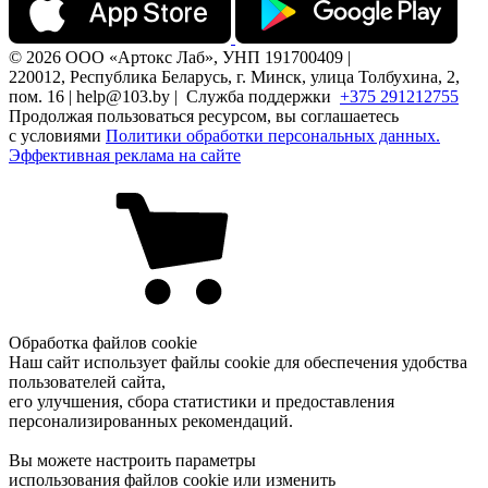
© 2026 ООО «Артокс Лаб», УНП 191700409 |
220012, Республика Беларусь, г. Минск, улица Толбухина, 2,
пом. 16 | help@103.by |
Служба поддержки
+375 291212755
Продолжая пользоваться ресурсом, вы соглашаетесь
с условиями
Политики обработки персональных данных.
Эффективная реклама на сайте
Обработка файлов cookie
Наш сайт использует файлы cookie для обеспечения удобства
пользователей сайта,
его улучшения, сбора статистики и предоставления
персонализированных рекомендаций.
Вы можете настроить параметры
использования файлов cookie или изменить