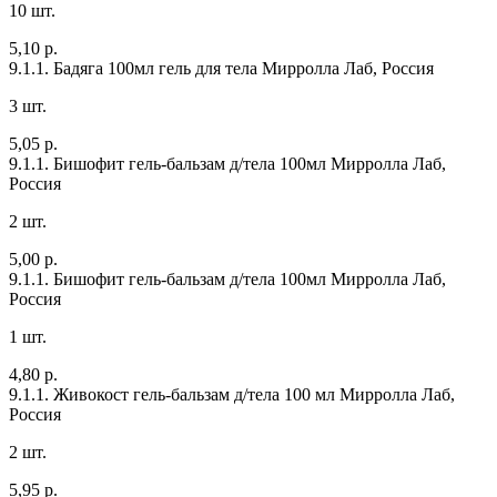
10 шт.
5,10 р.
9.1.1. Бадяга 100мл гель для тела
Мирролла Лаб, Россия
3 шт.
5,05 р.
9.1.1. Бишофит гель-бальзам д/тела 100мл
Мирролла Лаб,
Россия
2 шт.
5,00 р.
9.1.1. Бишофит гель-бальзам д/тела 100мл
Мирролла Лаб,
Россия
1 шт.
4,80 р.
9.1.1. Живокост гель-бальзам д/тела 100 мл
Мирролла Лаб,
Россия
2 шт.
5,95 р.