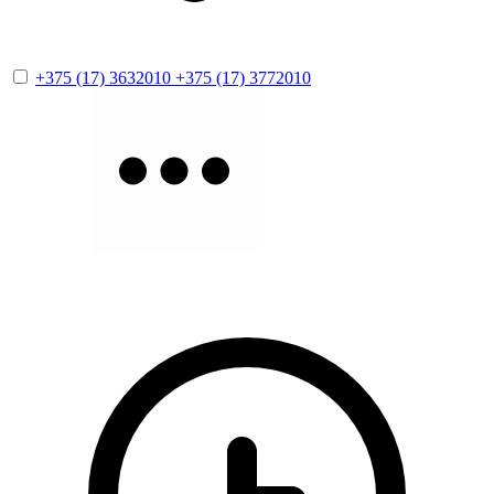
+375 (17) 3632010
+375 (17) 3772010